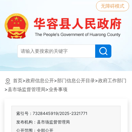
无障碍模式
首页
>
政府信息公开
>
部门信息公开目录
>
政府工作部门
>
县市场监督管理局
>
业务事项
索引号：7328445919/2025-2321771
发布机构：县市场监督管理局
公开范围：全部公开