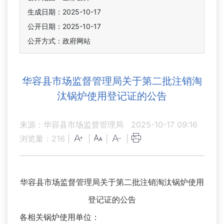
生成日期：2025-10-17
公开日期：2025-10-17
公开方式：政府网站
华容县市场监督管理局关于第二批注销淘
汰锅炉使用登记证的公告
来源：华容县市场监督管理局
2025-10-17 09:16
浏览量：
216
|
|
|
|
华容县市场监督管理局关于第二批注销淘汰锅炉使用
登记证的公告
各相关锅炉使用单位：