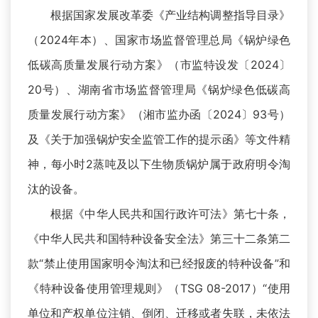
根据国家发展改革委《产业结构调整指导目录》
（2024年本）、国家市场监督管理总局《锅炉绿色
低碳高质量发展行动方案》（市监特设发〔2024〕
20号）、湖南省市场监督管理局《锅炉绿色低碳高
质量发展行动方案》（湘市监办函〔2024〕93号）
及《关于加强锅炉安全监管工作的提示函》等文件精
神，每小时2蒸吨及以下生物质锅炉属于政府明令淘
汰的设备。
根据《中华人民共和国行政许可法》第七十条，
《中华人民共和国特种设备安全法》第三十二条第二
款“禁止使用国家明令淘汰和已经报废的特种设备”和
《特种设备使用管理规则》（TSG 08-2017）“使用
单位和产权单位注销、倒闭、迁移或者失联，未依法