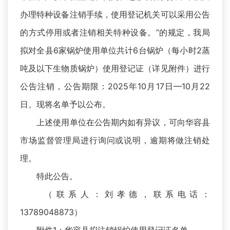
办理特种设备注销手续，使用登记机关可以采用公告
的方式停用或者注销相关特种设备。”的规定，我局
拟对全县6家锅炉使用单位共计6台锅炉（每小时2蒸
吨及以下生物质锅炉）使用登记证（详见附件）进行
公告注销，公告期限：2025年10月17日—10月22
日。现将名单予以公布。
上述使用单位在公告期内如有异议，可向华容县
市场监督管理局进行询问或说明，逾期将做注销处
理。
特此公告。
（联系人：刘孝德，联系电话：
13789048873）