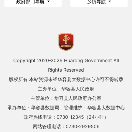
政府部门导航
乡镇导航
Copyright 2020-
2026 Huarong Government All
Rights Reserved
版权所有 本站资源未经华容县大数据中心许可不得转载
主办单位：华容县人民政府
主管单位：华容县人民政府办公室
承办单位：华容县数据局
管理维护：华容县大数据中心
政府热线电话：0730-12345（24小时）
网站管理电话：0730-2929506