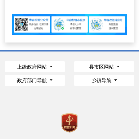
上级政府网站
县市区网站
政府部门导航
乡镇导航