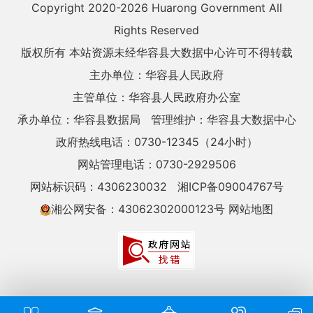
Copyright 2020-
2026 Huarong Government All
Rights Reserved
版权所有 本站资源未经华容县大数据中心许可不得转载
主办单位：华容县人民政府
主管单位：华容县人民政府办公室
承办单位：华容县数据局
管理维护：华容县大数据中心
政府热线电话：0730-12345（24小时）
网站管理电话：0730-2929506
网站标识码：4306230032
湘ICP备09004767号
湘公网安备：43062302000123号
网站地图