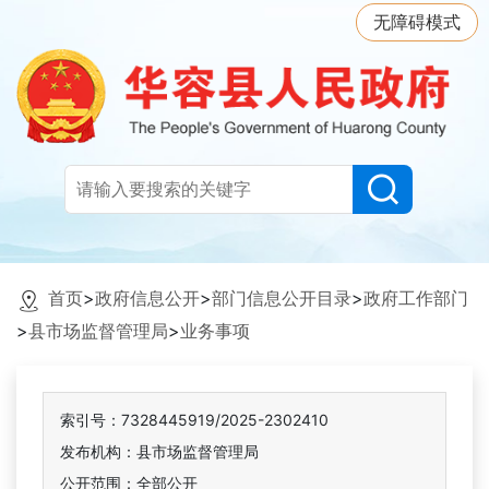
无障碍模式
首页
>
政府信息公开
>
部门信息公开目录
>
政府工作部门
>
县市场监督管理局
>
业务事项
索引号：7328445919/2025-2302410
发布机构：县市场监督管理局
公开范围：全部公开