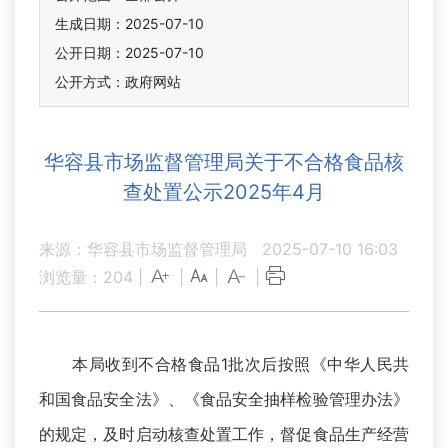
生成日期：2025-07-10
公开日期：2025-07-10
公开方式：政府网站
华容县市场监督管理局关于不合格食品核
查处置公示2025年4月
来源：华容县市场监督管理局
2025-07-10 16:03
浏览量：
204
|
|
|
|
本局收到不合格食品1批次后按照《中华人民共
和国食品安全法》、《食品安全抽样检验管理办法》
的规定，及时启动核查处置工作，督促食品生产经营