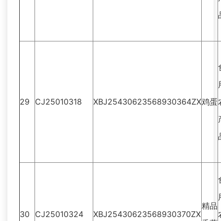
29
CJ25010318
XBJ25430623568930364ZX
鸡蛋
精品
30
CJ25010324
XBJ25430623568930370ZX