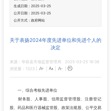
生成日期：2025-03-25
公开日期：2025-03-25
公开方式：政府网站
关于表扬2024年度先进单位和先进个人的
决定
来源：华容县市场监督管理局
2025-03-25 16:38
浏览量：
1323
|
|
|
|
一、综合考核先进单位
财务股、人事股、信用监督管理股、注册登记
股、药品和医疗器械监管股、政策法规股、公平交易