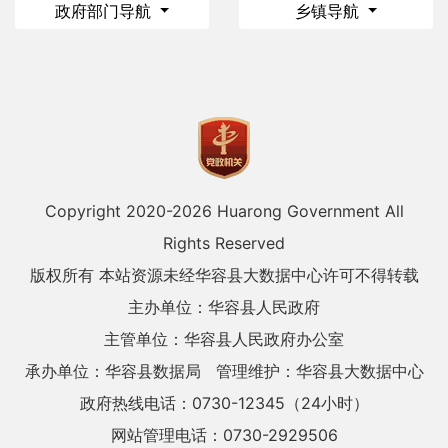
政府部门导航
乡镇导航
Copyright 2020-
2026 Huarong Government All
Rights Reserved
版权所有 本站资源未经华容县大数据中心许可不得转载
主办单位：华容县人民政府
主管单位：华容县人民政府办公室
承办单位：华容县数据局
管理维护：华容县大数据中心
政府热线电话：0730-12345（24小时）
网站管理电话：0730-2929506