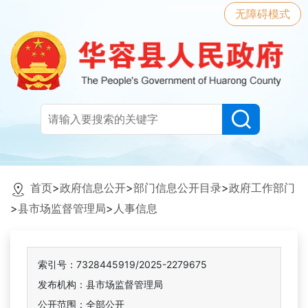
无障碍模式
首页
>
政府信息公开
>
部门信息公开目录
>
政府工作部门
>
县市场监督管理局
>
人事信息
索引号：7328445919/2025-2279675
发布机构：县市场监督管理局
公开范围：全部公开