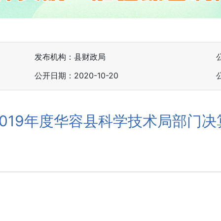
发布机构：县财政局
公开日期：2020-10-20
2019年度华容县科学技术局部门决