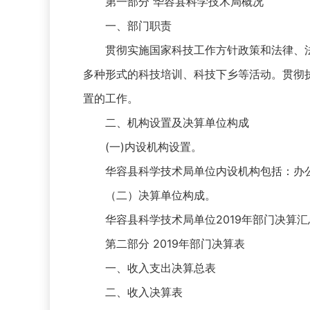
第一部分 华容县科学技术局概况
一、部门职责
贯彻实施国家科技工作方针政策和法律、法
多种形式的科技培训、科技下乡等活动。贯彻
置的工作。
二、机构设置及决算单位构成
(一)内设机构设置。
华容县科学技术局单位内设机构包括：办公
（二）决算单位构成。
华容县科学技术局单位2019年部门决算汇
第二部分 2019年部门决算表
一、收入支出决算总表
二、收入决算表