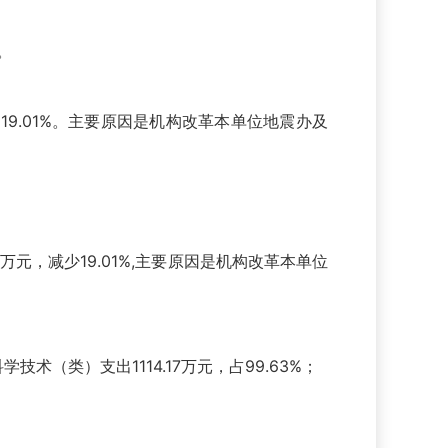
。
19.01%。主要原因是机构改革本单位地震办及
万元，减少19.01%,主要原因是机构改革本单位
术（类）支出1114.17万元，占99.63%；
中：