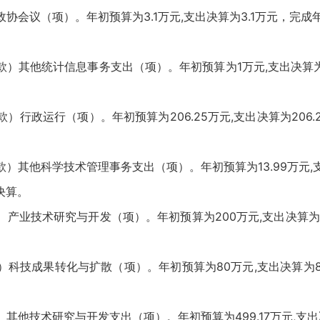
议（项）。年初预算为3.1万元,支出决算为3.1万元，完成年
其他统计信息事务支出（项）。年初预算为1万元,支出决算为1
政运行（项）。年初预算为206.25万元,支出决算为206.2
他科学技术管理事务支出（项）。年初预算为13.99万元,支出决
决算。
技术研究与开发（项）。年初预算为200万元,支出决算为2
技成果转化与扩散（项）。年初预算为80万元,支出决算为80
术研究与开发支出（项）。年初预算为499.17万元,支出决算