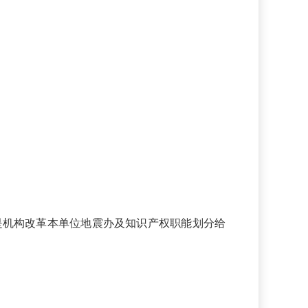
要原因是机构改革本单位地震办及知识产权职能划分给