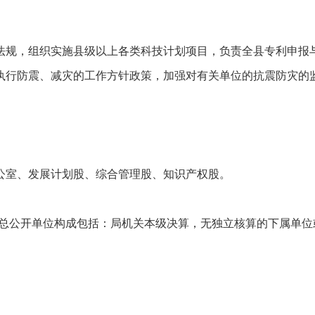
规，组织实施县级以上各类科技计划项目，负责全县专利申报与
执行防震、减灾的工作方针政策，加强对有关单位的抗震防灾的
室、发展计划股、综合管理股、知识产权股。
总公开单位构成包括：局机关本级决算，无独立核算的下属单位