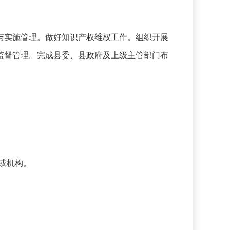
实施管理。做好知识产权维权工作。组织开展
监督管理。完成县委、县政府及上级主管部门布
或机构。