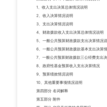
1、收入支出决算总体情况说明
2、收入决算情况说明
3、支出决算情况说明
4、财政拨款收入支出决算总体情况说明
5、一般公共预算财政拨款支出决算情况
6、一般公共预算财政拨款基本支出决算情
7、一般公共预算财政拨款三公经费支出决
8、政府性基金预算收入支出决算情况
9、预算绩效情况说明
10、其他重要事项情况说明
第四部分 名词解释
第五部分 附件