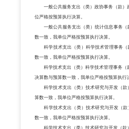
一般公共服务支出（类）政协事务（款）政协会
位严格按预算执行决算。
一般公共服务支出（类）统计信息事务（款）
数一致，我单位严格按预算执行决算。
科学技术支出（类）科学技术管理事务（款）行
数一致，我单位严格按预算执行决算。
科学技术支出（类）科学技术管理事务（款）其
决算数与预算数一致，我单位严格按预算执行
科学技术支出（类）技术研究与开发（款）产业
算数一致，我单位严格按预算执行决算。
科学技术支出（类）技术研究与开发（款）科
数一致，我单位严格按预算执行决算。
科学技术支出（类）技术研究与开发（款）其他技