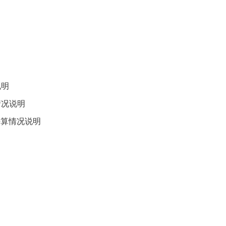
说明
况说明
算情况说明