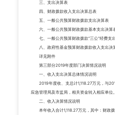
三、支出决算表
四、财政拨款收入支出决算总表
五、一般公共预算财政拨款支出决算表
六、一般公共预算财政拨款基本支出决算
七、一般公共预算财政拨款“三公”经费支
八、政府性基金预算财政拨款收入支出决
详见附件
第三部分2019年度部门决算情况说明
一、收入支出决算总体情况说明
2019年度收、支总计1,118.27万元，与
应急管理局及市监局，相关资金转入相应单位
二、收入决算情况说明
本年收入合计1,118.27万元，其中：财政拨款收