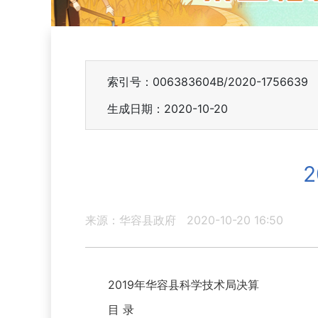
索引号：006383604B/2020-1756639
生成日期：2020-10-20
来源：华容县政府
2020-10-20 16:50
2019年华容县科学技术局决算
目 录