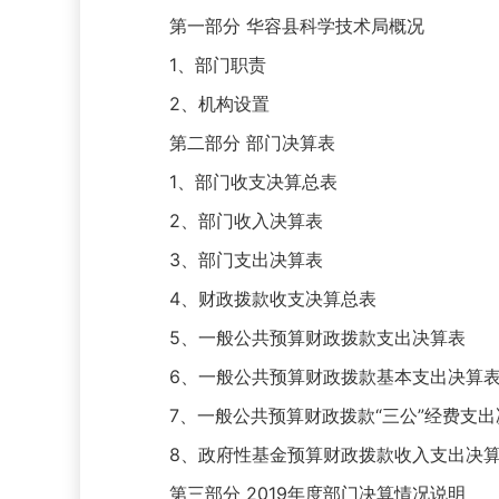
第一部分 华容县科学技术局概况
1、部门职责
2、机构设置
第二部分 部门决算表
1、部门收支决算总表
2、部门收入决算表
3、部门支出决算表
4、财政拨款收支决算总表
5、一般公共预算财政拨款支出决算表
6、一般公共预算财政拨款基本支出决算
7、一般公共预算财政拨款“三公”经费支出
8、政府性基金预算财政拨款收入支出决
第三部分 2019年度部门决算情况说明