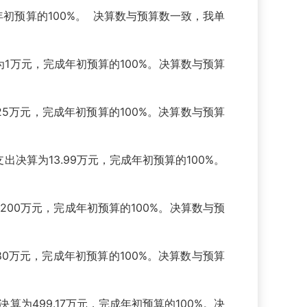
初预算的100%。 决算数与预算数一致，我单
万元，完成年初预算的100%。决算数与预算
5万元，完成年初预算的100%。决算数与预算
算为13.99万元，完成年初预算的100%。
00万元，完成年初预算的100%。决算数与预
万元，完成年初预算的100%。决算数与预算
为499.17万元，完成年初预算的100%。决