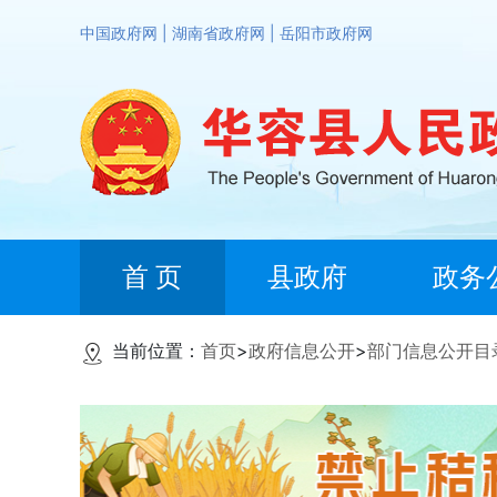
中国政府网
|
湖南省政府网
|
岳阳市政府网
首 页
县政府
政务
当前位置：
首页
>
政府信息公开
>
部门信息公开目