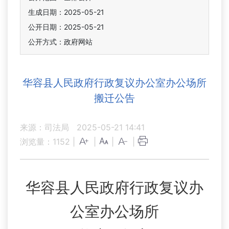
生成日期：2025-05-21
公开日期：2025-05-21
公开方式：政府网站
华容县人民政府行政复议办公室办公场所
搬迁公告
来源：司法局
2025-05-21 14:41
浏览量：
1152
|
|
|
|
华容县
人民政府行政复议办
公室办公场所