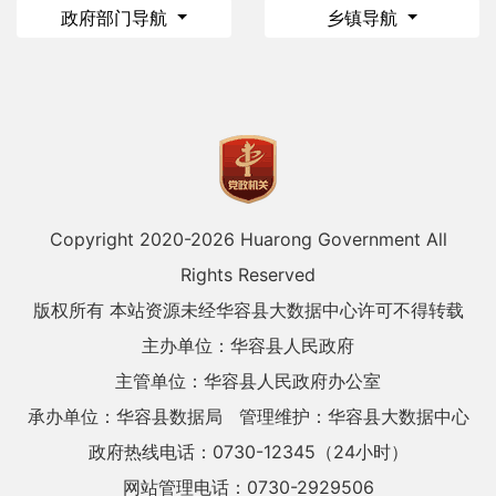
政府部门导航
乡镇导航
Copyright 2020-
2026 Huarong Government All
Rights Reserved
版权所有 本站资源未经华容县大数据中心许可不得转载
主办单位：华容县人民政府
主管单位：华容县人民政府办公室
承办单位：华容县数据局
管理维护：华容县大数据中心
政府热线电话：0730-12345（24小时）
网站管理电话：0730-2929506