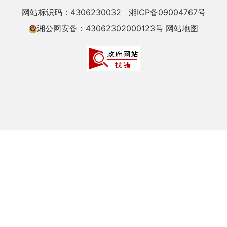
网站标识码：4306230032
湘ICP备09004767号
湘公网安备：43062302000123号
网站地图