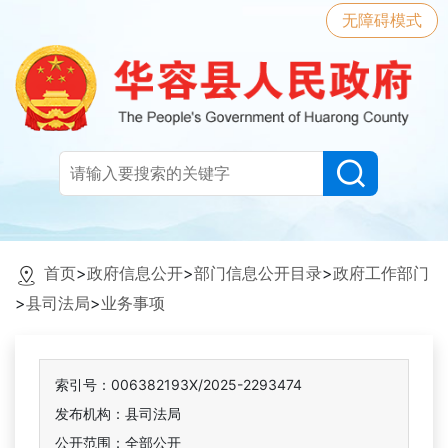
无障碍模式
首页
>
政府信息公开
>
部门信息公开目录
>
政府工作部门
>
县司法局
>
业务事项
索引号：006382193X/2025-2293474
发布机构：县司法局
公开范围：全部公开