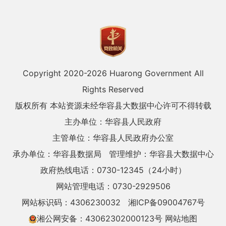
Copyright 2020-
2026 Huarong Government All
Rights Reserved
版权所有 本站资源未经华容县大数据中心许可不得转载
主办单位：华容县人民政府
主管单位：华容县人民政府办公室
承办单位：华容县数据局
管理维护：华容县大数据中心
政府热线电话：0730-12345（24小时）
网站管理电话：0730-2929506
网站标识码：4306230032
湘ICP备09004767号
湘公网安备：43062302000123号
网站地图