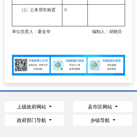
（
2
）公务用车购置
0
单位负责人：夏金华
编制人：胡晓芬
上级政府网站
县市区网站
政府部门导航
乡镇导航