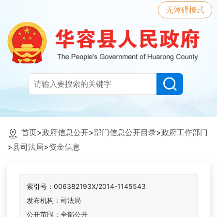
无障碍模式
首页
>
政府信息公开
>
部门信息公开目录
>
政府工作部门
>
县司法局
>
资金信息
索引号：006382193X/2014-1145543
发布机构：司法局
公开范围：全部公开