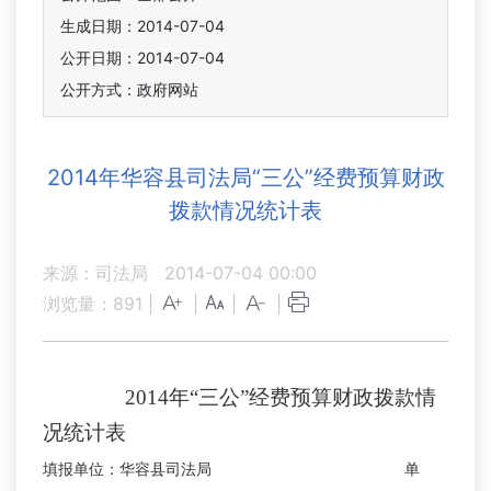
生成日期：2014-07-04
公开日期：2014-07-04
公开方式：政府网站
2014年华容县司法局“三公”经费预算财政
拨款情况统计表
来源：司法局
2014-07-04 00:00
浏览量：
891
|
|
|
|
2014
年
“
三公
”
经费预算财政拨款情
况统计表
填报单位：华容县司法局
单