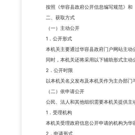
按照《华容县政府公开信息编写规范》和《
二、获取方式
（一）主动公开
1．公开形式
本机关主要通过华容县政府门户网站主动公
同时，本机关还将采用以下辅助形式主动公
2．公开时限
以本机关名义发布及本机关作为主办部门与其
（二）依申请公开
公民、法人和其他组织需要本机关提供主动
1．受理机构
本机关受理政府信息公开申请的机构为华容
2．申请形式