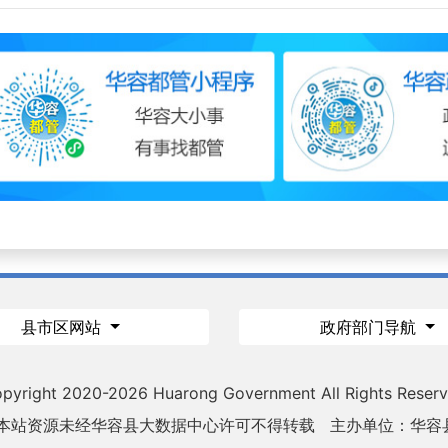
县市区网站
政府部门导航
pyright 2020-
2026 Huarong Government All Rights Reser
 本站资源未经华容县大数据中心许可不得转载
主办单位：华容