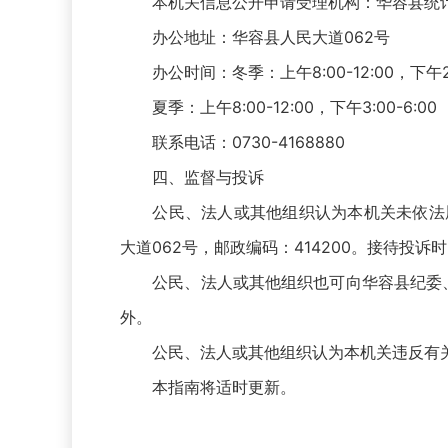
本机关信息公开申请受理机构：华容县统
办公地址：华容县人民大道062号
办公时间：冬季：上午8:00-12:00，下午2:3
夏季：上午8:00-12:00，下午3:00-6:00
联系电话：0730-4168880
四、监督与投诉
公民、法人或其他组织认为本机关未依法履行政
大道062号，邮政编码：414200。接待投
公民、法人或其他组织也可向华容县纪委、监
外。
公民、法人或其他组织认为本机关违反有关
本指南将适时更新。