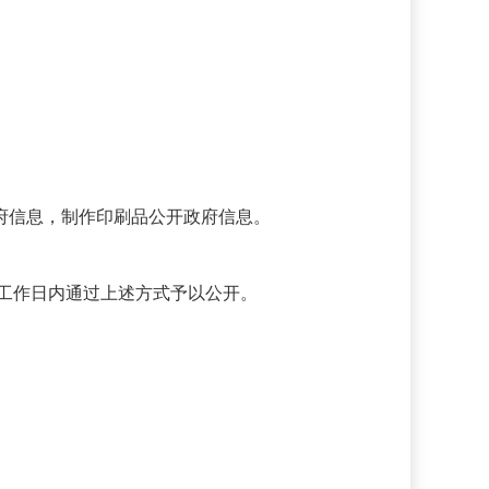
府信息，制作印刷品公开政府信息。
工作日内通过上述方式予以公开。