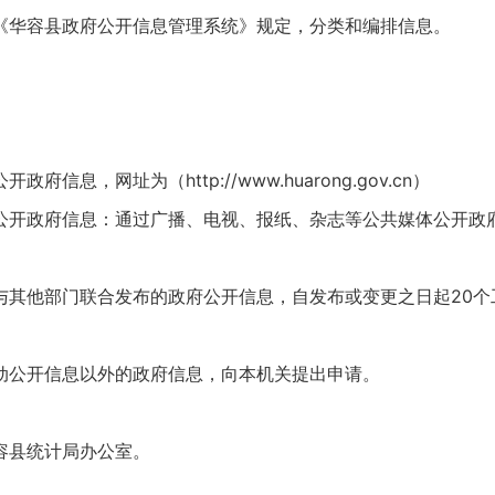
华容县政府公开信息管理系统》规定，分类和编排信息。
开政府信息，网址为（
http://www.huarong.gov.cn
）
开政府信息：通过广播、电视、报纸、杂志等公共媒体公开政
他部门联合发布的政府公开信息，自发布或变更之日起20个
公开信息以外的政府信息，向本机关提出申请。
县统计局办公室。