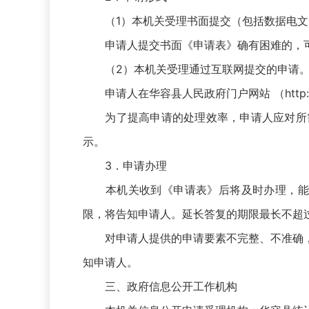
（1）本机关受理书面提交（包括数据电文
申请人提交书面《申请表》确有困难的，可
（2）本机关受理通过互联网提交的申请
申请人在华容县人民政府门户网站 （
http
为了提高申请的处理效率，申请人应对所需
示。
3．申请办理
本机关收到《申请表》后将及时办理，能够
限，将告知申请人。延长答复的期限最长不超过
对申请人提供的申请要素不完整、不准确，
知申请人。
三、政府信息公开工作机构