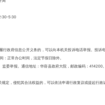
计局
0-5:30
府信息公开义务的，可以向本机关投诉电话举报。投诉电话：0
诉时间：正常办公时间，法定节假日除外。
委举报。通信地址：华容县政府大院，邮政编码：414200
规定，侵犯其合法权益的，可以依法申请行政复议或提起行政