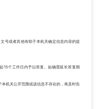
文号或者其他有助于本机关确定信息内容的提
15个工作日内予以答复。如确需延长答复期
本机关公开范围或该信息不存在的，将及时告