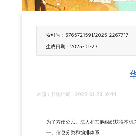
索引号：5765721591/2025-2267717
生成日期：2025-01-23
来源：县统计局
2025-01-23 16:44
为了方便公民、法人和其他组织获得本机关
一、信息分类和编排体系