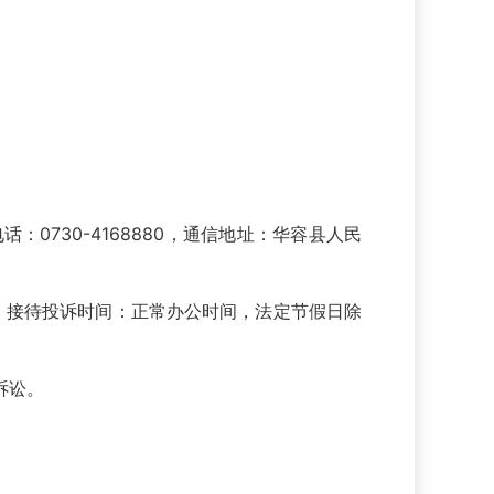
730-4168880，通信地址：华容县人民
。接待投诉时间：正常办公时间，法定节假日除
诉讼。