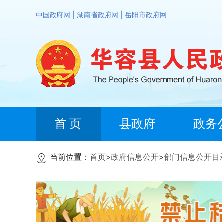
中国政府网
|
湖南省政府网
|
岳阳市政府网
首 页
县政府
政务
当前位置：
首页
>
政府信息公开
>
部门信息公开目