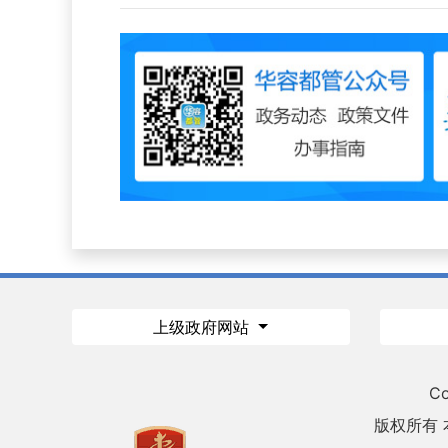
上级政府网站
Co
版权所有