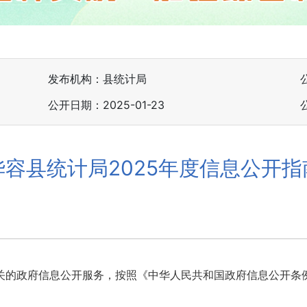
发布机构：县统计局
公开日期：2025-01-23
华容县统计局2025年度信息公开指
的政府信息公开服务，按照《中华人民共和国政府信息公开条