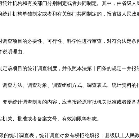
府统计机构和有关部门分别制定或者共同制定。其中，由省级人
府统计机构单独制定或者和有关部门共同制定的，报省级人民政
调查项目的必要性、可行性、科学性进行审查，对符合法定条
并说明理由。
定该项目的统计调查制度，并依照本法第十四条的规定一并报
、调查方法、调查对象、调查组织方式、调查表式、统计资料的
。变更统计调查制度的内容，应当报经原审批机关批准或者原备
机关、批准或者备案文号、有效期限等标志。
限的统计调查表，统计调查对象有权拒绝填报；县级以上人民