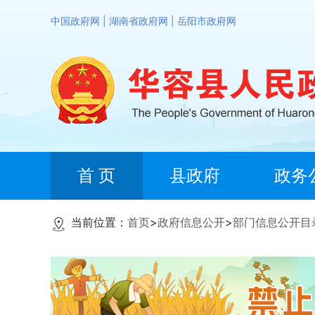
中国政府网
|
湖南省政府网
|
岳阳市政府网
首 页
县政府
政务
当前位置：
首页
>
政府信息公开
>
部门信息公开目