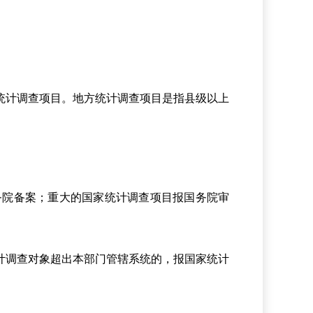
统计调查项目。地方统计调查项目是指县级以上
院备案；重大的国家统计调查项目报国务院审
计调查对象超出本部门管辖系统的，报国家统计