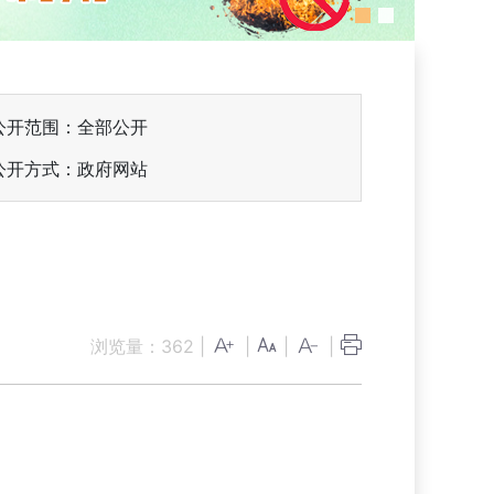
公开范围：全部公开
公开方式：政府网站
浏览量：
362
|
|
|
|