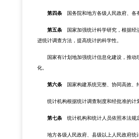
第四条
国务院和地方各级人民政府、各有
第五条
国家加强统计科学研究，根据经济
进统计调查方法，提高统计的科学性。
国家有计划地加强统计信息化建设，推动
化。
第六条
国家构建系统完整、协同高效、约
统计机构根据统计调查制度和经批准的计
第七条
统计机构和统计人员依照本法规定
地方各级人民政府、县级以上人民政府统