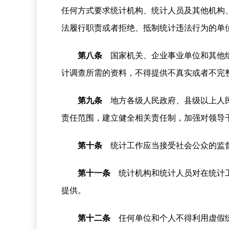
任何方式要求统计机构、统计人员及其他机构
法履行职责或者拒绝、抵制统计违法行为的单
第八条
国家机关、企业事业单位和其他组
计调查所需的资料，不得提供不真实或者不完
第九条
地方各级人民政府、县级以上人民
责任范围，建立健全相关责任制，加强对领导
第十条
统计工作应当接受社会公众的监督
第十一条
统计机构和统计人员对在统计工
提供。
第十二条
任何单位和个人不得利用虚假统