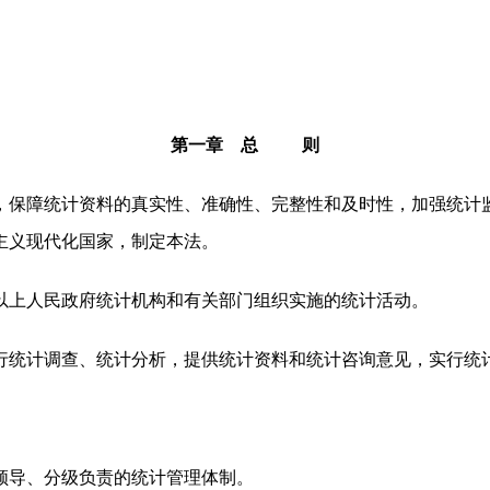
第一章 总 则
保障统计资料的真实性、准确性、完整性和及时性，加强统计
主义现代化国家，制定本法。
上人民政府统计机构和有关部门组织实施的统计活动。
行统计调查、统计分析，提供统计资料和统计咨询意见，实行统
。
领导、分级负责的统计管理体制。