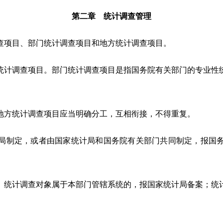
第二章 统计调查管理
项目、部门统计调查项目和地方统计调查项目。
统计调查项目。部门统计调查项目是指国务院有关部门的专业性
。
地方统计调查项目应当明确分工，互相衔接，不得重复。
局制定，或者由国家统计局和国务院有关部门共同制定，报国务
。统计调查对象属于本部门管辖系统的，报国家统计局备案；统