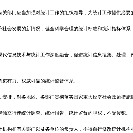
关部门应当加强对统计工作的组织领导，为统计工作提供必要
社会发展的新情况，健全科学合理的统计标准和统计指标体系
现代信息技术与统计工作深度融合，促进统计信息搜集、处理、
束有力、权威可靠的统计监督体系。
划安排，对各地区、各部门贯彻落实国家重大经济社会政策措施
独立行使统计调查、统计报告、统计监督的职权，不受侵犯。
计机构和有关部门以及各单位的负责人，不得自行修改统计机构