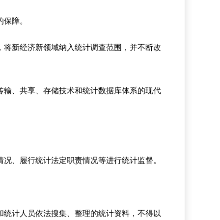
的保障。
，将新经济新领域纳入统计调查范围，并不断改
传输、共享、存储技术和统计数据库体系的现代
情况、履行统计法定职责情况等进行统计监督。
和统计人员依法搜集、整理的统计资料，不得以