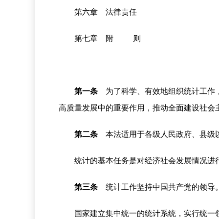
第六章 法律责任
第七章 附 则
第一条
为了科学、有效地组织统计工作，
高质量发展中的重要作用，推动全面建设社会
第二条
本法适用于各级人民政府、县级以
统计的基本任务是对经济社会发展情况进
第三条
统计工作坚持中国共产党的领导
国家建立集中统一的统计系统，实行统一