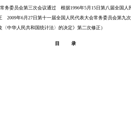
大会常务委员会第三次会议通过 根据1996年5月15日第八届全
2009年6月27日第十一届全国人民代表大会常务委员会第九次会
改〈中华人民共和国统计法〉的决定》第二次修正）
目 录