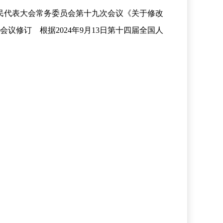
国人民代表大会常务委员会第十九次会议《关于修改
议修订 根据2024年9月13日第十四届全国人