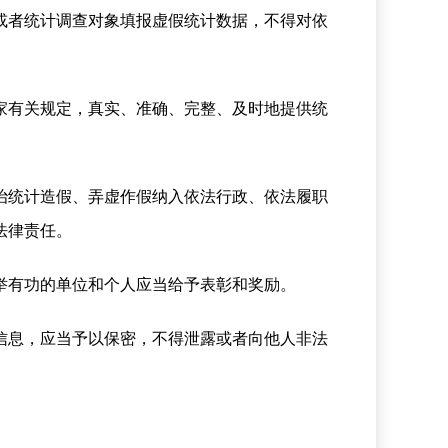
或者统计调查对象填报虚假统计数据，不得对依
家有关规定，真实、准确、完整、及时地提供统
治统计造假、弄虚作假纳入依法行政、依法履职
法律责任。
举有功的单位和个人应当给予表彰和奖励。
信息，应当予以保密，不得泄露或者向他人非法