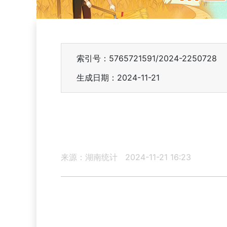
索引号：5765721591/2024-2250728
生成日期：2024-11-21
来源：湖南统计
2024-11-21 16:23