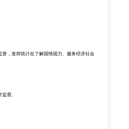
监督，发挥统计在了解国情国力、服务经济社会
计监督。