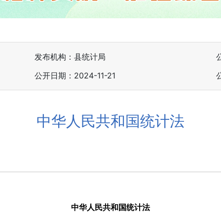
发布机构：县统计局
公开日期：2024-11-21
中华人民共和国统计法
中华人民共和国统计法