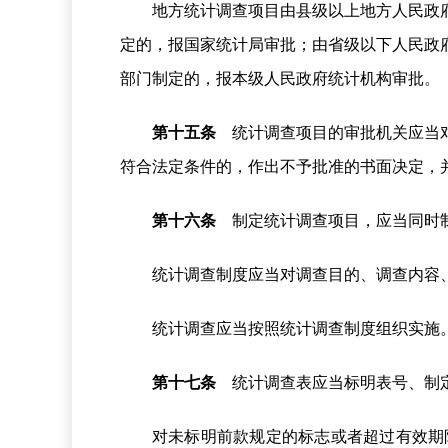
地方统计调查项目由县级以上地方人民政
定的，报国家统计局审批；由省级以下人民政
部门制定的，报本级人民政府统计机构审批。
第十五条
统计调查项目的审批机关应当对
符合法定条件的，作出不予批准的书面决定，
第十六条
制定统计调查项目，应当同时制
统计调查制度应当对调查目的、调查内容
统计调查应当按照统计调查制度组织实施
第十七条
统计调查表应当标明表号、制定
对未标明前款规定的标志或者超过有效期