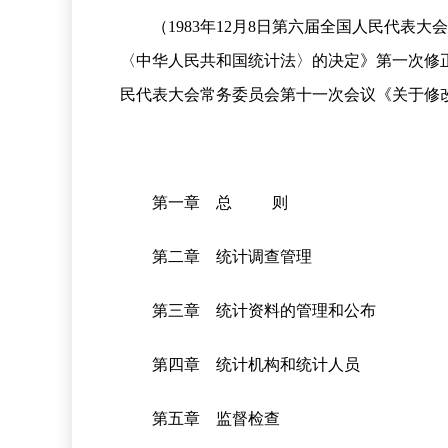
（1983年12月8日第六届全国人民代表
〈中华人民共和国统计法〉的决定》第一次修正 
民代表大会常务委员会第十一次会议《关于修
第一章 总 则
第二章 统计调查管理
第三章 统计资料的管理和公布
第四章 统计机构和统计人员
第五章 监督检查