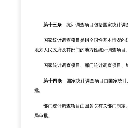
第十三条
统计调查项目包括国家统计调查
国家统计调查项目是指全国性基本情况的
地方人民政府及其部门的地方性统计调查项目
国家统计调查项目、部门统计调查项目、
第十四条
国家统计调查项目由国家统计
批。
部门统计调查项目由国务院有关部门制定
局审批。