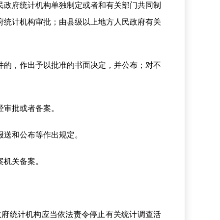
民政府统计机构单独制定或者和有关部门共同制
府统计机构审批；由县级以上地方人民政府有关
件的，作出予以批准的书面决定，并公布；对不
经审批或者备案。
报送和公布等作出规定。
案机关备案。
政府统计机构应当依法责令停止有关统计调查活