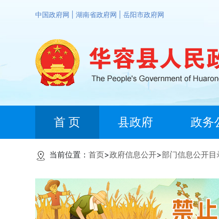
中国政府网
|
湖南省政府网
|
岳阳市政府网
首 页
县政府
政务
当前位置：
首页
>
政府信息公开
>
部门信息公开目