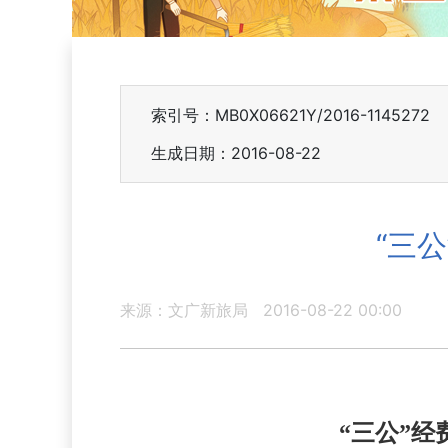
索引号：MB0X06621Y/2016-1145272
生成日期：2016-08-22
“三
来源：文广新旅局
2016-08-22 00:00
“三公”