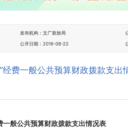
发布机构：文广新旅局
公开日期：2016-08-22
公”经费一般公共预算财政拨款支出
经费一般公共预算财政拨款支出情况表