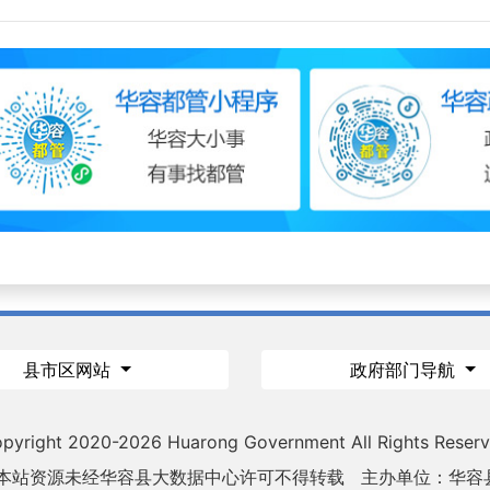
县市区网站
政府部门导航
pyright 2020-
2026 Huarong Government All Rights Reser
 本站资源未经华容县大数据中心许可不得转载
主办单位：华容