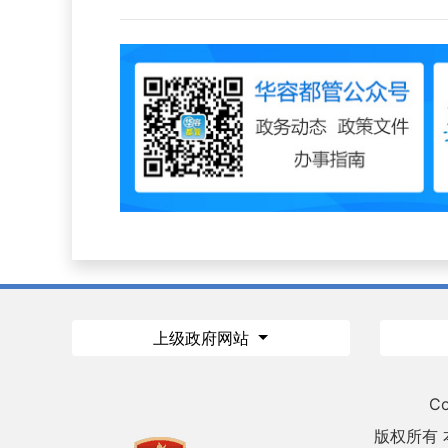
上级政府网站
Co
版权所有