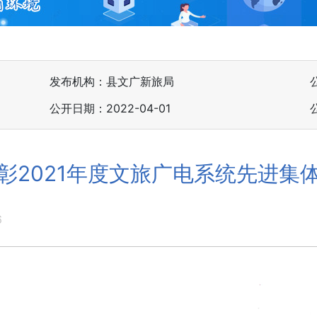
发布机构：县文广新旅局
公开日期：2022-04-01
彰2021年度文旅广电系统先进集
6