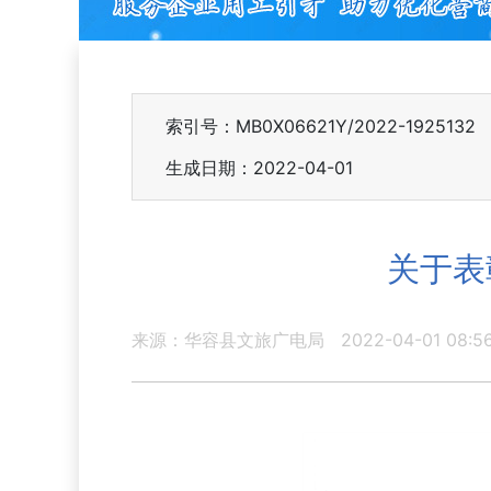
索引号：MB0X06621Y/2022-1925132
生成日期：2022-04-01
关于表
来源：华容县文旅广电局
2022-04-01 08:5