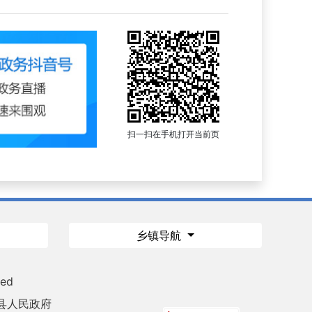
扫一扫在手机打开当前页
乡镇导航
ved
县人民政府