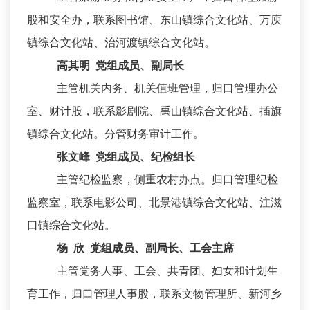
股和安全办，联系图书馆、东山镇综合文化站、万庾
镇综合文化站、治河渡镇综合文化站。
高其明 党组成员、副局长
主管机关内务、机关值班管理，归口管理办公
室、财计股，联系影剧院、禹山镇综合文化站、插旗
镇综合文化站。分管财务审计工作。
张文峰 党组成员、纪检组长
主管纪检监察，侧重农村办点。归口管理纪检
监察室，联系电影公司、北景港镇综合文化站、注滋
口镇综合文化站。
杨 欣 党组成员、副局长、工会主席
主管党务人事、工会、共青团、妇女和计划生
育工作，归口管理人事股，联系文物管理所、新河乡