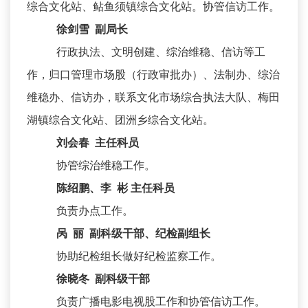
综合文化站、鲇鱼须镇综合文化站。协管信访工作。
徐剑雪 副局长
行政执法、文明创建、综治维稳、信访等工
作，归口管理市场股（行政审批办）、法制办、综治
维稳办、信访办，联系文化市场综合执法大队、梅田
湖镇综合文化站、团洲乡综合文化站。
刘会春 主任科员
协管综治维稳工作。
陈绍鹏、李 彬 主任科员
负责办点工作。
呙 丽 副科级干部、纪检副组长
协助纪检组长做好纪检监察工作。
徐晓冬 副科级干部
负责广播电影电视股工作和协管信访工作。