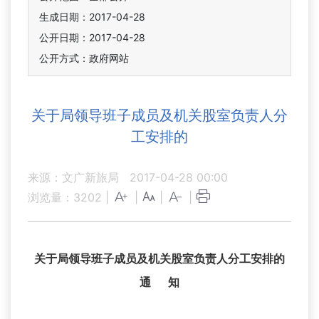
生成日期：2017-04-28
公开日期：2017-04-28
公开方式：政府网站
关于局领导班子成员及机关股室负责人分
工安排的
来源：文广新旅局
2017-04-28 00:00
浏览量：
3202
|
|
|
|
关于局领导班子成员及机关股室负责人分工安排的
通 知