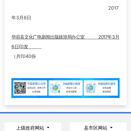
2017
年3月6日
华容县文化广电新闻出版旅游局办公室 2017
年3月
6日印发
（共印40份
上级政府网站
县市区网站