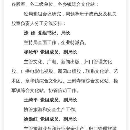
各股室、各二级单位、各乡镇综合文化站：
经局党组会议研究，局领导班子成员及及机关
股室负责人分工分线安排：
涂 娟 党组书记、局长
主持局全面工作，企业特派员。
杨汝华 党组成员、副局长
主管文化、广电、新闻出版，归口管理文化
股、广播电影电视股、新闻出版股，联系文化馆、艺
术团、章华镇综合文化站、三封寺镇综合文化站、操
军镇综合文化站。协管信访工作。
王绮平 党组成员、副局长
协管旅游和安全生产工作。
徐勋红 党组成员、副局长
主管旅游业务和行业安全生产，归口管理旅游