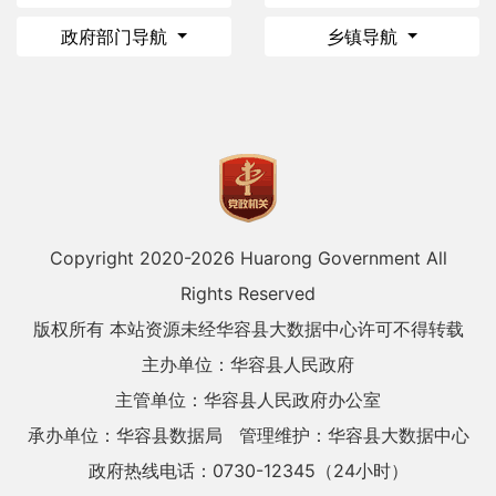
政府部门导航
乡镇导航
Copyright 2020-
2026 Huarong Government All
Rights Reserved
版权所有 本站资源未经华容县大数据中心许可不得转载
主办单位：华容县人民政府
主管单位：华容县人民政府办公室
承办单位：华容县数据局
管理维护：华容县大数据中心
政府热线电话：0730-12345（24小时）