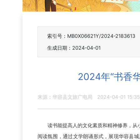
索引号：MB0X06621Y/2024-2183613
生成日期：2024-04-01
2024年“书
来源：华容县文旅广电局
2024-04-01 15:35
读书能提高人的文化素质和精神修养，从小养成
阅读氛围，通过文学朗诵形式，展现华容县城