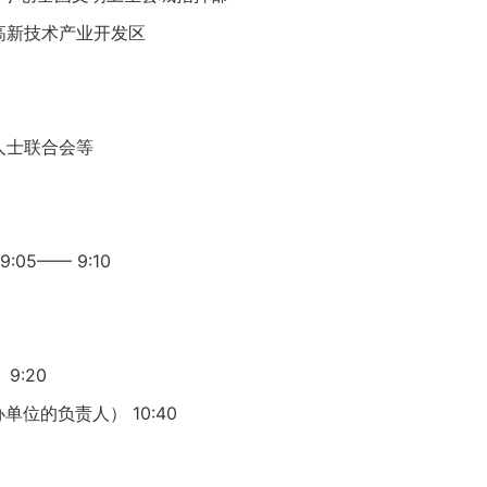
高新技术产业开发区
人士联合会等
5—— 9:10
9:20
的负责人） 10:40