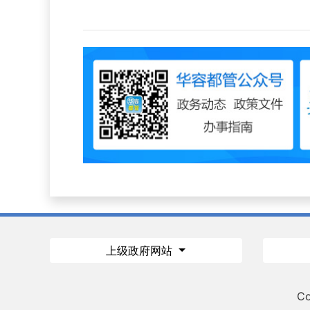
上级政府网站
Co