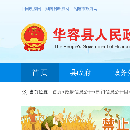
中国政府网
|
湖南省政府网
|
岳阳市政府网
首 页
县政府
政务
当前位置：
首页
>
政府信息公开
>
部门信息公开目