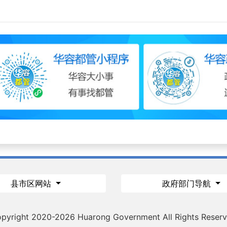
县市区网站
政府部门导航
pyright 2020-
2026 Huarong Government All Rights Reser