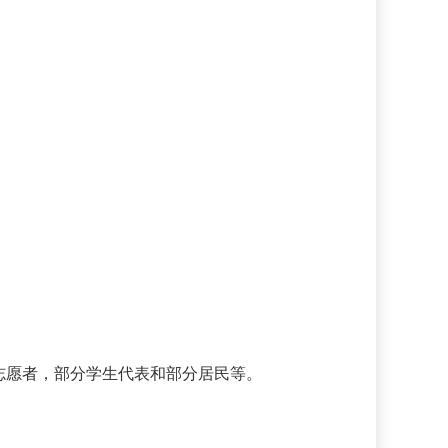
志愿者，部分学生代表和部分居民等。