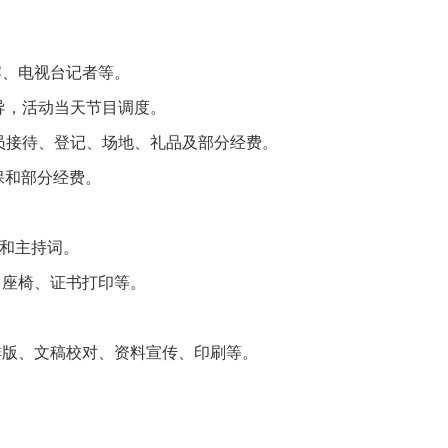
、电视台记者等。
导，活动当天节目调度。
接待、登记、场地、礼品及部分经费。
保和部分经费。
和主持词。
座椅、证书打印等。
版、文稿校对、资料宣传、印刷等。