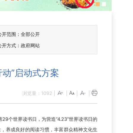
公开范围：全部公开
公开方式：政府网站
行动”启动式方案
浏览量：
1092
|
|
|
|
个世界读书日，为营造“4.23”世界读书日的
念，养成良好的阅读习惯，丰富群众精神文化生