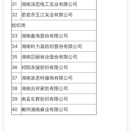
31
湖南深思电工实业有限公司
32
娄底市五江实业有限公司
纺织类
33
湖南鑫海股份有限公司
34
湖南科力嘉纺织股份有限公司
35
湖南莎丽袜业股份有限公司
36
祁阳东骏纺织有限公司
37
湖南派意特服饰有限公司
38
湖南吉祥家纺有限公司
39
南县生辉纺织有限公司
40
郴州湘南麻业有限公司