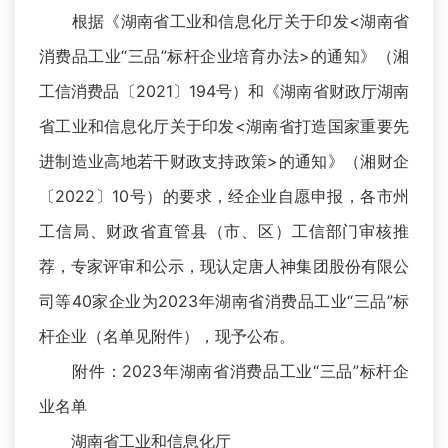
根据《湖南省工业和信息化厅关于印发<湖南省
消费品工业“三品”标杆企业培育办法>的通知》（湘
工信消费品〔2021〕194号）和《湖南省财政厅湖南
省工业和信息化厅关于印发<湖南省打造国家重要先
进制造业高地若干财政支持政策>的通知》（湘财企
〔2022〕10号）的要求，经企业自愿申报，各市州
工信局、财政省直管县（市、区）工信部门审核推
荐，专家评审和公示，现认定唐人神集团股份有限公
司等40家企业为2023年湖南省消费品工业“三品”标
杆企业（名单见附件），现予公布。
附件：2023年湖南省消费品工业“三品”标杆企
业名单
湖南省工业和信息化厅