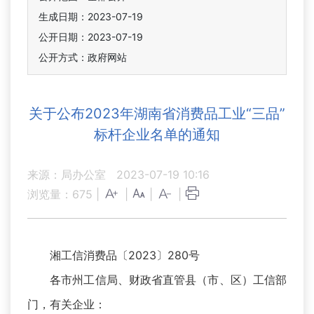
生成日期：2023-07-19
公开日期：2023-07-19
公开方式：政府网站
关于公布2023年湖南省消费品工业“三品”
标杆企业名单的通知
来源：局办公室
2023-07-19 10:16
浏览量：
675
|
|
|
|
湘工信消费品〔2023〕280号
各市州工信局、财政省直管县（市、区）工信部
门，有关企业：