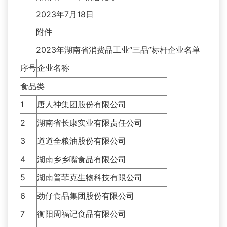
2023年7月18日
附件
2023年湖南省消费品工业“三品”标杆企业名单
序号
企业名称
食品类
1
唐人神集团股份有限公司
2
湖南省长康实业有限责任公司
3
道道全粮油股份有限公司
4
湖南乡乡嘴食品有限公司
5
湖南普菲克生物科技有限公司
6
劲仔食品集团股份有限公司
7
衡阳周福记食品有限公司