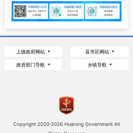
上级政府网站
县市区网站
政府部门导航
乡镇导航
Copyright 2020-
2026 Huarong Government All