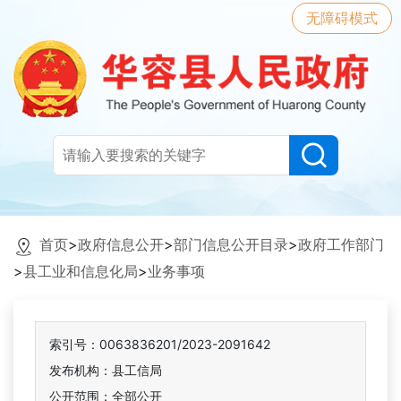
无障碍模式
首页
>
政府信息公开
>
部门信息公开目录
>
政府工作部门
>
县工业和信息化局
>
业务事项
索引号：0063836201/2023-2091642
发布机构：县工信局
公开范围：全部公开