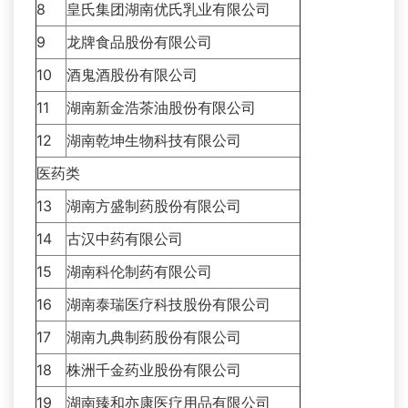
8
皇氏集团湖南优氏乳业有限公司
9
龙牌食品股份有限公司
10
酒鬼酒股份有限公司
11
湖南新金浩茶油股份有限公司
12
湖南乾坤生物科技有限公司
医药类
13
湖南方盛制药股份有限公司
14
古汉中药有限公司
15
湖南科伦制药有限公司
16
湖南泰瑞医疗科技股份有限公司
17
湖南九典制药股份有限公司
18
株洲千金药业股份有限公司
19
湖南臻和亦康医疗用品有限公司