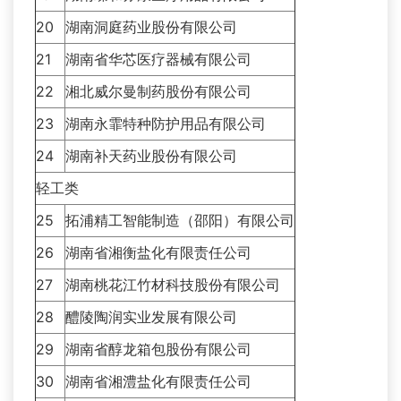
20
湖南洞庭药业股份有限公司
21
湖南省华芯医疗器械有限公司
22
湘北威尔曼制药股份有限公司
23
湖南永霏特种防护用品有限公司
24
湖南补天药业股份有限公司
轻工类
25
拓浦精工智能制造（邵阳）有限公司
26
湖南省湘衡盐化有限责任公司
27
湖南桃花江竹材科技股份有限公司
28
醴陵陶润实业发展有限公司
29
湖南省醇龙箱包股份有限公司
30
湖南省湘澧盐化有限责任公司