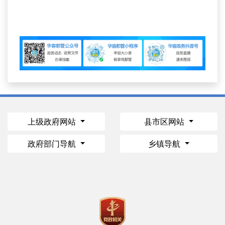
上级政府网站
县市区网站
政府部门导航
乡镇导航