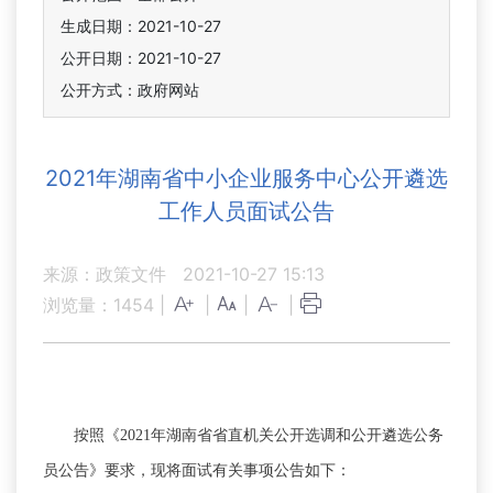
生成日期：2021-10-27
公开日期：2021-10-27
公开方式：政府网站
2021年湖南省中小企业服务中心公开遴选
工作人员面试公告
来源：政策文件
2021-10-27 15:13
浏览量：
1454
|
|
|
|
按照《2021年湖南省省直机关公开选调和公开遴选公务
员公告》要求
，
现将面试有关事项公告如下：