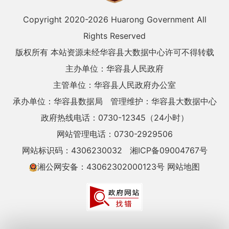
Copyright 2020-
2026 Huarong Government All
Rights Reserved
版权所有 本站资源未经华容县大数据中心许可不得转载
主办单位：华容县人民政府
主管单位：华容县人民政府办公室
承办单位：华容县数据局
管理维护：华容县大数据中心
政府热线电话：0730-12345（24小时）
网站管理电话：0730-2929506
网站标识码：4306230032
湘ICP备09004767号
湘公网安备：43062302000123号
网站地图