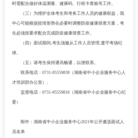
时需配合做好体温测量、健康码、行程卡查验等工作
。
（三）为维护全体考生和考务工作人员的健康权益
，
我
中心可能根据疫情形势在必要时调整防疫健康筛查方案，考
生必须按要求配合完成防疫健康筛查工作
。
（四）面试期间,考生须服从工作人员管理,遵守考场纪
律
。
（五）请考生保持通讯畅通
，
以便联系。
联系电话：0731-85559838（湖南省中小企业服务中心人
才培训部办公室）、
监督电话：0731-85559818（湖南省中小企业服务中心纪
委）
附件：湖南省中小企业服务中心2021年公开遴选面试人
员名单