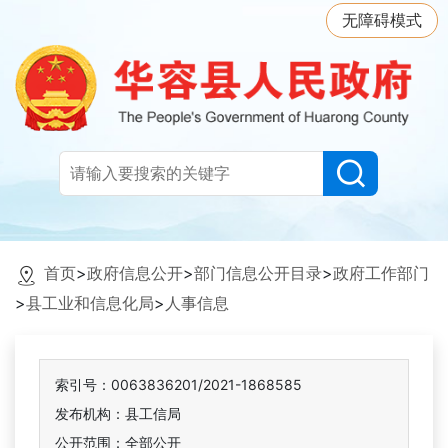
无障碍模式
首页
>
政府信息公开
>
部门信息公开目录
>
政府工作部门
>
县工业和信息化局
>
人事信息
索引号：0063836201/2021-1868585
发布机构：县工信局
公开范围：全部公开