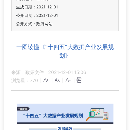
生成日期：2021-12-01
公开日期：2021-12-01
公开方式：政府网站
一图读懂《“十四五”大数据产业发展规
划》
来源：政策文件
2021-12-01 15:06
浏览量：
770
|
|
|
|