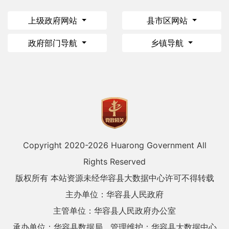
上级政府网站
县市区网站
政府部门导航
乡镇导航
Copyright 2020-
2026 Huarong Government All
Rights Reserved
版权所有 本站资源未经华容县大数据中心许可不得转载
主办单位：华容县人民政府
主管单位：华容县人民政府办公室
承办单位：华容县数据局
管理维护：华容县大数据中心