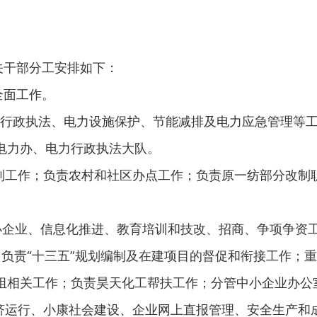
关干部分工安排如下：
全面工作。
力行政执法、电力设施保护、节能减排及电力应急管理等工
电力办、电力行政执法大队。
制工作；负责农村和社区办点工作；负责原一纺部分改制
小企业、信息化推进、教育培训和技改、招商、争项争资
作；负责“十三五”规划编制及在建项目的督促和衔接工作
组相关工作；负责昊天化工帮扶工作；分管中小企业办公
济运行、小康社会建设、企业网上直报管理、安全生产和