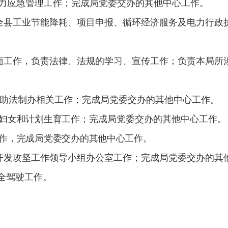
力应急管理工作；完成局党委交办的其他中心工作。
全县工业节能降耗、项目申报、循环经济服务及电力行政
面工作，负责法律、法规的学习、宣传工作；负责本局所
协助法制办相关工作；完成局党委交办的其他中心工作。
妇女和计划生育工作；
完成局党委交办的其他中心工作。
作，完成局党委交办的其他中心工作。
开发攻坚工作领导小组办公室工作；完成局党委交办的其
全驾驶工作。