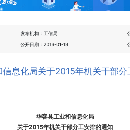
发布机构：工信局
公开日期：2016-01-19
信息化局关于2015年机关干部
华容县工业和信息化局
关于2015年机关干部分工安排的通知