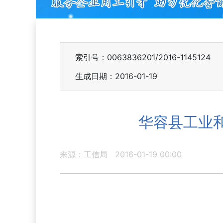
索引号：0063836201/2016-1145124
生成日期：2016-01-19
华容县工业和
来源：工信局
2016-01-19 00:00