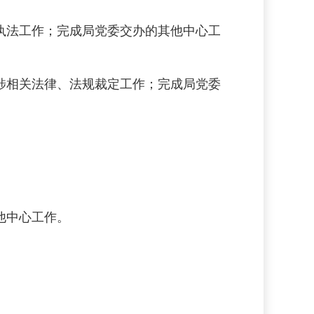
执法工作；完成局党委交办的其他中心工
涉相关法律、法规裁定工作；完成局党委
他中心工作。