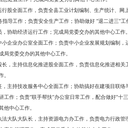
运行股全面工作，负责全县工业
计划编制、生产统计、
网
务指导工作
；负责安全生产工作；协助做好 “退二进三”
员，协助经济运行工作；完成局党委交办的其他中心工作
中小企业办公室全面工作；负责中小企业发展规划编制，
成局党委交办的其他中心工作。
股长，主持信息化推进股全面工作，负责信息化推进相关
作。
任，主持技改服务中心全面工作；协助搞好在建项目联络
研工作；负责“联手帮扶”办公室日常工作，配合做好“十
其他中心工作。
执法大队大队长，主持资源电力办工作，负责电力行政管