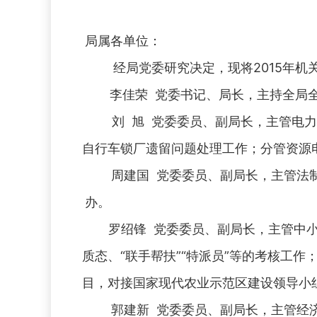
局属各单位：
经局党委研究决定，现将2015年机
李佳荣 党委书记、局长，主持全局
刘 旭 党委委员、副局长，主管电
自行车锁厂遗留问题处理工作；分管资源
周建国 党委委员、副局长，主管法
办。
罗绍锋 党委委员、副局长，主管中
质态、“联手帮扶”“特派员”等的考核工
目，对接国家现代农业示范区建设领导小
郭建新 党委委员、副局长，主管经