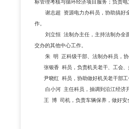
标管理考核与循环经济项目服务；负责电
谢志超 资源电力办科员，协助搞好
作。
刘立恒 法制办主任，主持法制办全
交办的其他中心工作。
朱 明 正科级干部、法制办科员，
张银香
科员，负责机关老干、工会、
尹晓红
科员，协助做好机关老干部工
白小河 主任科员，抽调到沿江经济
王 博 司机，负责车辆保养，做好安