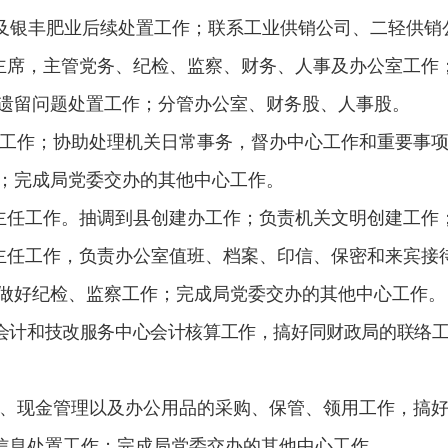
以及银丰肥业后续处置工作；联系工业供销公司、二轻供销
主席，主管党务、纪检、监察、财务、人事及办公室工作
遗留问题处置工作；分管办公室、财务股、人事股。
面工作；协助处理机关日常事务，督办中心工作和重要事
；完成局党委交办的其他中心工作。
主任工作。抽调到县创建办工作；负责机关文明创建工作
主任工作，负责办公室值班、档案、印信、保密和来宾接
做好纪检、监察工作；完成局党委交办的其他中心工作。
会计和技改服务中心会计核算工作，搞好同财政局的联络
帐、现金管理以及办公用品的采购、保管、领用工作，搞
网上信息处置工作；完成局党委交办的其他中心工作。