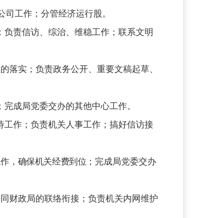
公司工作；分管经济运行股。
；负责信访、综治、维稳工作；联系文明
项的落实；负责政务公开、重要文稿起草、
；完成局党委交办的其他中心工作。
待工作；负责机关人事工作；搞好信访接
工作，确保机关经费到位
；完成局党委交办
好同财政局的联络衔接；负责机关内网维护