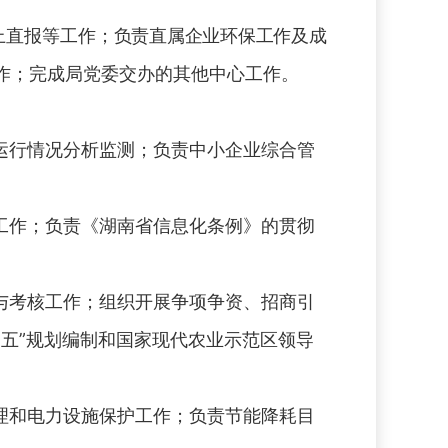
上直报等工作
；负责直属企业环保工作及成
工作；完成局党委交办的其他中心工作。
。
运行情况分析监测；负责中小企业综合管
工作；负责《湖南省信息化条例》的贯彻
与考核工作；组织开展争项争资、招商引
三五”规划编制和国家现代农业示范区领导
理和电力设施保护工作；负责节能降耗目