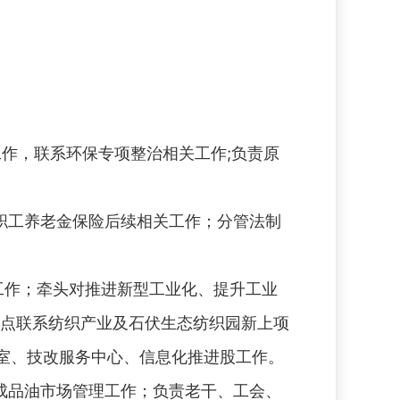
作，联系环保专项整治相关工作;负责原
职工养老金保险后续相关工作；分管法制
工作；牵头对推进新型工业化、提升工业
；重点联系纺织产业及石伏生态纺织园新上项
室、技改服务中心、信息化推进股工作。
成品油市场管理工作；负责老干、工会、