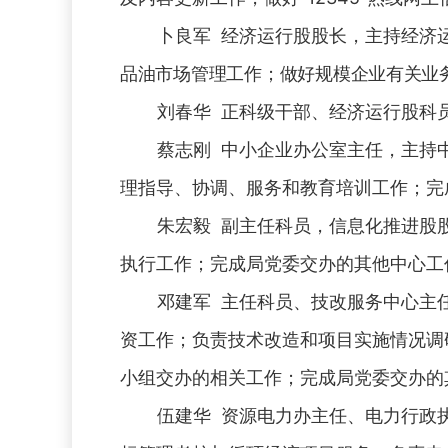
卜良军 经济运行股股长，主持经济
品油市场管理工作；做好规模企业有关业
刘春华 正科级干部、经济运行股科
蔡志刚 中小企业办公室主任，主持
理指导、协调、服务和教育培训工作；完
朱宏毅 副主任科员，信息化推进股
执行工作；完成局党委交办的其他中心工
邓建军 主任科员、技改服务中心主
资工作；负责技术改造和项目实施情况调
小组交办的相关工作；完成局党委交办的
伍建华 资源电力办主任、电力行政