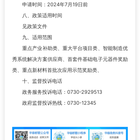
申请时间：2024年7月19日前
八、政策适用时间
见政策文件
九、适用范围
重点产业补助类、重大平台项目类、智能制造优
秀系统解决方案供应商、首套件基础电子元器件奖励
类、重点新材料首批次应用示范奖励类、
十、监督投诉电话
政务服务投诉电话：0730-2929513
政府监督投诉热线：0730-12345