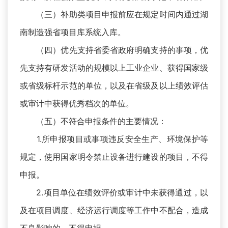
（三）补助类项目申报前应在规定时间内通过湖
南制造强省项目库系统入库。
（四）优先支持省委省政府明确支持的事项，优
先支持有研发活动的规模以上工业企业、获得国家级
或省级标杆示范的单位，以及在省级及以上绩效评估
或审计中获得优秀档次的单位。
（五）不符合申报条件的主要情况：
1.所申报项目或事项违反安全生产、环境保护等
规定，使用国家明令禁止设备进行建设的项目，不得
申报。
2.项目单位在绩效评价或审计中未获得通过，以
及在项目调度、经济运行调度等工作中不配合，造成