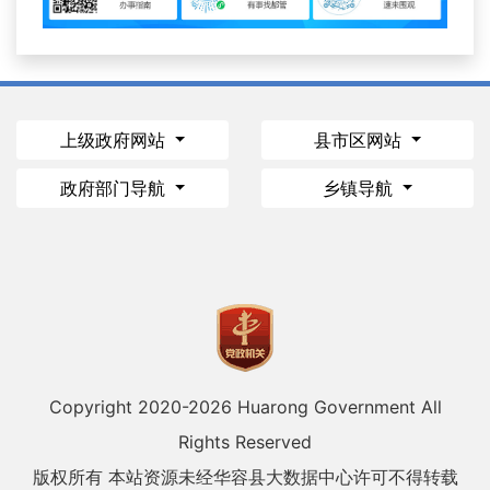
上级政府网站
县市区网站
政府部门导航
乡镇导航
Copyright 2020-
2026 Huarong Government All
Rights Reserved
版权所有 本站资源未经华容县大数据中心许可不得转载