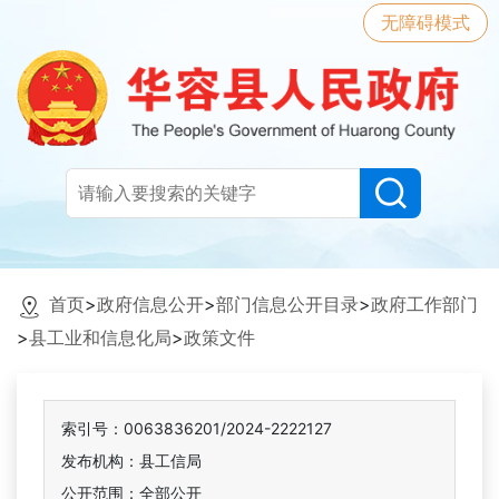
无障碍模式
首页
>
政府信息公开
>
部门信息公开目录
>
政府工作部门
>
县工业和信息化局
>
政策文件
索引号：0063836201/2024-2222127
发布机构：县工信局
公开范围：全部公开