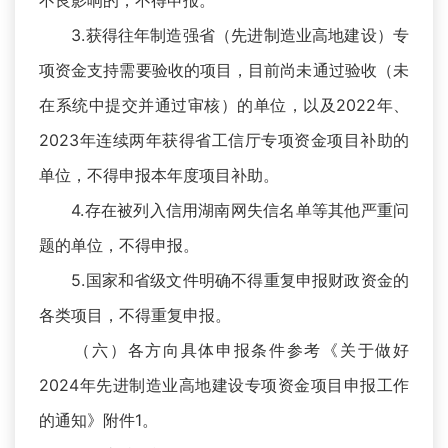
不良影响的，不得申报。
3.获得往年制造强省（先进制造业高地建设）专
项资金支持需要验收的项目，目前尚未通过验收（未
在系统中提交并通过审核）的单位，以及2022年、
2023年连续两年获得省工信厅专项资金项目补助的
单位，不得申报本年度项目补助。
4.存在被列入信用湖南网失信名单等其他严重问
题的单位，不得申报。
5.国家和省级文件明确不得重复申报财政资金的
各类项目，不得重复申报。
（六）各方向具体申报条件参考《关于做好
2024年先进制造业高地建设专项资金项目申报工作
的通知》附件1。