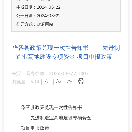
生成日期：2024-08-22
公开日期：2024-08-22
公开方式：政府网站
华容县政策兑现一次性告知书 ——先进制
造业高地建设专项资金 项目申报政策
来源：局办公室
2024-08-22 11:07
浏览量：
504
|
|
|
|
华容县政策兑现一次性告知书
——先进制造业高地建设专项资金
项目申报政策