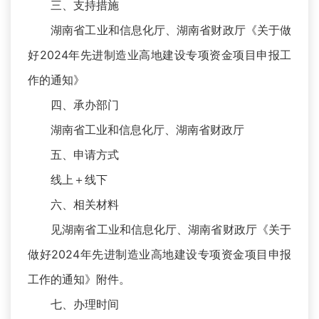
三、支持措施
湖南省工业和信息化厅、湖南省财政厅《关于做
好2024年先进制造业高地建设专项资金项目申报工
作的通知》
四、承办部门
湖南省工业和信息化厅、湖南省财政厅
五、申请方式
线上＋线下
六、相关材料
见湖南省工业和信息化厅、湖南省财政厅《关于
做好2024年先进制造业高地建设专项资金项目申报
工作的通知》附件。
七、办理时间