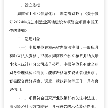
一、设立依据
湖南省工业和信息化厅、湖南省财政厅《关于做
好2024年先进制造业高地建设专项资金项目申报工
作的通知》
二、适用对象
（一）申报单位在湖南省内依法注册，一般应具
有独立法人资格，或者在湖南设立独立核算并纳入最
小法人统计的分公司或子公司。申报单位具有健全的
财务管理机构和制度，能够严格落实资金管理要求，
积极配合做好调查、调度、绩效评价等工作，具有良
好信用。
（二）项目符合国家产业政策和有关法律法规，
预期经济社会效益较好，具有较强的示范带动作用。