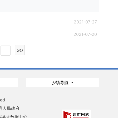
2021-07-27
2021-07-20
GO
乡镇导航
ved
县人民政府
容县大数据中心