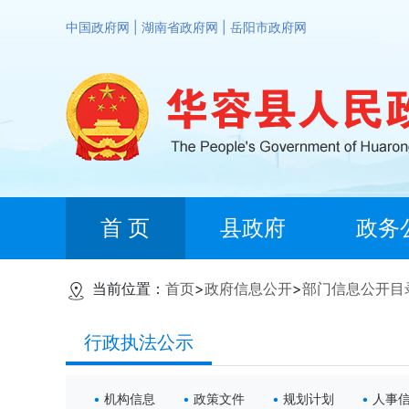
中国政府网
|
湖南省政府网
|
岳阳市政府网
首 页
县政府
政务
当前位置：
首页
>
政府信息公开
>
部门信息公开目
行政执法公示
机构信息
政策文件
规划计划
人事