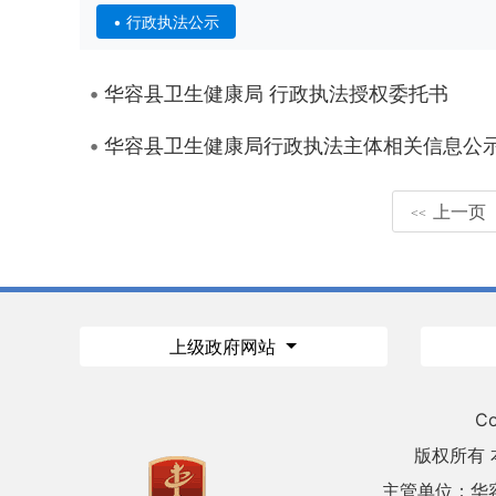
行政执法公示
华容县卫生健康局 行政执法授权委托书
华容县卫生健康局行政执法主体相关信息公
上一页
<<
上级政府网站
Co
版权所有
主管单位：华