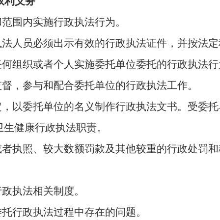
权利义务
和范围内实施行政执法行为。
，执法人员必须出示有效的行政执法证件，并按法
任何组织或者个人实施委托单位委托的行政执法行
监督，参与和配合委托单位的行政执法工作。
规定，以委托单位的名义制作行政执法文书。受委
卫生
健康
行政执法职责。
证或者执照、较大数额罚款及其他较重的行政处罚
行政执法相关制度。
委托行政执法过程中存在的问题。