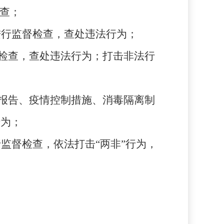
查；
进行监督检查
，查处违法行为
；
检查，查处违法行为；打击非法行
报告、疫情控制措施、消毒隔离制
行为；
行监督
检查
，依法打击
“两非”行为，