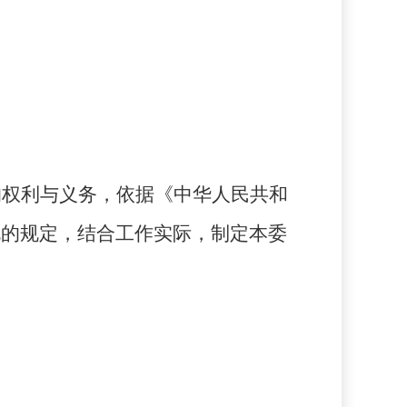
的权利与义务，依据《中华人民共和
规的规定，结合工作实际，制定本委