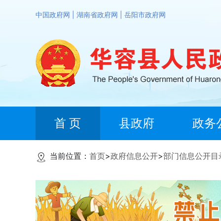
中国政府网
|
湖南省政府网
|
岳阳市政府网
首 页
县政府
政务
当前位置：
首页
>
政府信息公开
>
部门信息公开目