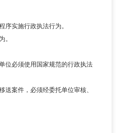
定程序实施行政执法行为。
为。
托单位必须使用国家规范的行政执法
和移送案件，必须经委托单位
审核、