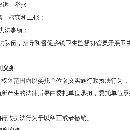
投诉、举报
；
集、核实和上报；
执法事项；
执法队伍，指导和督促乡镇卫生监督协管员开展卫
利义务
托权限范围内以委托单位名义实施行政执法行为
；
行为所产生的法律后果由委托单位承担，委托单位
；
的行政执法行为予以纠正或者撤销。