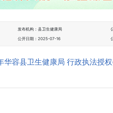
发布机构：县卫生健康局
公开日期：2025-07-16
5年华容县卫生健康局 行政执法授