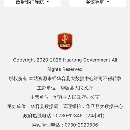
政府部门导航
乡镇导航
Copyright 2020-
2026 Huarong Government All
Rights Reserved
版权所有 本站资源未经华容县大数据中心许可不得转载
主办单位：华容县人民政府
主管单位：华容县人民政府办公室
承办单位：华容县数据局
管理维护：华容县大数据中心
政府热线电话：0730-12345（24小时）
网站管理电话：0730-2929506