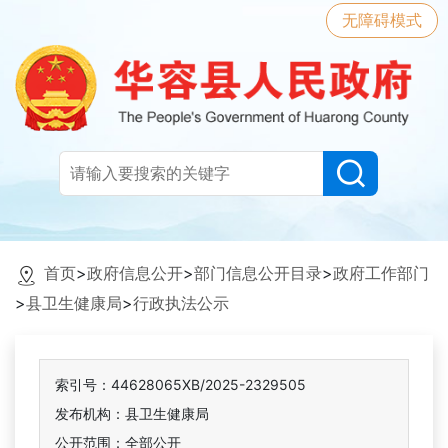
无障碍模式
首页
>
政府信息公开
>
部门信息公开目录
>
政府工作部门
>
县卫生健康局
>
行政执法公示
索引号：44628065XB/2025-2329505
发布机构：县卫生健康局
公开范围：全部公开