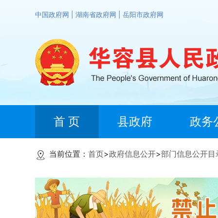
中国政府网
|
湖南省政府网
|
岳阳市政府网
首 页
县政府
政务
当前位置：
首页
>
政府信息公开
>
部门信息公开目