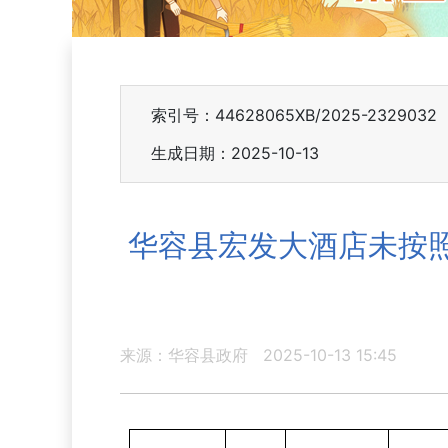
索引号：44628065XB/2025-2329032
生成日期：2025-10-13
华容县宏发大酒店未按
来源：华容县政府
2025-10-13 15:45