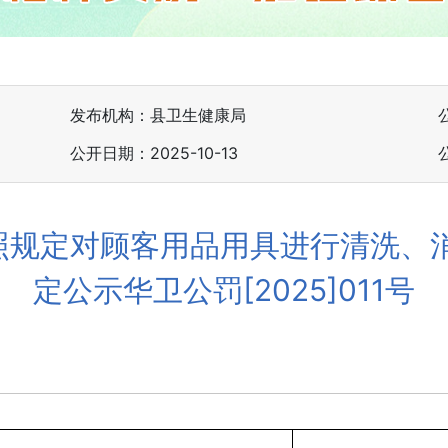
发布机构：县卫生健康局
公开日期：2025-10-13
照规定对顾客用品用具进行清洗、消
定公示华卫公罚[2025]011号