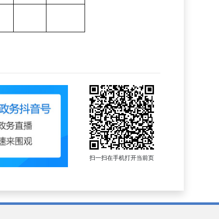
扫一扫在手机打开当前页