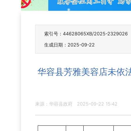
索引号：44628065XB/2025-2329026
生成日期：2025-09-22
华容县芳雅美容店未依
来源：华容县政府
2025-09-22 15:42