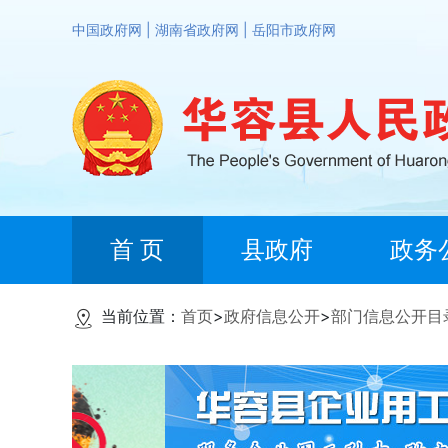
中国政府网
|
湖南省政府网
|
岳阳市政府网
首 页
县政府
政务
当前位置：
首页
>
政府信息公开
>
部门信息公开目