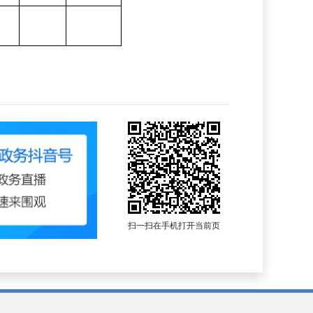
扫一扫在手机打开当前页