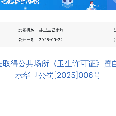
发布机构：县卫生健康局
公开日期：2025-09-22
法取得公共场所《卫生许可证》擅自
示华卫公罚[2025]006号