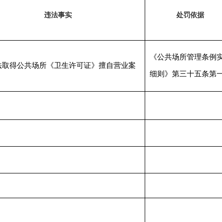
违法事实
处罚依据
《公共场所管理条例
法取得公共场所《卫生许可证》擅自营业案
细则》第三十五条第