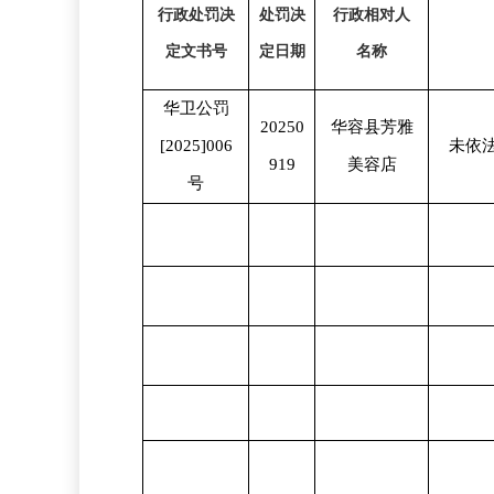
行政处罚决
处罚决
行政相对人
定文书号
定日期
名称
华卫公罚
20250
华容县芳雅
[2025]006
未依
919
美容店
号