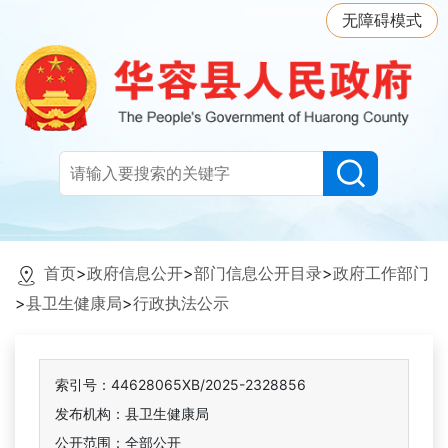
无障碍模式
首页
>
政府信息公开
>
部门信息公开目录
>
政府工作部门
>
县卫生健康局
>
行政执法公示
索引号：44628065XB/2025-2328856
发布机构：县卫生健康局
公开范围：全部公开