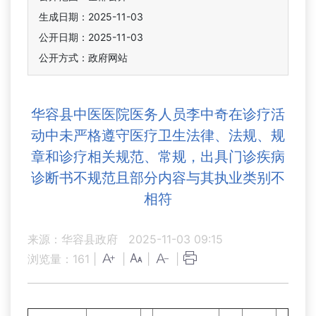
生成日期：2025-11-03
公开日期：2025-11-03
公开方式：政府网站
华容县中医医院医务人员李中奇在诊疗活
动中未严格遵守医疗卫生法律、法规、规
章和诊疗相关规范、常规，出具门诊疾病
诊断书不规范且部分内容与其执业类别不
相符
来源：华容县政府
2025-11-03 09:15
浏览量：
161
|
|
|
|