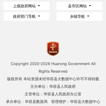
上级政府网站
县市区网站
政府部门导航
乡镇导航
Copyright 2020-
2026 Huarong Government All
Rights Reserved
版权所有 本站资源未经华容县大数据中心许可不得转载
主办单位：华容县人民政府
主管单位：华容县人民政府办公室
承办单位：华容县数据局
管理维护：华容县大数据中心