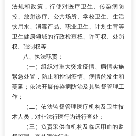
法规和政策，行使
对
医疗卫生、传染病防
控、放射诊疗、公共场所、学校卫生、生活
饮用水、消毒产品、职业卫生
、
计划生育等
卫生健康领域的行政检查权、许可权、处罚
权、强制权等。
八
、
执法职责：
（一）组织对重大突发疫情、病情实施
紧急处置，防止和控制疫情、病情的发生和
蔓延；依法开展传染病防治及其监督管理工
作；
（二）依法监督管理医疗机构及卫生技
术人员，对非法行医行为进行查处；
（三）负责采供血机构及临床用血的监