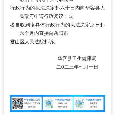
行政行为的执法决定
起六十
日内向
华容县
人
民政府申请行政复议
；
或
者自收到该具体行政行为的执法决定之日起
六
个月内直接向
岳阳市
君山区
人民法院起诉
。
华容县卫生健康局
二0二三年七月一日