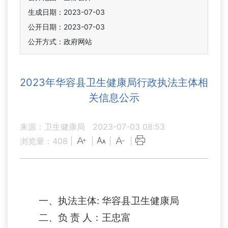
生成日期：2023-07-03
公开日期：2023-07-03
公开方式：政府网站
2023年华容县卫生健康局行政执法主体相
关信息公示
来源：卫生健康局
2023-07-03 08:53
浏览量：
408
|
|
|
|
一、执法主体:
华容县
卫生健康
局
二、负
责
人：
王忠富