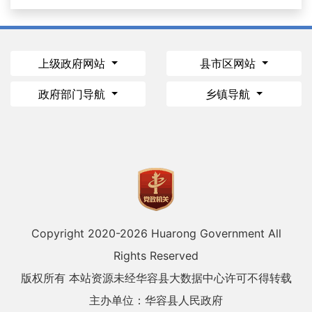
上级政府网站
县市区网站
政府部门导航
乡镇导航
Copyright 2020-
2026 Huarong Government All
Rights Reserved
版权所有 本站资源未经华容县大数据中心许可不得转载
主办单位：华容县人民政府