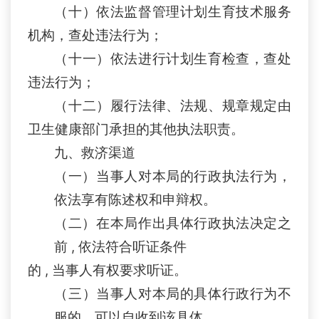
（十）依法监督管理计划生育技术服务
机构
，查处违法行为
；
（十一）依法进行计划生育检查
，查处
违法行为
；
（十二）履行法律、法规、规章规定由
卫生健康部门承担的其他执法职责。
九
、救济渠道
（一）
当事人对本局的行政执法行为，
依法享有陈述权和申辩权。
（二）在本局作出具体行政执法决定之
前 , 依法符合听证条件
的 , 当事人有权要求听证。
（三）当事人对本局的具体行政行为不
服的，可以自收到该具体