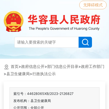
无障碍模式
首页
>
政府信息公开
>
部门信息公开目录
>
政府工作部门
>
县卫生健康局
>
行政执法公示
索引号：44628065XB/2023-2126827
发布机构：县卫生健康局
公开范围：全部公开