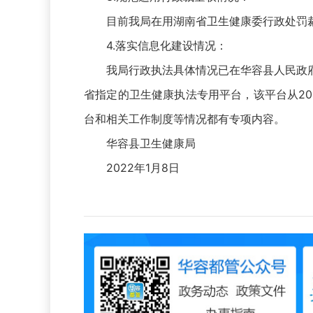
目前我局在用湖南省卫生健康委行政处罚
4.落实信息化建设情况：
我局行政执法具体情况已在华容县人民政
省指定的卫生健康执法专用平台，该平台从2
台和相关工作制度等情况都有专项内容。
华容县卫生健康局
2022年1月8日