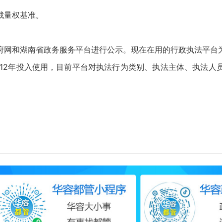
裁量权基准。
府网和湖南省政务服务平台进行公示。现在在用的行政执法平台
012年投入使用，目前平台对执法行为类别、执法主体、执法人