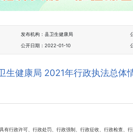
发布机构：县卫生健康局
公开日期：2022-01-10
卫生健康局 2021年行政执法总体
我局具有行政许可、行政处罚、行政强制、行政征收、行政检查、