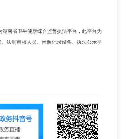
为湖南省卫生健康综合监督执法平台，此平台为
员、法制审核人员、音像记录设备、执法公示平