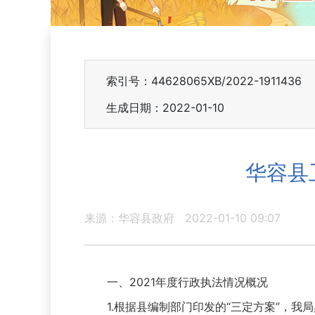
索引号：44628065XB/2022-1911436
生成日期：2022-01-10
华容县
来源：华容县政府
2022-01-10 09:07
一、2021年度行政执法情况概况
1.根据县编制部门印发的“三定方案”，