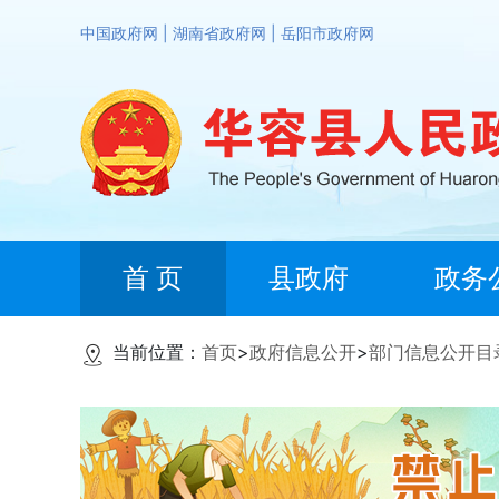
中国政府网
|
湖南省政府网
|
岳阳市政府网
首 页
县政府
政务
当前位置：
首页
>
政府信息公开
>
部门信息公开目