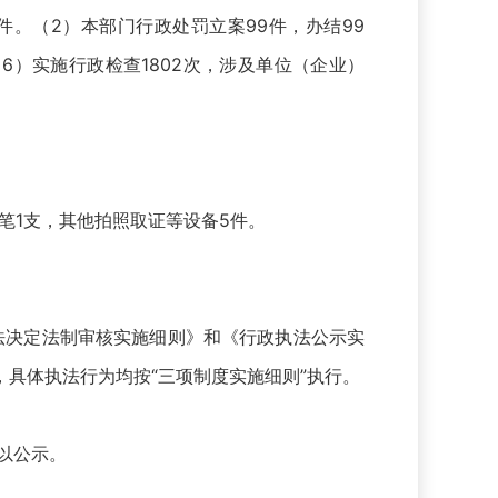
14件。（2）本部门行政处罚立案99件，办结99
（6）实施行政检查1802次，涉及单位（企业）
笔1支，其他拍照取证等设备5件。
执法决定法制审核实施细则》和《行政执法公示实
具体执法行为均按“三项制度实施细则”执行。
以公示。