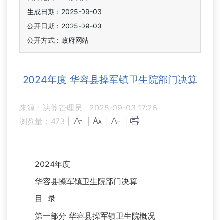
生成日期：2025-09-03
公开日期：2025-09-03
公开方式：政府网站
2024年度 华容县操军镇卫生院部门决算
来源：决算管理员
2025-09-03 17:26
浏览量：
473
|
|
|
|
2024年度
华容县操军镇卫生院部门决算
目 录
第一部分 华容县操军镇卫生院概况