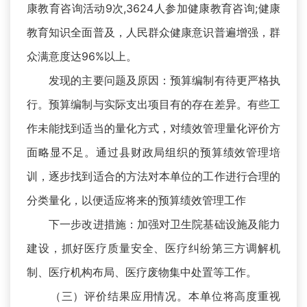
康教育咨询活动9次,3624人参加健康教育咨询;健康
教育知识全面普及，人民群众健康意识普遍增强，群
众满意度达96%以上。
发现的主要问题及原因：预算编制有待更严格执
行。预算编制与实际支出项目有的存在差异。有些工
作未能找到适当的量化方式，对绩效管理量化评价方
面略显不足。通过县财政局组织的预算绩效管理培
训，逐步找到适合的方法对本单位的工作进行合理的
分类量化，以便适应将来的预算绩效管理工作
下一步改进措施：加强对卫生院基础设施及能力
建设，抓好医疗质量安全、医疗纠纷第三方调解机
制、医疗机构布局、医疗废物集中处置等工作。
（三）评价结果应用情况。本单位将高度重视