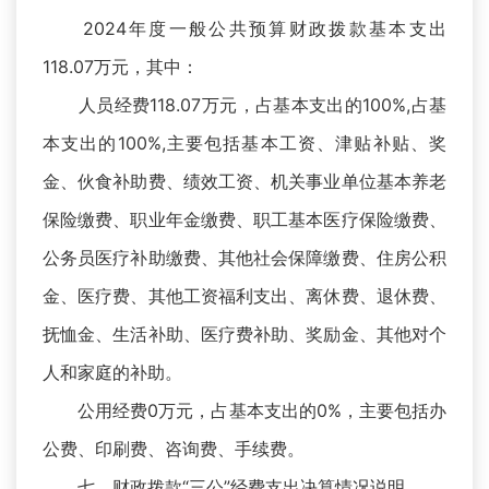
2024年度一般公共预算财政拨款基本支出
118.07万元，其中：
人员经费118.07万元，占基本支出的100%,占基
本支出的100%,主要包括基本工资、津贴补贴、奖
金、伙食补助费、绩效工资、机关事业单位基本养老
保险缴费、职业年金缴费、职工基本医疗保险缴费、
公务员医疗补助缴费、其他社会保障缴费、住房公积
金、医疗费、其他工资福利支出、离休费、退休费、
抚恤金、生活补助、医疗费补助、奖励金、其他对个
人和家庭的补助。
公用经费0万元，占基本支出的0%，主要包括办
公费、印刷费、咨询费、手续费。
七、财政拨款“三公”经费支出决算情况说明