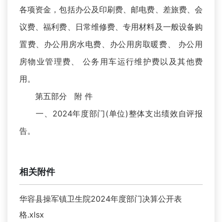
各项资金，包括办公及印刷费、邮电费、差旅费、会
议费、福利费、日常维修费、专用材料及一般设备购
置费、办公用房水电费、办公用房取暖费、 办公用
房物业管理费、 公务用车运行维护费以及其他费
用。
第五部分 附 件
一、2024年度部门(单位)整体支出绩效自评报
告。
相关附件
华容县操军镇卫生院2024年度部门决算公开表
格.xlsx