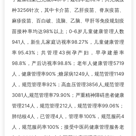
种3256针次，其中卡介苗、乙肝疫苗、脊灰疫苗、
麻疹疫苗、百白破、流脑、乙脑、甲肝等免疫规划疫
苗接种率均达98%以上；0-6岁儿童健康管理人数
941人，新生儿家庭访视率98.27%，儿童健康管理
率95.43%；共管理43例孕产妇，早孕建册率
98.8%，产后访视率98.8%；老年人健康管理5719
人，健康管理率90% ;糖尿病1249人，规范管理1149
人，规范管理率92%；高血压管理3856人,规范管理
3081人,规范管理率79.90%；严重精神障碍患者健康
管理214人，规范管理212人，规范管理率99.06%；
肺结核4人，已管理4人，管理率100%，规范服药4
人，规范服药率100%；接受中医药健康管理服务老