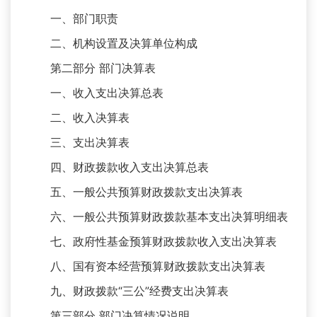
一、部门职责
二、机构设置及决算单位构成
第二部分 部门决算表
一、收入支出决算总表
二、收入决算表
三、支出决算表
四、财政拨款收入支出决算总表
五、一般公共预算财政拨款支出决算表
六、一般公共预算财政拨款基本支出决算明细表
七、政府性基金预算财政拨款收入支出决算表
八、国有资本经营预算财政拨款支出决算表
九、财政拨款“三公”经费支出决算表
第三部分 部门决算情况说明