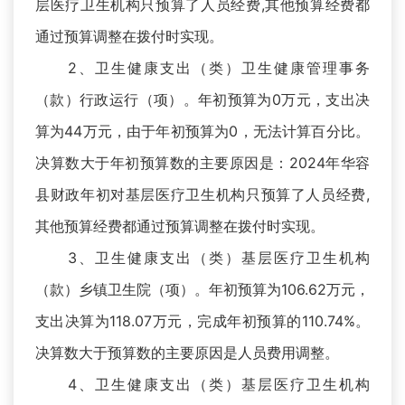
层医疗卫生机构只预算了人员经费,其他预算经费都
通过预算调整在拨付时实现。
2、卫生健康支出（类）卫生健康管理事务
（款）行政运行（项）。年初预算为0万元，支出决
算为44万元，由于年初预算为0，无法计算百分比。
决算数大于年初预算数的主要原因是：2024年华容
县财政年初对基层医疗卫生机构只预算了人员经费,
其他预算经费都通过预算调整在拨付时实现。
3、卫生健康支出（类）基层医疗卫生机构
（款）乡镇卫生院（项）。年初预算为106.62万元，
支出决算为118.07万元，完成年初预算的110.74%。
决算数大于预算数的主要原因是人员费用调整。
4、卫生健康支出（类）基层医疗卫生机构