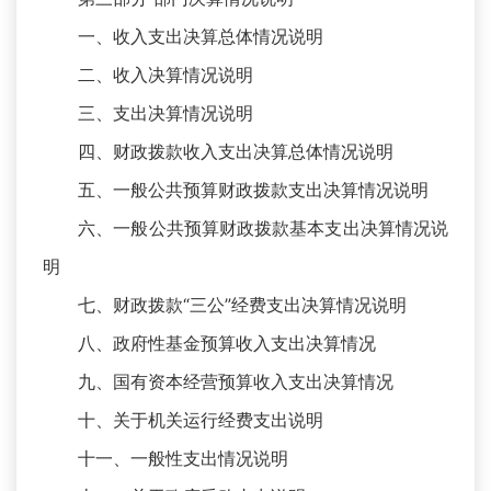
一、收入支出决算总体情况说明
二、收入决算情况说明
三、支出决算情况说明
四、财政拨款收入支出决算总体情况说明
五、一般公共预算财政拨款支出决算情况说明
六、一般公共预算财政拨款基本支出决算情况说
明
七、财政拨款“三公”经费支出决算情况说明
八、政府性基金预算收入支出决算情况
九、国有资本经营预算收入支出决算情况
十、关于机关运行经费支出说明
十一、一般性支出情况说明