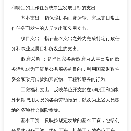
和特定的工作任务或事业发展目标的支出。
基本支出：指保障机构正常运转、完成支日常工
作任务而发生的人员支出和公用支出。
项目支出：指在基本支出之外为完成特定行政任
务和事业发展目标所发生的支出。
政府采购 ：是指国家各级政府为从事日常的政
务活动或为了满足公共服务的目的，利用国家财政性
资金和政府借款购买货物、工程和服务的行为。
工资福利支出：反映单位开支的在职职工和编制
外长期聘用人员的各类劳动报酬，以及为上述人员缴
纳的各项社会保险费等。
基本工资：反映按规定发放的基本工资，包括公
务员的职务工资、级别工资；机关工人的岗位工资、