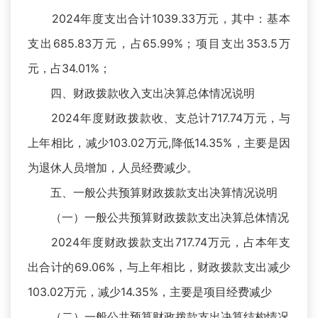
2024年度支出合计1039.33万元，其中：基本
支出685.83万元，占65.99%；项目支出353.5万
元，占34.01%；
四、财政拨款收入支出决算总体情况说明
2024年度财政拨款收、支总计717.74万元，与
上年相比，减少103.02万元,降低14.35%，主要是因
为退休人员增加，人员经费减少。
五、一般公共预算财政拨款支出决算情况说明
（一）一般公共预算财政拨款支出决算总体情况
2024年度财政拨款支出717.74万元，占本年支
出合计的69.06%，与上年相比，财政拨款支出减少
103.02万元，减少14.35%，主要是项目经费减少
（二）一般公共预算财政拨款支出决算结构情况