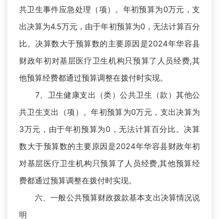
共卫生事件应急处理（项）。年初预算为0万元，支
出决算为4.5万元，由于年初预算为0，无法计算百分
比。决算数大于预算数的主要原因是2024年华容县
财政年初对基层医疗卫生机构只预算了人员经费,其
他预算经费都通过预算调整在拨付时实现。
7、卫生健康支出（类）公共卫生（款）其他公
共卫生支出（项）。年初预算为0万元，支出决算为
3万元，由于年初预算为0，无法计算百分比。决算
数大于预算数的主要原因是2024年华容县财政年初
对基层医疗卫生机构只预算了人员经费,其他预算经
费都通过预算调整在拨付时实现。
六、一般公共预算财政拨款基本支出决算情况说
明