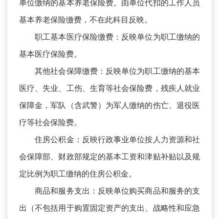
单位缴纳的基本养老保险费。由单位代扣的工作人员
基本养老保险缴费，不在此科目反映。
职工基本医疗保险缴费：反映单位为职工缴纳的
基本医疗保险费。
其他社会保障缴费：反映单位为职工缴纳的基本
医疗、失业、工伤、生育等社会保险费，残疾人就业
保障金，军队（含武警）为军人缴纳的伤亡、退役医
疗等社会保险费。
住房公积金：反映行政事业单位按人力资源和社
会保障部、财政部规定的基本工资和津贴补贴以及规
定比例为职工缴纳的住房公积金。
商品和服务支出：反映单位购买商品和服务的支
出（不包括用于购置固定资产的支出、战略性和应急