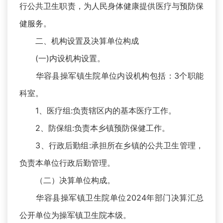
行公共卫生职责，为人民身体健康提供医疗与预防保
健服务。
二、机构设置及决算单位构成
(一)内设机构设置。
华容县操军镇生院单位内设机构包括：3个职能
科室。
1、医疗组:负责辖区内的基本医疗工作。
2、防保组:负责本乡镇预防保健工作。
3、行政后勤组:承担所在乡镇的公共卫生管理，
负责本单位行政后勤管理。
（二）决算单位构成。
华容县操军镇卫生院单位2024年部门决算汇总
公开单位为操军镇卫生院本级。