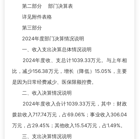
第二部分 部门决算表
详见附件表格
第三部分
2024年度部门决算情况说明
一、收入支出决算总体情况说明
2024年度收、支总计1039.33万元。与上年相
比，减少156.38万元，增长（降低）15.05%，主要
是因为日常经费减少、医保限额控费。
二、收入决算情况说明
2024年度收入合计1039.33万元，其中：财政
拨款收入717.74万元，占69.06%；事业收入306.04
万元，占29.45%；其他收入15.54万元，占1.49%。
三、支出决算情况说明