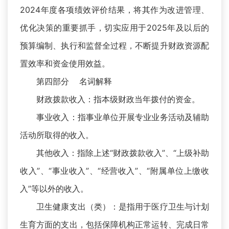
2024年度各项绩效评价结果，将其作为改进管理、
优化决策的重要抓手，切实应用于2025年及以后的
预算编制、执行和监督全过程，不断提升财政资源配
置效率和资金使用效益。
第四部分 名词解释
财政拨款收入：指本级财政当年拨付的资金。
事业收入：指事业单位开展专业业务活动及辅助
活动所取得的收入。
其他收入：指除上述“财政拨款收入”、“上级补助
收入”、“事业收入”、“经营收入”、“附属单位上缴收
入”等以外的收入。
卫生健康支出（类）：是指用于医疗卫生与计划
生育方面的支出，包括保障机构正常运转、完成日常