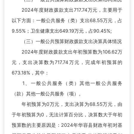
2024年度财政拨款支出717.74万元，主要用于
以下方面：一般公共服务（类）支出68.55万元，占
9.55%；卫生健康支出649.19万元，占90.45%;
（三）一般公共预算财政拨款支出决算具体情况
2024年度财政拨款支出年初预算数为106.62万
元，支出决算数为717.74万元，完成年初预算的
673.18%，其中：
1、一般公共服务（类）其他一般公共服务
（款）其他一般公共服务（项）。
年初预算为0万元，支出决算为68.55万元，由
于年初预算为0，无法计算百分比，决算数大于年初
预算数的主要原因是：2024年华容县财政年初对基