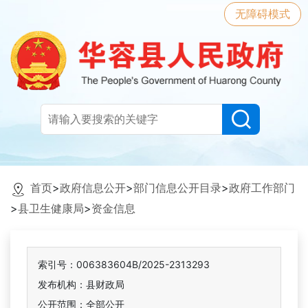
无障碍模式
首页
>
政府信息公开
>
部门信息公开目录
>
政府工作部门
>
县卫生健康局
>
资金信息
索引号：006383604B/2025-2313293
发布机构：县财政局
公开范围：全部公开