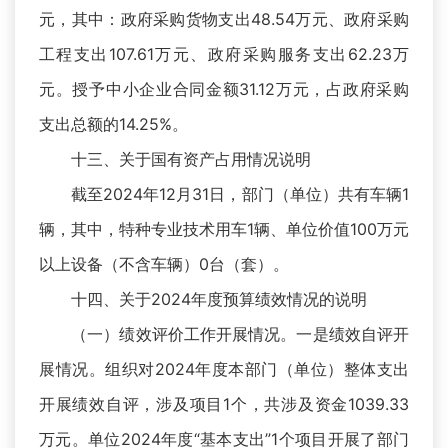
元，其中：政府采购货物支出48.54万元、政府采购
工程支出107.61万元、政府采购服务支出62.23万
元。授予中小企业合同金额31.12万元，占政府采购
支出总额的14.25%。
十三、关于国有资产占用情况说明
截至2024年12月31日，部门（单位）共有车辆1
辆，其中，特种专业技术用车1辆、单位价值100万元
以上设备（不含车辆）0台（套）。
十四、关于2024年度预算绩效情况的说明
（一）绩效评价工作开展情况。一是绩效自评开
展情况。组织对2024年度本部门（单位）整体支出
开展绩效自评，涉及项目1个，共涉及资金1039.33
万元。单位2024年度“基本支出”1个项目开展了部门