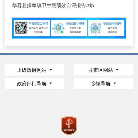
华容县操军镇卫生院绩效自评报告.zip
上级政府网站
县市区网站
政府部门导航
乡镇导航