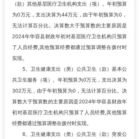
（款）其他基层医疗卫生机构支出（项）。年初预算
为0万元，支出决算为44万元，由于年初预算为0，
无法计算百分比。决算数大于预算数的主要原因是
2024年华容县财政年初对基层医疗卫生机构只预算
了人员经费,其他预算经费都通过预算调整在拨付时
实现。
5、卫生健康支出（类）公共卫生（款）基本公
共卫生服务（项）。年初预算为0万元，支出决算为
302万元，由于年初预算为0，无法计算百分比。决
算数大于预算数的主要原因是2024年华容县财政年
初对基层医疗卫生机构只预算了人员经费,其他预算
经费都通过预算调整在拨付时实现。
6、卫生健康支出（类）公共卫生（款）突发公