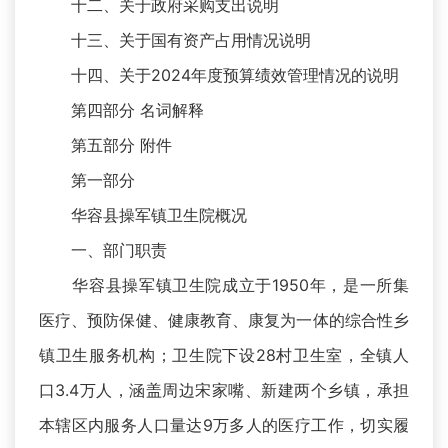
十二、关于政府采购支出说明
十三、关于国有资产占用情况说明
十四、关于2024年度预算绩效管理情况的说明
第四部分 名词解释
第五部分 附件
第一部分
华容县操军镇卫生院概况
一、部门职责
华容县操军镇卫生院成立于1950年，是一所集
医疗、预防保健、健康教育、康复为一体的综合性乡
镇卫生服务机构；卫生院下设28村卫生室，全镇人
口3.4万人，涵盖周边宋家嘴、新建两个乡镇，承担
本辖区内服务人口量达9万多人的医疗工作，切实履