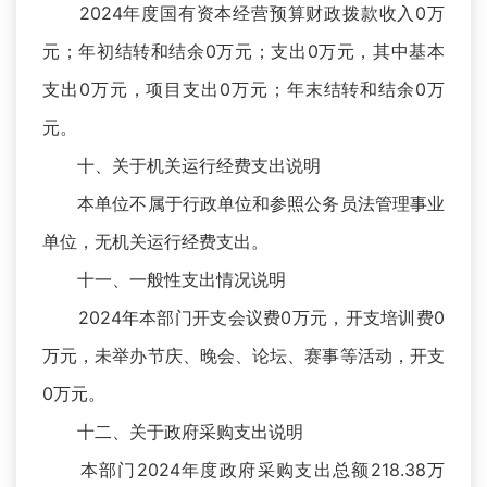
2024年度国有资本经营预算财政拨款收入0万
元；年初结转和结余0万元；支出0万元，其中基本
支出0万元，项目支出0万元；年末结转和结余0万
元。
十、关于机关运行经费支出说明
本单位不属于行政单位和参照公务员法管理事业
单位，无机关运行经费支出。
十一、一般性支出情况说明
2024年本部门开支会议费0万元，开支培训费0
万元，未举办节庆、晚会、论坛、赛事等活动，开支
0万元。
十二、关于政府采购支出说明
本部门2024年度政府采购支出总额218.38万