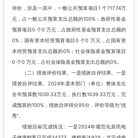
评价，涉及一其中，一般公共预算项目1 个717.74万
元，占一般公共预算支出总额的100%；政府性基金
预算项目0 个0 万元，占政府性基金预算支出总额的
0%；国有资本经营预算项目0 个0 万元，占国有资
本经营预算支出总额的0%；社会保险基金预算项目
0 个0 万元，占社会保险基金预算支出总额的0%。
（二）绩效评价结果。一是绩效自评结果。一是
绩效自评结果。2024年度本部门（单位）整体支出
全年预算数1039.33万元，执行数1039.33万元，完
成预算的100%，绩效自评得分95分，评价等级为“优
秀”。
绩效目标完成情况：一是2024年规范化居民电
子健康档案已完成34373，建档率达92%；共完成接