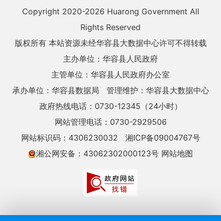
Copyright 2020-
2026 Huarong Government All
Rights Reserved
版权所有 本站资源未经华容县大数据中心许可不得转载
主办单位：华容县人民政府
主管单位：华容县人民政府办公室
承办单位：华容县数据局
管理维护：华容县大数据中心
政府热线电话：0730-12345（24小时）
网站管理电话：0730-2929506
网站标识码：4306230032
湘ICP备09004767号
湘公网安备：43062302000123号
网站地图