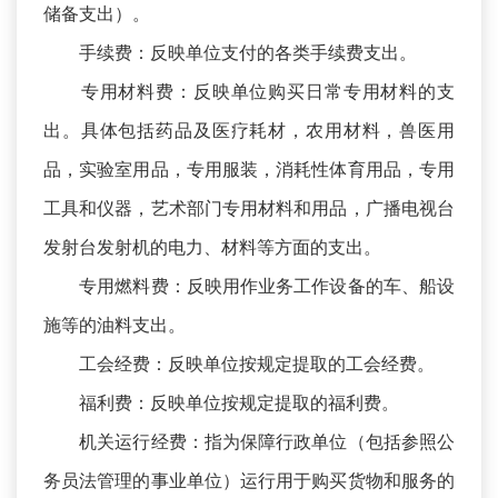
储备支出）。
手续费：反映单位支付的各类手续费支出。
专用材料费：反映单位购买日常专用材料的支
出。具体包括药品及医疗耗材，农用材料，兽医用
品，实验室用品，专用服装，消耗性体育用品，专用
工具和仪器，艺术部门专用材料和用品，广播电视台
发射台发射机的电力、材料等方面的支出。
专用燃料费：反映用作业务工作设备的车、船设
施等的油料支出。
工会经费：反映单位按规定提取的工会经费。
福利费：反映单位按规定提取的福利费。
机关运行经费：指为保障行政单位（包括参照公
务员法管理的事业单位）运行用于购买货物和服务的