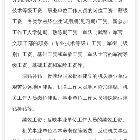
技术等级工资；事业单位工作人员的岗位工资、薪级
工资；各类学校毕业生试用期(见习期)工资、新参加
工作工人学徒期、熟练期工资；军队（武警）军官、
文职干部的职务（专业技术等级）工资、军衔（级
别）工资、基础工资和军龄工资；军队士官的军衔等
级工资、基础工资和军龄工资等。
津贴补贴：反映经国家批准建立的机关事业单位
艰苦边远地区津贴、机关工作人员地区附加津贴、机
关工作人员岗位津贴、事业单位工作人员特殊岗位津
贴补贴等。
绩效工资：反映事业单位工作人员的绩效工资。
机关事业单位基本养老保险缴费：反映机关事业