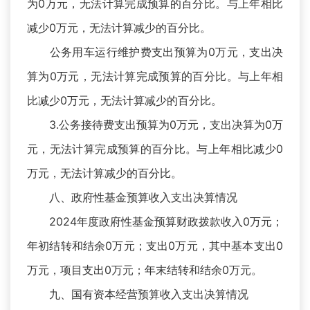
为0万元，无法计算完成预算的百分比。与上年相比
减少0万元，无法计算减少的百分比。
公务用车运行维护费支出预算为0万元，支出决
算为0万元，无法计算完成预算的百分比。与上年相
比减少0万元，无法计算减少的百分比。
3.公务接待费支出预算为0万元，支出决算为0万
元，无法计算完成预算的百分比。与上年相比减少0
万元，无法计算减少的百分比。
八、政府性基金预算收入支出决算情况
2024年度政府性基金预算财政拨款收入0万元；
年初结转和结余0万元；支出0万元，其中基本支出0
万元，项目支出0万元；年末结转和结余0万元。
九、国有资本经营预算收入支出决算情况