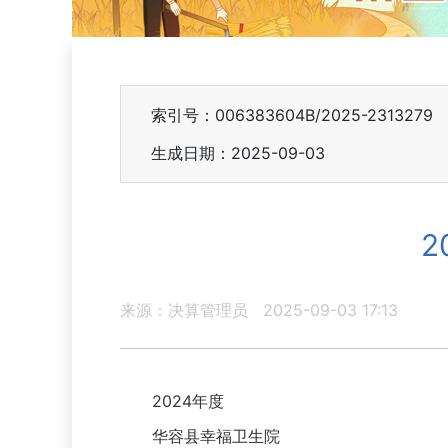
索引号：006383604B/2025-2313279
生成日期：2025-09-03
2
来源：决算管理员
2025-09-03 17:13
2024年度
华容县幸福卫生院