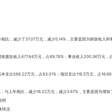
相比，减少了37.07万元，减少5.14%，主要是因为财政收入
款收入477.64万元，占69.78%；事业收入200.36万元，占2
出568.22万元，占83.01%；项目支出116.3万元，占16.6
元，与上年相比，减少18.22万元，减少3.67%，主要是因为
说明
体情况