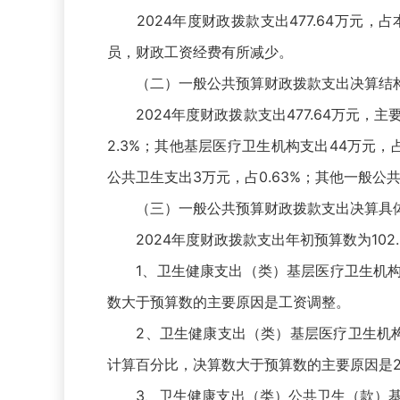
2024年度财政拨款支出477.64万元，占
员，财政工资经费有所减少。
（二）一般公共预算财政拨款支出决算结
2024年度财政拨款支出477.64万元，主要
2.3%；其他基层医疗卫生机构支出44万元，占
公共卫生支出3万元，占0.63%；其他一般公共卫
（三）一般公共预算财政拨款支出决算具
2024年度财政拨款支出年初预算数为102.5
1、卫生健康支出（类）基层医疗卫生机构（款）
数大于预算数的主要原因是工资调整。
2、卫生健康支出（类）基层医疗卫生机构（
计算百分比，决算数大于预算数的主要原因是2
3、卫生健康支出（类）公共卫生（款）基本