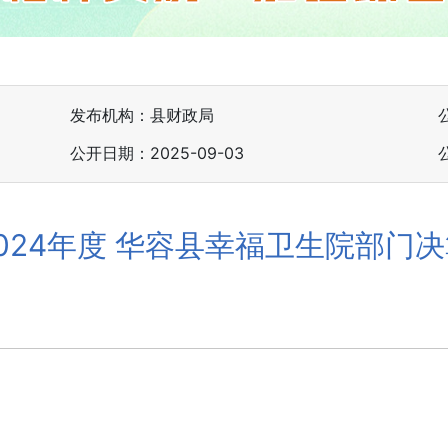
发布机构：县财政局
公开日期：2025-09-03
024年度 华容县幸福卫生院部门