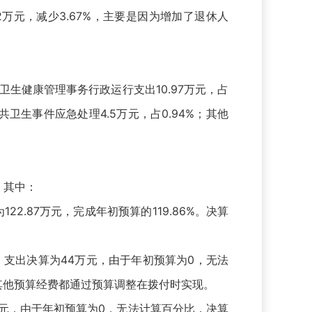
2万元，减少3.67%，主要是因为增加了退休人
；卫生健康管理事务行政运行支出10.97万元，占
共卫生事件应急处理4.5万元，占0.94%；其他
，其中：
.87万元，完成年初预算的119.86%。决算
支出决算为44万元，由于年初预算为0，无法
其他预算经费都通过预算调整在拨付时实现。
元，由于年初预算为0，无法计算百分比，决算