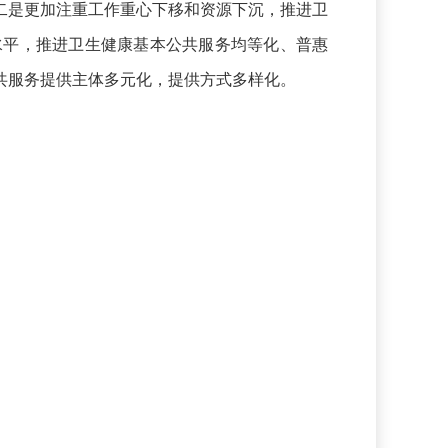
二是更加注重工作重心下移和资源下沉，推进卫
水平，推进卫生健康基本公共服务均等化、普惠
共服务提供主体多元化，提供方式多样化。