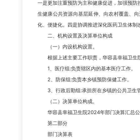
一是更加注重预防为主和健康促进，加强预防
生健康公共资源向基层延伸、向农村覆盖、向
化、便捷化。四是协调推进深化医药卫生体制
二、机构设置及决算单位构成
（一）内设机构设置。
根据上述主要工作职责，华容县幸福卫生院
1、医疗组:负责辖区内的基本医疗工作。
2、防保组:负责本乡镇预防保健工作。
3、行政后勤组:承担所在乡镇的公共卫生
（二）决算单位构成。
华容县幸福卫生院2024年部门决算汇总公
第二部分
部门决算表