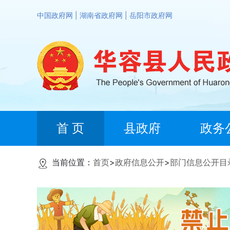
中国政府网
|
湖南省政府网
|
岳阳市政府网
首 页
县政府
政务
当前位置：
首页
>
政府信息公开
>
部门信息公开目