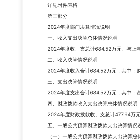
详见附件表格
第三部分
2024年度部门决算情况说明
一、收入支出决算总体情况说明
2024年度收、支总计684.52万元。与上年
二、收入决算情况说明
2024年度收入合计684.52万元，其中：财政拨
三、支出决算情况说明
2024年度支出合计684.52万元，其中：基本支
四、财政拨款收入支出决算总体情况说明
2024年度财政拨款收、支总计477.64万
五、一般公共预算财政拨款支出决算情况
（一）一般公共预算财政拨款支出决算总