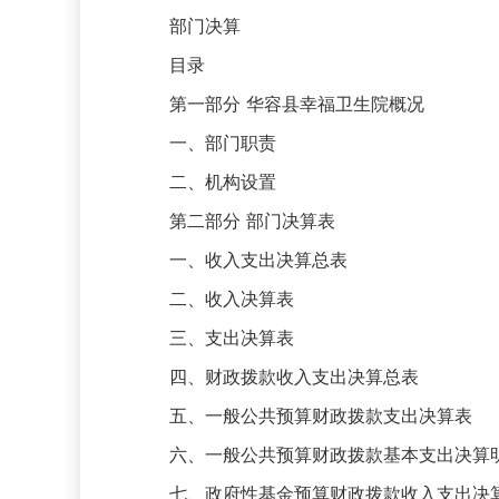
部门决算
目录
第一部分 华容县幸福卫生院概况
一、部门职责
二、机构设置
第二部分 部门决算表
一、收入支出决算总表
二、收入决算表
三、支出决算表
四、财政拨款收入支出决算总表
五、一般公共预算财政拨款支出决算表
六、一般公共预算财政拨款基本支出决算
七、政府性基金预算财政拨款收入支出决