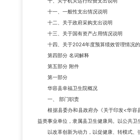
十、关于机关运行经费支出说明
十一、一般性支出情况说明
十二、关于政府采购支出说明
十三、关于国有资产占用情况说明
十四、关于2024年度预算绩效管理情况的
第四部分 名词解释
第五部分 附件
第一部分
华容县幸福卫生院概况
一、 部门职责
根据县委办和县政府办《关于印发<华容县事业
益类事业单位，隶属县卫生健康局。以公共卫
以改革创新为动力，以促健康、转模式、强