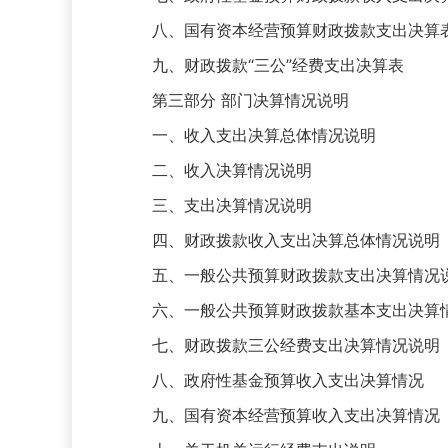
八、国有资本经营预算财政拨款支出决算
九、财政拨款“三公”经费支出决算表
第三部分 部门决算情况说明
一、收入支出决算总体情况说明
二、收入决算情况说明
三、支出决算情况说明
四、财政拨款收入支出决算总体情况说明
五、一般公共预算财政拨款支出决算情况
六、一般公共预算财政拨款基本支出决算
七、财政拨款三公经费支出决算情况说明
八、政府性基金预算收入支出决算情况
九、国有资本经营预算收入支出决算情况