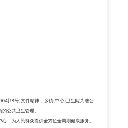
]18号)文件精神，乡镇(中心)卫生院为准公
镇的公共卫生管理。
心，为人民群众提供全方位全周期健康服务。