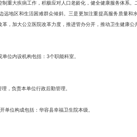
控制重大疾病工作，积极应对人口老龄化，健全健康服务体系。
边远地区和生活困难群众倾斜。三是更加注重提高服务质量和
改革，加大公立医院改革力度，推进管办分开，推动卫生健康公
单位内设机构包括：3个职能科室。
管理，负责本单位行政后勤管理。
开单位构成包括：华容县幸福卫生院本级。