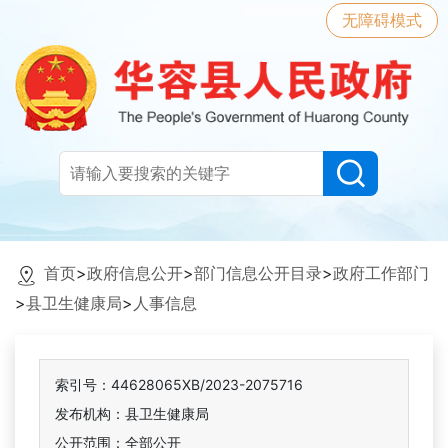
无障碍模式
首页
>
政府信息公开
>
部门信息公开目录
>
政府工作部门
>
县卫生健康局
>
人事信息
索引号：44628065XB/2023-2075716
发布机构：县卫生健康局
公开范围：全部公开