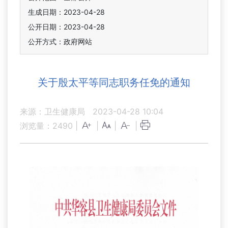
生成日期：2023-04-28
公开日期：2023-04-28
公开方式：政府网站
关于殷太平等同志职务任免的通知
来源：卫生健康局
2023-04-28 10:04
浏览量：
2490
|
|
|
|