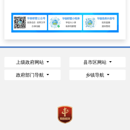
上级政府网站
县市区网站
政府部门导航
乡镇导航