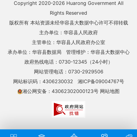
Copyright 2020-
2026 Huarong Government All
Rights Reserved
版权所有 本站资源未经华容县大数据中心许可不得转载
主办单位：华容县人民政府
主管单位：华容县人民政府办公室
承办单位：华容县数据局
管理维护：华容县大数据中心
政府热线电话：0730-12345（24小时）
网站管理电话：0730-2929506
网站标识码：4306230032
湘ICP备09004767号
湘公网安备：43062302000123号
网站地图