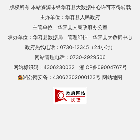
版权所有 本站资源未经华容县大数据中心许可不得转载
主办单位：华容县人民政府
主管单位：华容县人民政府办公室
承办单位：华容县数据局
管理维护：华容县大数据中心
政府热线电话：0730-12345（24小时）
网站管理电话：0730-2929506
网站标识码：4306230032
湘ICP备09004767号
湘公网安备：43062302000123号
网站地图