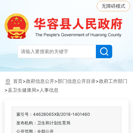
无障碍模式
首页
>
政府信息公开
>
部门信息公开目录
>
政府工作部门
>
县卫生健康局
>
人事信息
索引号：44628065XB/2018-1401460
发布机构：卫生和计划生育局
公开范围：全部公开