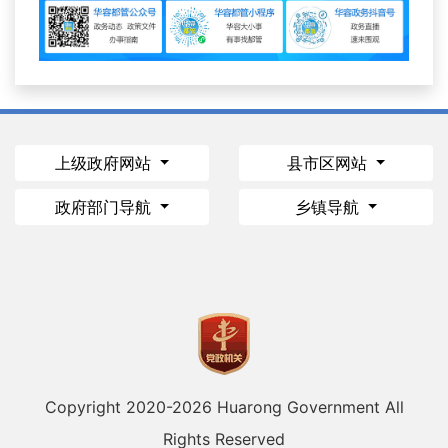
上级政府网站
县市区网站
政府部门导航
乡镇导航
Copyright 2020-
2026 Huarong Government All
Rights Reserved