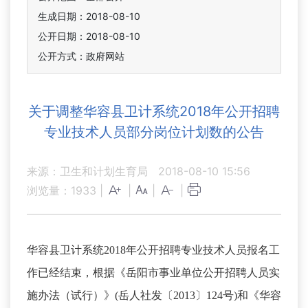
生成日期：2018-08-10
公开日期：2018-08-10
公开方式：政府网站
关于调整华容县卫计系统2018年公开招聘
专业技术人员部分岗位计划数的公告
来源：卫生和计划生育局
2018-08-10 15:56
浏览量：
1933
|
|
|
|
华容县卫计系统2018年公开招聘专业技术人员报名工
作已经结束，根据《岳阳市事业单位公开招聘人员实
施办法（试行）》(岳人社发〔2013〕124号)和《华容