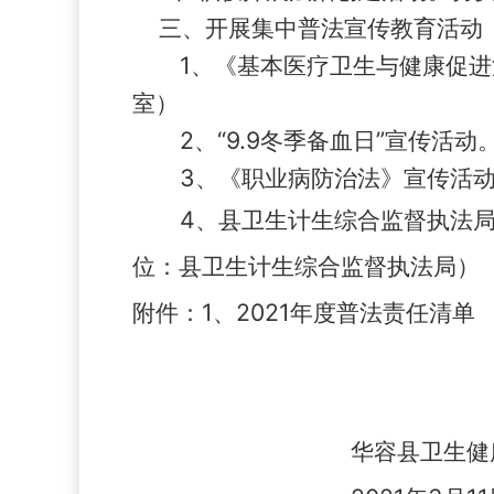
三、开展
集中普法宣传教育活动
1、《基本医疗卫生与健康促进
室）
2、“9.9冬季备血日”宣传活
3、《职业病防治法》宣传活动
4、县卫生计生综合监督执法局
位：县卫生计生综合监督执法局）
附件：
1、2021年度普法责任清单
华容县卫生健