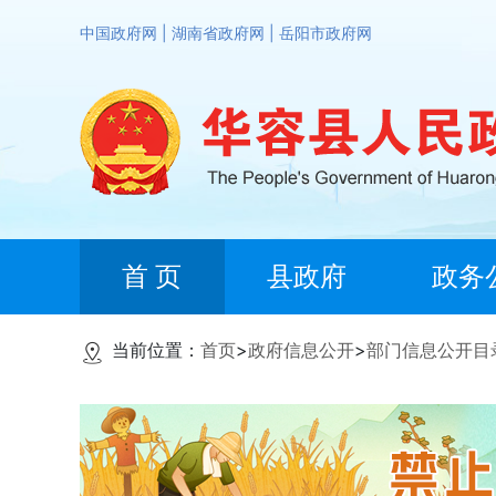
中国政府网
|
湖南省政府网
|
岳阳市政府网
首 页
县政府
政务
当前位置：
首页
>
政府信息公开
>
部门信息公开目