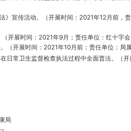
法》宣传活动。（开展时间：2021年12月前，
动。（开展时间：2021年9月；责任单位：红十
。（开展时间：2021年10月前；责任单位：局
在日常卫生监督检查执法过程中全面普法。（开展时
康局