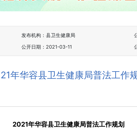
发布机构：县卫生健康局
公开日期：2021-03-11
021年华容县卫生健康局普法工作
20
21
年
华容县卫生健康局普法工作规划