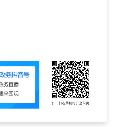
扫一扫在手机打开当前页