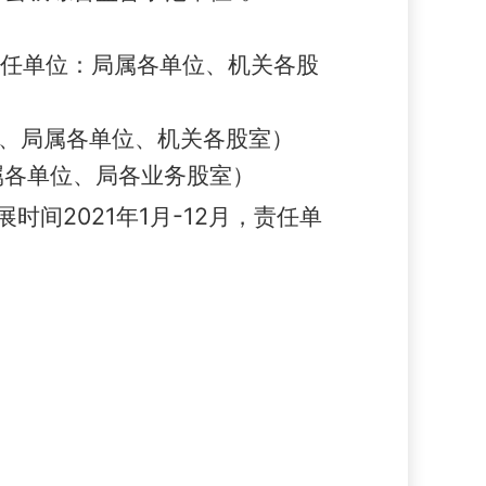
责任单位：局属各单位、机关各股
字会、局属各单位、机关各股室）
属各单位、局各业务股室）
间2021年1月-12月，责任单