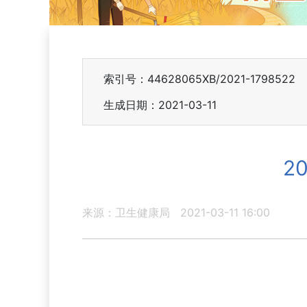
索引号：44628065XB/2021-1798522
生成日期：2021-03-11
2
来源：卫生健康局
2021-03-11 16:00