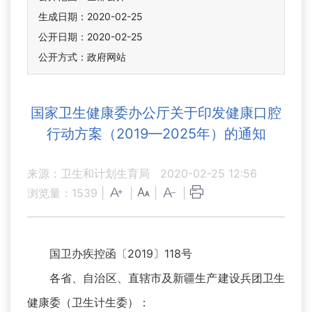
生成日期：2020-02-25
公开日期：2020-02-25
公开方式：政府网站
国家卫生健康委办公厅关于印发健康口腔
行动方案（2019—2025年）的通知
来源：卫生和计划生育局
2020-02-25 12:56
浏览量：
1539
|
|
|
|
国卫办疾控函〔2019〕118号
各省、自治区、直辖市及新疆生产建设兵团卫生
健康委（卫生计生委）：