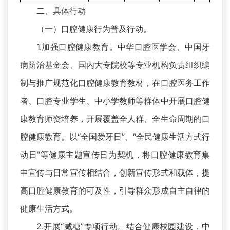
二、具体行动
（一）口腔健康行为普及行动。
1.加强口腔健康教育。中华口腔医学会、中国牙
病防治基金会、国内大专院校等专业机构负责组织编
制与推广规范化口腔健康教育教材，在口腔医务工作
者、口腔专业学生、中小学教师等群体中开展口腔健
康教育师资培养，开展覆盖全人群、全生命周期的口
腔健康教育。以“全国爱牙日”、“全民健康生活方式行
动日”等健康主题宣传日为契机，将口腔健康教育集
中宣传与日常宣传相结合，创新宣传形式和载体，提
高口腔健康教育的可及性，引导群众形成自主自律的
健康生活方式。
2.开展“减糖”专项行动。结合健康校园建设，中