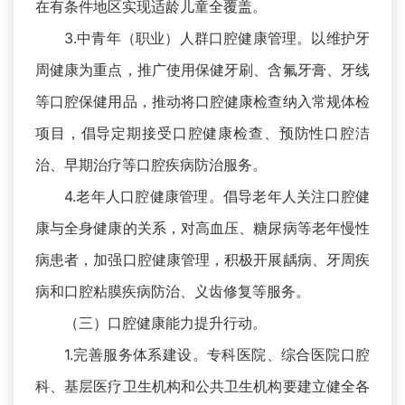
在有条件地区实现适龄儿童全覆盖。
3.中青年（职业）人群口腔健康管理。以维护牙
周健康为重点，推广使用保健牙刷、含氟牙膏、牙线
等口腔保健用品，推动将口腔健康检查纳入常规体检
项目，倡导定期接受口腔健康检查、预防性口腔洁
治、早期治疗等口腔疾病防治服务。
4.老年人口腔健康管理。倡导老年人关注口腔健
康与全身健康的关系，对高血压、糖尿病等老年慢性
病患者，加强口腔健康管理，积极开展龋病、牙周疾
病和口腔粘膜疾病防治、义齿修复等服务。
（三）口腔健康能力提升行动。
1.完善服务体系建设。专科医院、综合医院口腔
科、基层医疗卫生机构和公共卫生机构要建立健全各