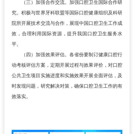
（三）加强合作交流。加强口腔卫生国际合作研
究。积极与世界牙科联盟等国际口腔健康组织及科研
院所开展技术交流与合作，展现中国口腔卫生工作成
效，合理利用国际资源，提升我国口腔卫生服务水
平。
（四）加强效果评估。各省份要制订健康口腔行
动考核评估方案，定期开展过程与效果评价，对口腔
公共卫生项目实施进度和实施效果开展全面评估，及
时发现问题，研究解决对策，确保口腔卫生工作的有
效落实。