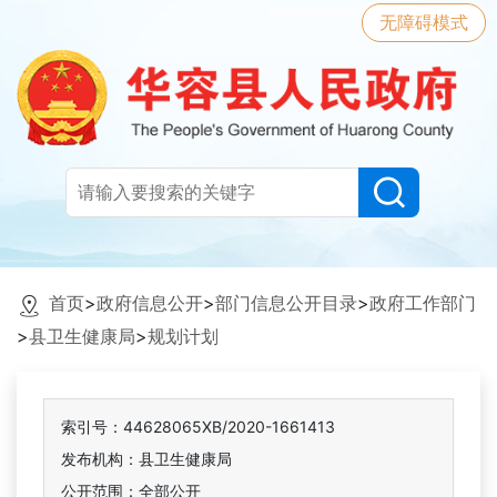
无障碍模式
首页
>
政府信息公开
>
部门信息公开目录
>
政府工作部门
>
县卫生健康局
>
规划计划
索引号：44628065XB/2020-1661413
发布机构：县卫生健康局
公开范围：全部公开