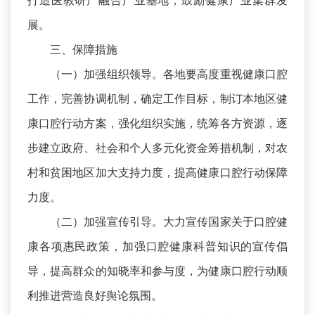
打造医教研产融合产业基地，鼓励健康产业集群发
展。
三、保障措施
（一）加强组织领导。各地要高度重视健康口腔
工作，完善协调机制，确定工作目标，制订本地区健
康口腔行动方案，强化组织实施，统筹各方资源，逐
步建立政府、社会和个人多元化资金筹措机制，对农
村和贫困地区加大支持力度，提高健康口腔行动保障
力度。
（二）加强宣传引导。大力宣传国家关于口腔健
康各项惠民政策，加强口腔健康科普知识的宣传倡
导，提高群众的知晓率和参与度，为健康口腔行动顺
利推进营造良好舆论氛围。