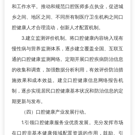
和工作水平。推动和规范口腔医师多点执业，促进城
乡之间、地区之间、不同所有制医疗卫生机构之间口
腔健康人才合理流动，创新人才配置机制。
3.建立监测评价机制。将口腔健康内容纳入现有
慢性病与营养监测体系，逐步建立覆盖全国、互联互
通的口腔健康监测网络。定期开展口腔疾病防治信息
的收集和调查，加强数据分析利用，有效评价防治措
施效果和成本效益。建立口腔健康信息网络报告机
制，逐步实现居民口腔健康基本状况和防治信息的定
期更新与发布。
（四）口腔健康产业发展行动。
1.引领口腔健康服务业优质发展。充分发挥市场
在口腔非基本健康领域配置资源的作用，鼓励、引