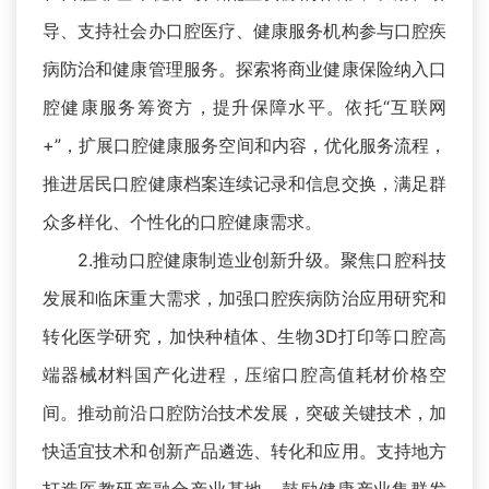
导、支持社会办口腔医疗、健康服务机构参与口腔疾
病防治和健康管理服务。探索将商业健康保险纳入口
腔健康服务筹资方，提升保障水平。依托“互联网
+”，扩展口腔健康服务空间和内容，优化服务流程，
推进居民口腔健康档案连续记录和信息交换，满足群
众多样化、个性化的口腔健康需求。
2.推动口腔健康制造业创新升级。聚焦口腔科技
发展和临床重大需求，加强口腔疾病防治应用研究和
转化医学研究，加快种植体、生物3D打印等口腔高
端器械材料国产化进程，压缩口腔高值耗材价格空
间。推动前沿口腔防治技术发展，突破关键技术，加
快适宜技术和创新产品遴选、转化和应用。支持地方