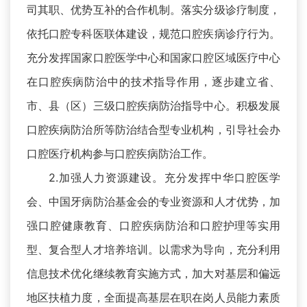
司其职、优势互补的合作机制。落实分级诊疗制度，
依托口腔专科医联体建设，规范口腔疾病诊疗行为。
充分发挥国家口腔医学中心和国家口腔区域医疗中心
在口腔疾病防治中的技术指导作用，逐步建立省、
市、县（区）三级口腔疾病防治指导中心。积极发展
口腔疾病防治所等防治结合型专业机构，引导社会办
口腔医疗机构参与口腔疾病防治工作。
2.加强人力资源建设。充分发挥中华口腔医学
会、中国牙病防治基金会的专业资源和人才优势，加
强口腔健康教育、口腔疾病防治和口腔护理等实用
型、复合型人才培养培训。以需求为导向，充分利用
信息技术优化继续教育实施方式，加大对基层和偏远
地区扶植力度，全面提高基层在职在岗人员能力素质