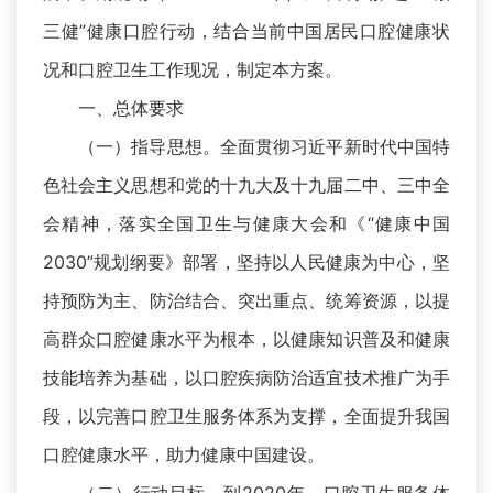
三健”健康口腔行动，结合当前中国居民口腔健康状
况和口腔卫生工作现况，制定本方案。
一、总体要求
（一）指导思想。全面贯彻习近平新时代中国特
色社会主义思想和党的十九大及十九届二中、三中全
会精神，落实全国卫生与健康大会和《“健康中国
2030”规划纲要》部署，坚持以人民健康为中心，坚
持预防为主、防治结合、突出重点、统筹资源，以提
高群众口腔健康水平为根本，以健康知识普及和健康
技能培养为基础，以口腔疾病防治适宜技术推广为手
段，以完善口腔卫生服务体系为支撑，全面提升我国
口腔健康水平，助力健康中国建设。