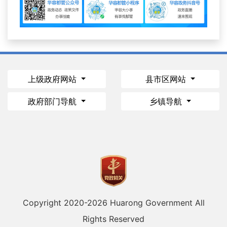
上级政府网站
县市区网站
政府部门导航
乡镇导航
Copyright 2020-
2026 Huarong Government All
Rights Reserved