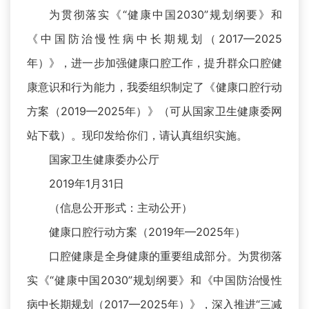
为贯彻落实《“健康中国2030”规划纲要》和
《中国防治慢性病中长期规划（2017—2025
年）》，进一步加强健康口腔工作，提升群众口腔健
康意识和行为能力，我委组织制定了《健康口腔行动
方案（2019—2025年）》（可从国家卫生健康委网
站下载）。现印发给你们，请认真组织实施。
国家卫生健康委办公厅
2019年1月31日
（信息公开形式：主动公开）
健康口腔行动方案（2019年—2025年）
口腔健康是全身健康的重要组成部分。为贯彻落
实《“健康中国2030”规划纲要》和《中国防治慢性
病中长期规划（2017—2025年）》，深入推进“三减