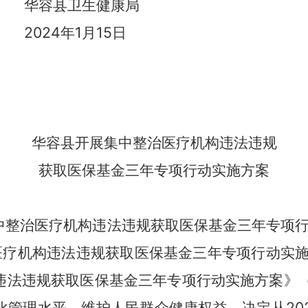
华容县卫生健康局
2024
年
1
月
15
日
华容县
开展集中整治医疗机构违法违规
获取医保基金三年专项行动实施方案
中整治医疗机构违法违规获取医保基金三年专项
医疗机构违法违规获取医保基金三年专项行动实
违法违规获取医保基金三年专项行动实施方案》
化管理水平、维护人民群众健康权益，决定从
20