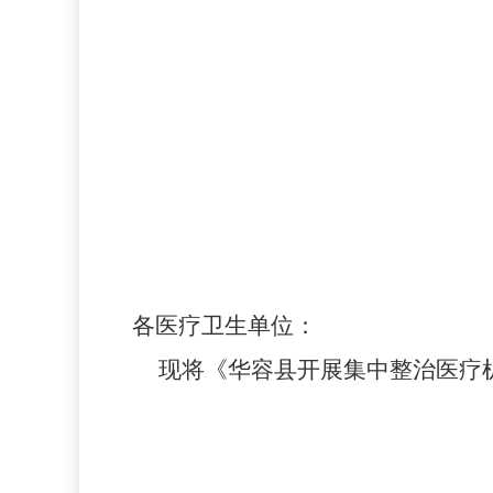
各医疗卫生单位：
现将《华容县开展集中整治医疗