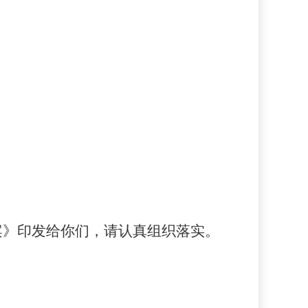
案》印发给你们，请认真组织落实。