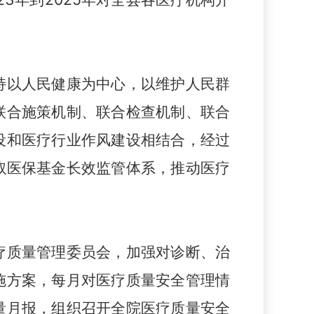
持以人民健康为中心，以维护人民群
联合施策机制、联合检查机制、联合
设和医疗行业作风
建设相结合，经过
取医保基金长效监管体系
，
推动医疗
疗质量管理委员会，加强对诊断、治
施方案，每月对医疗质量安全管理情
量月报，组织召开全院医疗质量安全