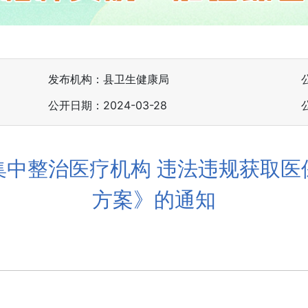
发布机构：县卫生健康局
公开日期：2024-03-28
集中整治医疗机构 违法违规获取医
方案》的通知