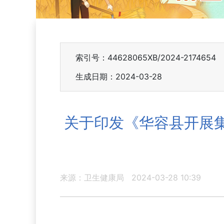
索引号：44628065XB/2024-2174654
生成日期：2024-03-28
关于印发《华容县开展
来源：卫生健康局
2024-03-28 10:39