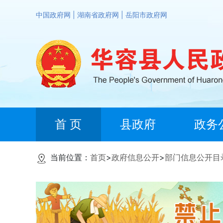
中国政府网
|
湖南省政府网
|
岳阳市政府网
首 页
县政府
政务
当前位置：
首页
>
政府信息公开
>
部门信息公开目