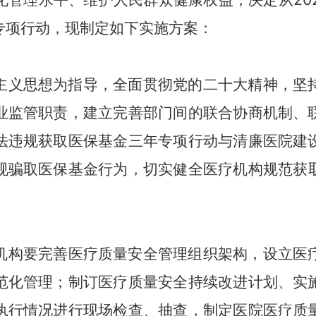
专项行动，现制定如下实施方案：
主义思想为指导，全面贯彻党的二十大精神，坚
业监管职责，建立完善部门间的联合协商机制、
法违规获取医保基金三年专项行动与
清廉医院建
规骗取医保基金行为，
切实
健全医疗机构规范获
机构要完善医疗质量安全管理组织架构，设立医
范化管理；制订医疗质量安全持续改进计划、实
执行情况进行现场检查、抽查，制定医院医疗质