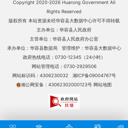
Copyright 2020-
2026 Huarong Government All
Rights Reserved
版权所有 本站资源未经华容县大数据中心许可不得转载
主办单位：华容县人民政府
主管单位：华容县人民政府办公室
承办单位：华容县数据局
管理维护：华容县大数据中心
政府热线电话：0730-12345（24小时）
网站管理电话：0730-2929506
网站标识码：4306230032
湘ICP备09004767号
湘公网安备：43062302000123号
网站地图