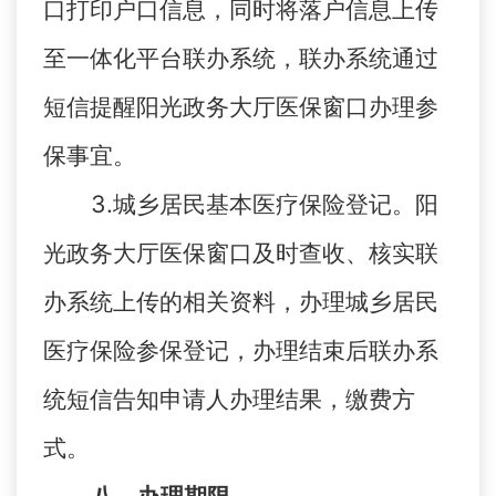
口打印户口信息，同时将落户信息上传
至一体化平台联办系统，联办系统通过
短信提醒阳光政务大厅医保窗口办理参
保事宜。
3.城乡居民基本医疗保险登记。阳
光政务大厅医保窗口及时查收、核实联
办系统上传的相关资料，办理城乡居民
医疗保险参保登记，办理结束后联办系
统短信告知申请人办理结果，缴费方
式。