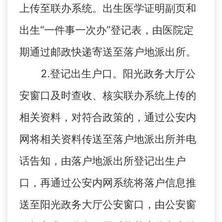
上传至联办系统。出生医学证明副页和
出生“一件事一次办”登记表，由医院定
期通过邮政快递寄送至落户地派出所。
2.登记出生户口。阳光政务大厅公
安窗口及时查收、核实联办系统上传的
相关资料，对符合政策的，通过公安内
网将相关资料传送至落户地派出所并电
话告知，由落户地派出所登记出生户
口，再通过公安内网系统将落户信息推
送至阳光政务大厅公安窗口，由公安窗