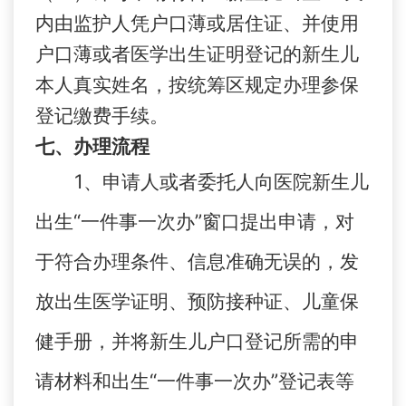
内由监护人凭户口薄或居住证、并使用
户口薄或者医学出生证明登记的新生儿
本人真实姓名，按统筹区规定办理参保
登记缴费手续。
七、办理流程
1、申请人或者委托人向医院新生儿
出生“一件事一次办”窗口提出申请，对
于符合办理条件、信息准确无误的，发
放出生医学证明、预防接种证、儿童保
健手册，并将新生儿户口登记所需的申
请材料和出生“一件事一次办”登记表等