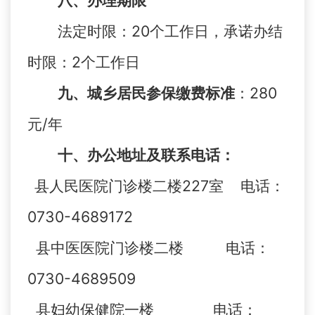
八、办理期限
法定时限：20个工作日，承诺办结
时限：2个工作日
九、
城乡居民参保缴费标准
：280
元/年
十、
办公地址及联系电话：
县人民医院门诊楼二楼227室 电话：
0730-4689172
县中医医院门诊楼二楼 电话：
0730-4689509
县妇幼保健院一楼 电话：