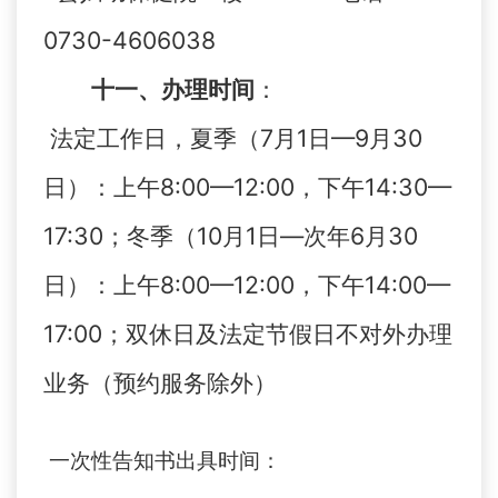
0730-4606038
十一、
办理时间
：
法定工作日，夏季（7月1日—9月30
日）：上午8:00—12:00，下午14:30—
17:30；冬季（10月1日—次年6月30
日）：上午8:00—12:00，下午14:00—
17:00；双休日及法定节假日不对外办理
业务（预约服务除外）
一次性告知书出具时间：