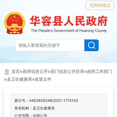
无障碍模式
首页
>
政府信息公开
>
部门信息公开目录
>
政府工作部门
>
县卫生健康局
>
政策文件
索引号：44628065XB/2021-1774159
发布机构：县卫生健康局
公开范围：全部公开