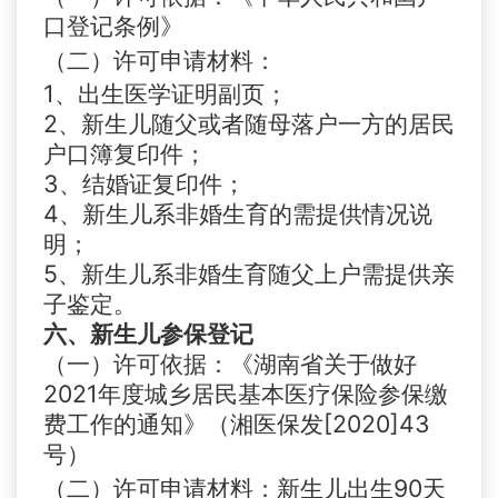
口登记条例》
（二）许可申请材料：
1、
出生医学证明副页；
2、新生儿随父或者随母落户一方的居民
户口簿复印件；
3、结婚证复印件；
4、新生儿系非婚生育的需提供情况说
明；
5、新生儿系非婚生育随父上户需提供亲
子鉴定。
六、新生儿参保登记
（一）
许可依据：《湖南省关于做好
2021年度城乡居民基本医疗保险参保缴
费工作的通知》（湘医保发[2020]43
号）
（二）许可申请材料：新生儿出生90天