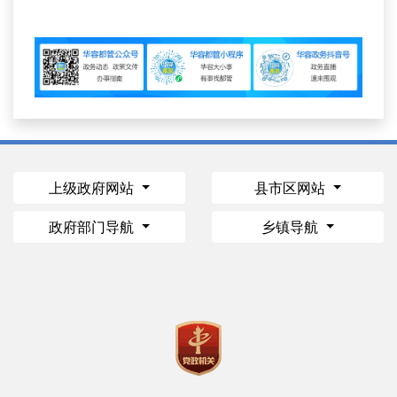
上级政府网站
县市区网站
政府部门导航
乡镇导航