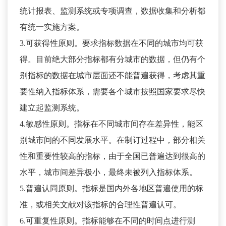
统计报表、监测系统或专项调查，数据收集和分析都
有统一实施方案。
3.可获得性原则。要求指标数据在不同的城市均可获
得。目前绝大部分指标都有分城市的数据，但仍有个
别指标的数据在城市层面还不能普遍获得，考虑其重
要性纳入指标体系，需要各个城市按照国家要求尽快
建立起监测系统。
4.敏感性原则。指标在不同城市间存在差异性，能区
别城市间的不同发展水平。在制订过程中，部分相关
性和重要性较高的指标，由于全国已普遍达到很高的
水平，城市间差异极小，最终未被列入指标体系。
5.普遍认同原则。指标是国内外各地区普遍使用的标
准，或相关文献对该指标的合理性普遍认可。
6.可重复性原则。指标能够在不同的时间点进行测