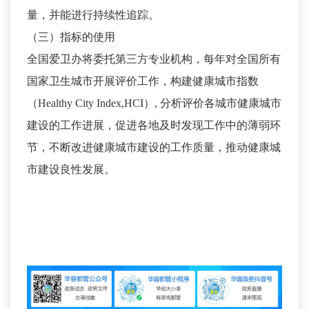
量，并能进行持续性追踪。
（三）指标的使用
全国爱卫办将委托第三方专业机构，每年对全国所有
国家卫生城市开展评价工作，构建健康城市指数
（Healthy City Index,HCI）, 分析评价各城市健康城市
建设的工作进展，促进各地及时发现工作中的薄弱环
节，不断改进健康城市建设的工作质量，推动健康城
市建设良性发展。