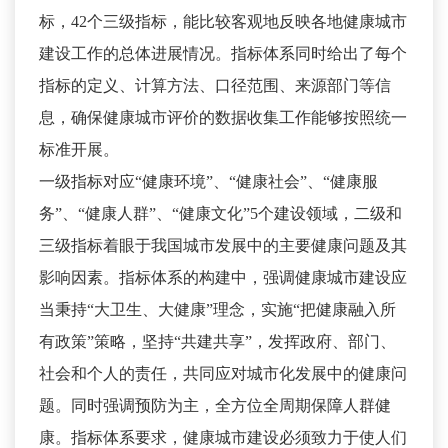
标，42个三级指标，能比较客观地反映各地健康城市
建设工作的总体进展情况。指标体系同时给出了每个
指标的定义、计算方法、口径范围、来源部门等信
息，确保健康城市评价的数据收集工作能够按照统一
标准开展。
一级指标对应“健康环境”、“健康社会”、“健康服
务”、“健康人群”、“健康文化”5个建设领域，二级和
三级指标着眼于我国城市发展中的主要健康问题及其
影响因素。指标体系的构建中，强调健康城市建设应
当秉持“大卫生、大健康”理念，实施“把健康融入所
有政策”策略，坚持“共建共享”，发挥政府、部门、
社会和个人的责任，共同应对城市化发展中的健康问
题。同时强调预防为主，全方位全周期保障人群健
康。指标体系要求，健康城市建设必须致力于使人们