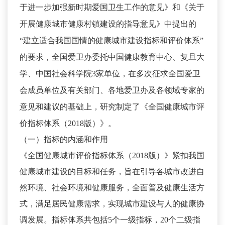
于进一步加强新时期爱国卫生工作的意见》和《关于
开展健康城市健康村镇建设的指导意见》中提出的
“建立适合我国国情的健康城市建设指标和评价体系”
的要求，全国爱卫办委托中国健康教育中心、复旦大
学、中国社会科学院3家单位，在多次征求全国爱卫
会成员单位及有关部门、各地爱卫办及各领域专家的
意见和建议的基础上，研究制定了《全国健康城市评
价指标体系（2018版）》。
（一）指标的内涵和作用
《全国健康城市评价指标体系（2018版）》紧扣我国
健康城市建设的目标和任务，旨在引导各城市改进自
然环境、社会环境和健康服务，全面普及健康生活方
式，满足居民健康需求，实现城市建设与人的健康协
调发展。指标体系共包括5个一级指标，20个二级指