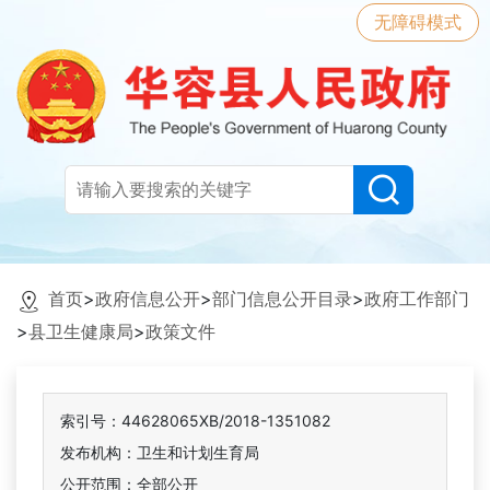
无障碍模式
首页
>
政府信息公开
>
部门信息公开目录
>
政府工作部门
>
县卫生健康局
>
政策文件
索引号：44628065XB/2018-1351082
发布机构：卫生和计划生育局
公开范围：全部公开