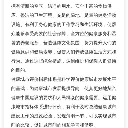
拥有清新的空气、洁净的用水、安全丰富的食物供
应、整洁的卫生环境、充足的绿地、足量的健身活动
设施、有利于身心健康的工作学习和生活环境，使群
众能够享受高效的社会保障、全方位的健康服务和温
馨的养老服务，营造健康文化氛围，努力提升人们的
健康意识和健康素养，促使人们养成健康生活方式和
行为。通过这些综合措施，达到维护和保障人群健康
的目的。
健康城市评价指标体系是科学评价健康城市发展水平
的基础，为健康城市发展提供导向，使其更好地契合
健康中国建设的要求和人民群众的健康需要。运用健
康城市指标体系进行评价，有利于及时总结健康城市
建设工作的成效经验，发现薄弱环节，可以实现城市
间的比较，促进城市间的相互学习和借鉴。