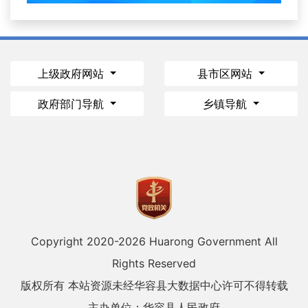
上级政府网站
县市区网站
政府部门导航
乡镇导航
Copyright 2020-
2026 Huarong Government All
Rights Reserved
版权所有 本站资源未经华容县大数据中心许可不得转载
主办单位：华容县人民政府