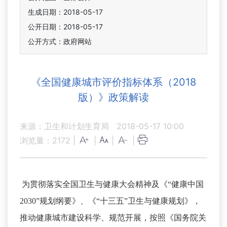
生成日期：2018-05-17
公开日期：2018-05-17
公开方式：政府网站
《全国健康城市评价指标体系（2018
版）》政策解读
来源：卫生和计划生育局
2018-05-17 10:00
浏览量：
2172
|
|
|
|
为贯彻落实全国卫生与健康大会精神及《“健康中国
2030”规划纲要》、《“十三五”卫生与健康规划》，
推动健康城市建设科学、规范开展，按照《国务院关