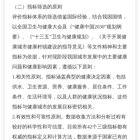
（二）指标筛选的原则
评价指标体系的筛选借鉴国际经验，结合我国国情，
以全国卫生与健康大会及《“健康中国2030”规划纲
要》、《“十三五”卫生与健康规划》、《关于开展健
康城市健康村镇建设的指导意见》等文件精神和主要
指标为依据，针对现阶段我国城市发展中的主要健康
问题和健康影响因素，遵循以下原则：
1.相关性原则。指标涵盖典型的健康决定因素，包括
供水、卫生资源、营养、健康服务、居住条件、工作
条件、生活环境等，以及人群的健康状况指标。这些
指标与健康城市的发展目标密切相关。
2.有效性和可靠性原则。数据收集方法和分析过程有
较好的科学性和可信度。目前所有42个三级指标都有
权威的指标定义和计算方法，数据来源于国家已有的