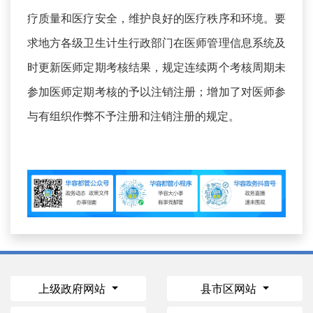
疗质量和医疗安全，维护良好的医疗秩序和环境。要
求地方各级卫生计生行政部门在医师管理信息系统及
时更新医师定期考核结果，规定连续两个考核周期未
参加医师定期考核的予以注销注册；增加了对医师参
与有组织作弊不予注册和注销注册的规定。
上级政府网站
县市区网站