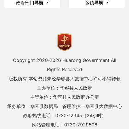
政府部门导航
乡镇导航
Copyright 2020-
2026 Huarong Government All
Rights Reserved
版权所有 本站资源未经华容县大数据中心许可不得转载
主办单位：华容县人民政府
主管单位：华容县人民政府办公室
承办单位：华容县数据局
管理维护：华容县大数据中心
政府热线电话：0730-12345（24小时）
网站管理电话：0730-2929506