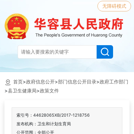
无障碍模式
首页
>
政府信息公开
>
部门信息公开目录
>
政府工作部门
>
县卫生健康局
>
政策文件
索引号：44628065XB/2017-1218756
发布机构：卫生和计划生育局
公开范围：全部公开