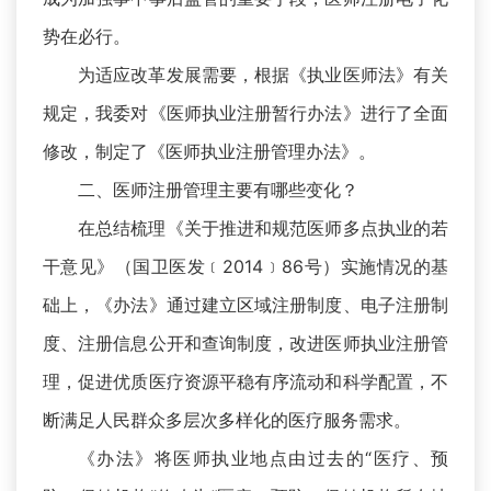
势在必行。
为适应改革发展需要，根据《执业医师法》有关
规定，我委对《医师执业注册暂行办法》进行了全面
修改，制定了《医师执业注册管理办法》。
二、医师注册管理主要有哪些变化？
在总结梳理《关于推进和规范医师多点执业的若
干意见》（国卫医发﹝2014﹞86号）实施情况的基
础上，《办法》通过建立区域注册制度、电子注册制
度、注册信息公开和查询制度，改进医师执业注册管
理，促进优质医疗资源平稳有序流动和科学配置，不
断满足人民群众多层次多样化的医疗服务需求。
《办法》将医师执业地点由过去的“医疗、预