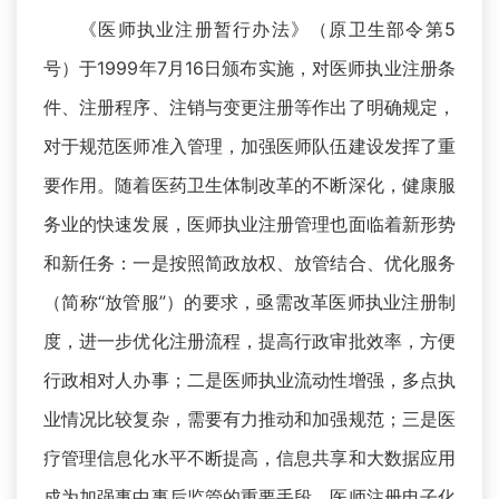
《医师执业注册暂行办法》（原卫生部令第5
号）于1999年7月16日颁布实施，对医师执业注册条
件、注册程序、注销与变更注册等作出了明确规定，
对于规范医师准入管理，加强医师队伍建设发挥了重
要作用。随着医药卫生体制改革的不断深化，健康服
务业的快速发展，医师执业注册管理也面临着新形势
和新任务：一是按照简政放权、放管结合、优化服务
（简称“放管服”）的要求，亟需改革医师执业注册制
度，进一步优化注册流程，提高行政审批效率，方便
行政相对人办事；二是医师执业流动性增强，多点执
业情况比较复杂，需要有力推动和加强规范；三是医
疗管理信息化水平不断提高，信息共享和大数据应用
成为加强事中事后监管的重要手段，医师注册电子化