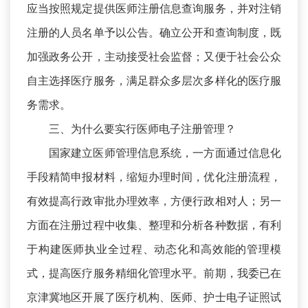
应当按照规定提供医师注册信息查询服务，并对注销
注册的人员名单予以公告。确立公开和查询制度，既
加强政务公开，主动接受社会监督；又便于社会公众
自主选择医疗服务，满足群众多层次多样化的医疗服
务需求。
三、为什么要实行医师电子注册管理？
国家建立医师管理信息系统，一方面通过信息化
手段精简申报材料，缩短办理时间，优化注册流程，
有效提高行政审批办理效率，方便行政相对人；另一
方面在注册过程中收集、整理和分析各种数据，有利
于构建医师执业全过程、动态化和高效能的管理模
式，提高医疗服务精细化管理水平。前期，我委已在
京津冀地区开展了医疗机构、医师、护士电子证照试