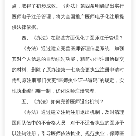
点，取得了初步成效。《办法》第四条明确提出实行
医师电子注册管理，将为全国推广医师电子化注册提
供法律依据。
四、《办法》在那些方面优化了医师注册管理？
《办法》通过建立完善医师管理信息系统，加强
其对个人信息的自动识别功能，精简办理注册所提交
的材料。删除了原办法第十七条变更执业注册申请时
需到原注册部门变更“医师执业证书编码”的规定，实
现执业编码唯一制，优化医师注册管理。
五、《办法》如何完善医师退出机制？
《办法》通过建立注销注册退出机制，及时清理
医师队伍中的不合格人员，对于不适合执业的医师予
以注销注册，引导医师依法执业、规范执业，保障医