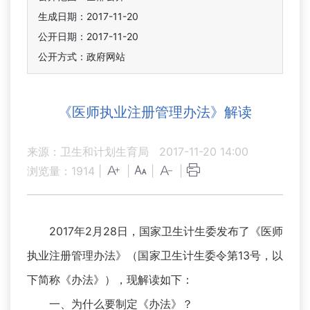
生成日期：2017-11-20
公开日期：2017-11-20
公开方式：政府网站
《医师执业注册管理办法》解读
来源：卫生和计划生育局
2017-11-20 14:00
浏览量：
1914
|
|
|
|
2017年2月28日，国家卫生计生委发布了《医师
执业注册管理办法》（国家卫生计生委令第13号，以
下简称《办法》），现解读如下：
一、为什么要制定《办法》？