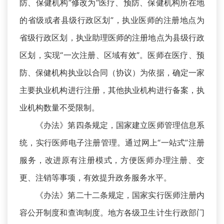
防、保健机构”修改为“医疗、预防、保健机构所在地
的省级或者县级行政区划”，执业医师的注册地点为
省级行政区划，执业助理医师的注册地点为县级行政
区划，实现“一次注册、区域有效”。医师在医疗、预
防、保健机构执业以合同（协议）为依据，确定一家
主要执业机构进行注册，其他执业机构进行备案，执
业机构数量不受限制。
《办法》第四条规定，国家建立医师管理信息系
统，实行医师电子注册管理。通过网上“一站式”注册
服务，改进原有注册模式，方便医师办理注册、变
更、注销等事项，有效提升政务服务水平。
《办法》第二十二条规定，国家实行医师注册内
容公开制度和查询制度。地方各级卫生计生行政部门