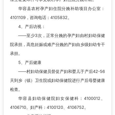
华容县农村孕产妇住院分娩补助项目办公室：
4101109，咨询电话：4105832。
4、产后访视：
——至少3次，正常分娩的孕产妇由村妇幼保健
院承担，高危妊娠或难产分娩的产妇由乡级妇幼专干
承担。
5、产后健康
——村妇幼保健员督促产妇和婴儿于产后42-56
天到乡（镇）卫生院或妇幼保健院进行产后母婴健康
检查。
华容县妇幼保健院妇女保健科：4100012、
4106710。妇产科：4100120、4106752。