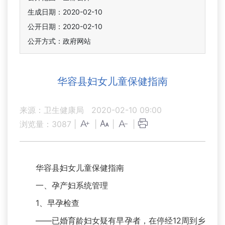
生成日期：2020-02-10
公开日期：2020-02-10
公开方式：政府网站
华容县妇女儿童保健指南
来源：卫生健康局
2020-02-10 09:00
浏览量：
3087
|
|
|
|
华容县妇女儿童保健指南
一、孕产妇系统管理
1、早孕检查
——已婚育龄妇女疑有早孕者，在停经12周到乡