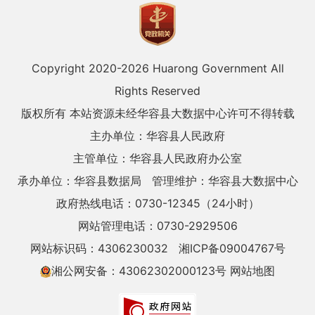
Copyright 2020-
2026 Huarong Government All
Rights Reserved
版权所有 本站资源未经华容县大数据中心许可不得转载
主办单位：华容县人民政府
主管单位：华容县人民政府办公室
承办单位：华容县数据局
管理维护：华容县大数据中心
政府热线电话：0730-12345（24小时）
网站管理电话：0730-2929506
网站标识码：4306230032
湘ICP备09004767号
湘公网安备：43062302000123号
网站地图