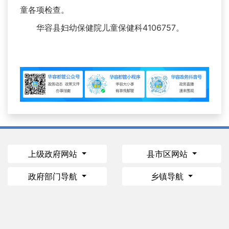
童各项检查。
华容县妇幼保健院儿童保健科4106757。
上级政府网站
县市区网站
政府部门导航
乡镇导航