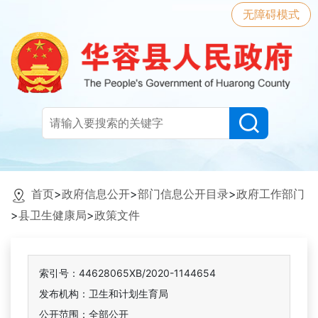
无障碍模式
首页
>
政府信息公开
>
部门信息公开目录
>
政府工作部门
>
县卫生健康局
>
政策文件
索引号：44628065XB/2020-1144654
发布机构：卫生和计划生育局
公开范围：全部公开