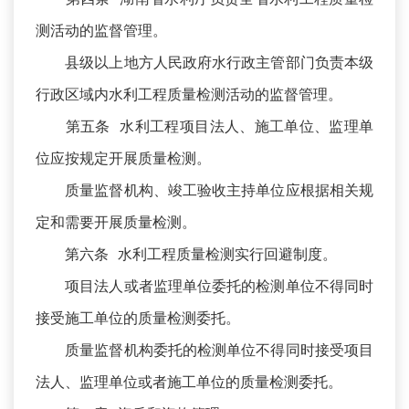
测活动的监督管理。
县级以上地方人民政府水行政主管部门负责本级
行政区域内水利工程质量检测活动的监督管理。
第五条 水利工程项目法人、施工单位、监理单
位应按规定开展质量检测。
质量监督机构、竣工验收主持单位应根据相关规
定和需要开展质量检测。
第六条 水利工程质量检测实行回避制度。
项目法人或者监理单位委托的检测单位不得同时
接受施工单位的质量检测委托。
质量监督机构委托的检测单位不得同时接受项目
法人、监理单位或者施工单位的质量检测委托。