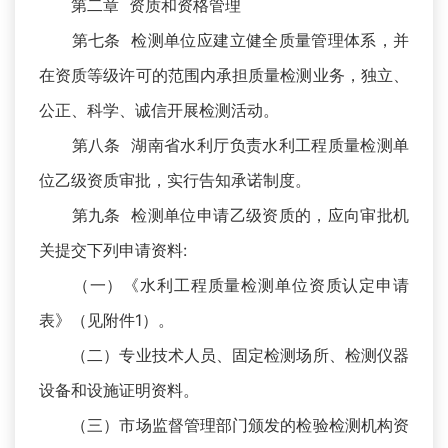
第二章 资质和资格管理
第七条 检测单位应建立健全质量管理体系，并
在资质等级许可的范围内承担质量检测业务，独立、
公正、科学、诚信开展检测活动。
第八条 湖南省水利厅负责水利工程质量检测单
位乙级资质审批，实行告知承诺制度。
第九条 检测单位申请乙级资质的，应向审批机
关提交下列申请资料:
（一）《水利工程质量检测单位资质认定申请
表》（见附件1）。
（二）专业技术人员、固定检测场所、检测仪器
设备和设施证明资料。
（三）市场监督管理部门颁发的检验检测机构资