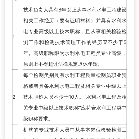
技术负责人具有8年以上从事水利水电工程建设
相关工作经历（要有证明材料）并具有水利水
电专业高级以上技术职称，且从事相关检验检
1
测工作和检测技术管理工作的经历应不少于5
年。高级职称限为水利水电工程类专业高级，
原则上不得超过法律规定退休年龄。
每个检测类别具有水利工程质量检测员职业资
格或者具备水利水电工程及相关专业中级以上
2
技术职称人员不少于10人。“水利水电工程及相
关专业中级以上技术职称”应符合水利工程类中
级职称要求。
机构的专业技术人员中从事本岗位检验检测工