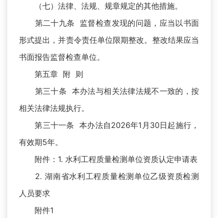
（七）法律、法规、规章规定的其他措施。
第二十九条 监督检查发现的问题，应当以书面
形式提出，并责令责任单位限期整改。整改结果应当
书面报告监督检查单位。
第五章 附 则
第三十条 本办法与相关法律法规不一致的，按
相关法律法规执行。
第三十一条 本办法自2026年1月30日起施行，
有效期5年。
附件：1. 水利工程质量检测单位资质认定申请表
2. 湖南省水利工程质量检测单位乙级资质检测
人员要求
附件1