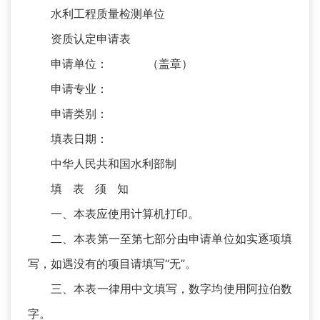
水利工程质量检测单位
资质认定申请表
申请单位： （盖章）
申请专业：
申请类别：
填表日期：
中华人民共和国水利部制
填 表 须 知
一、本表应使用计算机打印。
二、本表第一至第七部分由申请单位如实逐项填
写，如遇没有的项目请填写“无”。
三、本表一律用中文填写，数字均使用阿拉伯数
字。