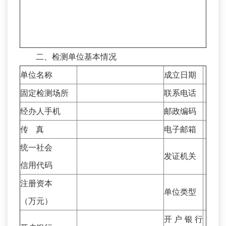
二、检测单位基本情况
单位名称
成立日期
固定检测场所
联系电话
经办人手机
邮政编码
传 真
电子邮箱
统一社会
发证机关
信用代码
注册资本
单位类型
（万元）
开户银行