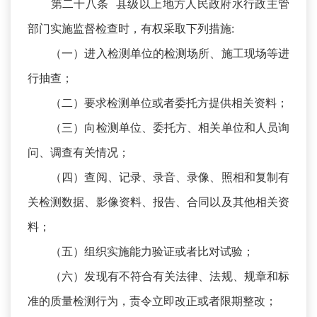
第二十八条 县级以上地方人民政府水行政主管
部门实施监督检查时，有权采取下列措施:
（一）进入检测单位的检测场所、施工现场等进
行抽查；
（二）要求检测单位或者委托方提供相关资料；
（三）向检测单位、委托方、相关单位和人员询
问、调查有关情况；
（四）查阅、记录、录音、录像、照相和复制有
关检测数据、影像资料、报告、合同以及其他相关资
料；
（五）组织实施能力验证或者比对试验；
（六）发现有不符合有关法律、法规、规章和标
准的质量检测行为，责令立即改正或者限期整改；