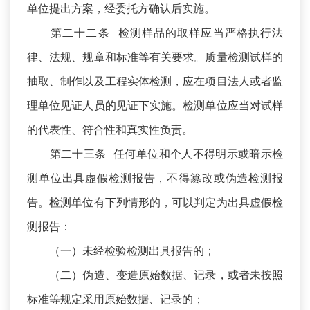
单位提出方案，经委托方确认后实施。
第二十二条 检测样品的取样应当严格执行法
律、法规、规章和标准等有关要求。质量检测试样的
抽取、制作以及工程实体检测，应在项目法人或者监
理单位见证人员的见证下实施。检测单位应当对试样
的代表性、符合性和真实性负责。
第二十三条 任何单位和个人不得明示或暗示检
测单位出具虚假检测报告，不得篡改或伪造检测报
告。检测单位有下列情形的，可以判定为出具虚假检
测报告：
（一）未经检验检测出具报告的；
（二）伪造、变造原始数据、记录，或者未按照
标准等规定采用原始数据、记录的；