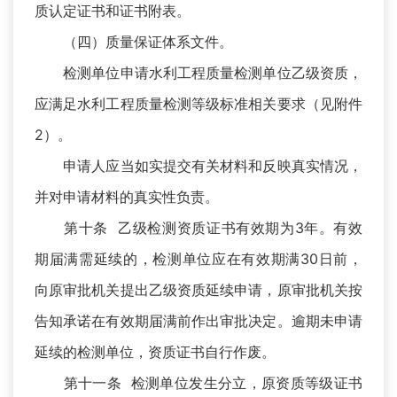
质认定证书和证书附表。
（四）质量保证体系文件。
检测单位申请水利工程质量检测单位乙级资质，
应满足水利工程质量检测等级标准相关要求（见附件
2）。
申请人应当如实提交有关材料和反映真实情况，
并对申请材料的真实性负责。
第十条 乙级检测资质证书有效期为3年。有效
期届满需延续的，检测单位应在有效期满30日前，
向原审批机关提出乙级资质延续申请，原审批机关按
告知承诺在有效期届满前作出审批决定。逾期未申请
延续的检测单位，资质证书自行作废。
第十一条 检测单位发生分立，原资质等级证书