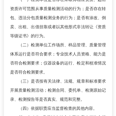
资质许可范围从事质量检测活动的行为；是否存在转
包、违法分包质量检测业务的行为；是否有涂改、倒
卖、出租、出借挂靠或者以其他形式非法转让《资质
等级证书》的行为。
（二）检测单位工作场所、样品管理、质量管理
体系运行是否符合要求；专业技术人员资格、能力是
否符合检测要求；仪器设备的运行、检定和校准情况
是否符合检测要求。
（三）是否按有关法律、法规、规章和标准要求
开展质量检测活动；检测合同、委托单、检测原始记
录、检测报告等是否真实、规范和完整。
（四）依据职责应当监督检查的其他内容。