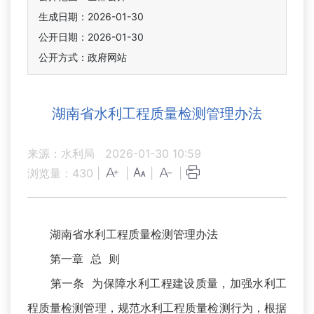
生成日期：2026-01-30
公开日期：2026-01-30
公开方式：政府网站
湖南省水利工程质量检测管理办法
来源：水利局
2026-01-30 10:59
浏览量：
430
|
|
|
|
湖南省水利工程质量检测管理办法
第一章 总 则
第一条 为保障水利工程建设质量，加强水利工
程质量检测管理，规范水利工程质量检测行为，根据