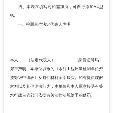
四、本表在填写时如需加页，可自行添加A4型
纸。
一、检测单位法定代表人声明
本人 （法定代表人） （身份证号码）
郑重声明，本单位填报的《水利工程质量检测单位资
质等级申请表》及附件材料全部属实。如有提供虚假
材料以及其他违法行为，本单位和本人愿意接受有关
水行政主管部门依据有关法律法规给予的处罚。