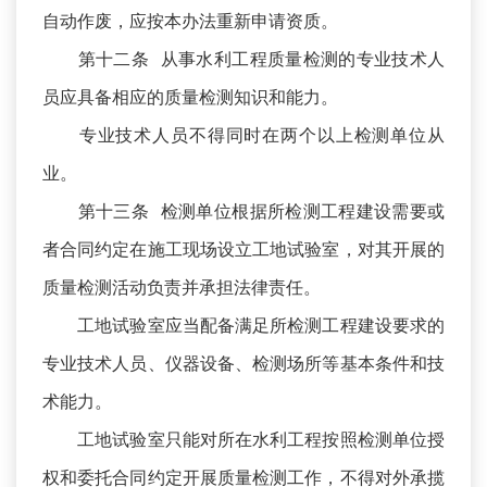
自动作废，应按本办法重新申请资质。
第十二条 从事水利工程质量检测的专业技术人
员应具备相应的质量检测知识和能力。
专业技术人员不得同时在两个以上检测单位从
业。
第十三条 检测单位根据所检测工程建设需要或
者合同约定在施工现场设立工地试验室，对其开展的
质量检测活动负责并承担法律责任。
工地试验室应当配备满足所检测工程建设要求的
专业技术人员、仪器设备、检测场所等基本条件和技
术能力。
工地试验室只能对所在水利工程按照检测单位授
权和委托合同约定开展质量检测工作，不得对外承揽