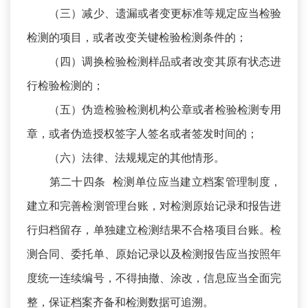
（三）减少、遗漏或者变更标准等规定应当检验
检测的项目，或者改变关键检验检测条件的；
（四）调换检验检测样品或者改变其原有状态进
行检验检测的；
（五）伪造检验检测机构公章或者检验检测专用
章，或者伪造授权签字人签名或者签发时间的；
（六）法律、法规规定的其他情形。
第二十四条 检测单位应当建立档案管理制度，
建立和完善检测管理台账，对检测原始记录和报告进
行归档留存，单独建立检测结果不合格项目台账。检
测合同、委托单、原始记录以及检测报告应当按照年
度统一连续编号，不得抽撤、涂改，信息应当全面完
整，保证档案齐备和检测数据可追溯。