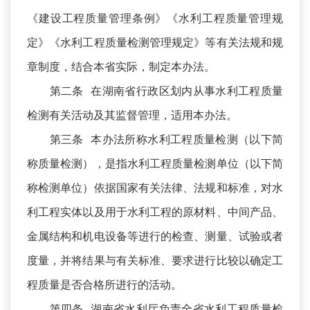
《建设工程质量管理条例》《水利工程质量管理规
定》《水利工程质量检测管理规定》等有关法规和规
章制度，结合本省实际，制定本办法。
第二条 在湖南省行政区划内从事水利工程质量
检测有关活动及其监督管理，适用本办法。
第三条 本办法所称水利工程质量检测（以下简
称质量检测），是指水利工程质量检测单位（以下简
称检测单位）依据国家有关法律、法规和标准，对水
利工程实体以及用于水利工程的原材料、中间产品、
金属结构和机电设备等进行的检查、测量、试验或者
度量，并将结果与有关标准、要求进行比较以确定工
程质量是否合格所进行的活动。
第四条 湖南省水利厅负责全省水利工程质量检