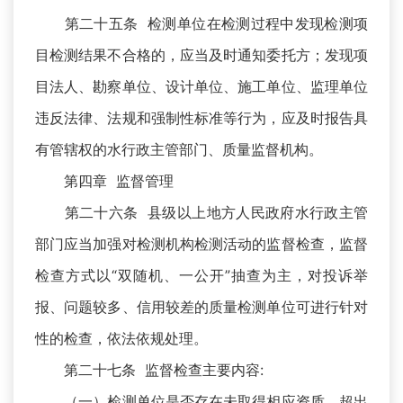
第二十五条 检测单位在检测过程中发现检测项
目检测结果不合格的，应当及时通知委托方；发现项
目法人、勘察单位、设计单位、施工单位、监理单位
违反法律、法规和强制性标准等行为，应及时报告具
有管辖权的水行政主管部门、质量监督机构。
第四章 监督管理
第二十六条 县级以上地方人民政府水行政主管
部门应当加强对检测机构检测活动的监督检查，监督
检查方式以“双随机、一公开”抽查为主，对投诉举
报、问题较多、信用较差的质量检测单位可进行针对
性的检查，依法依规处理。
第二十七条 监督检查主要内容:
（一）检测单位是否存在未取得相应资质、超出