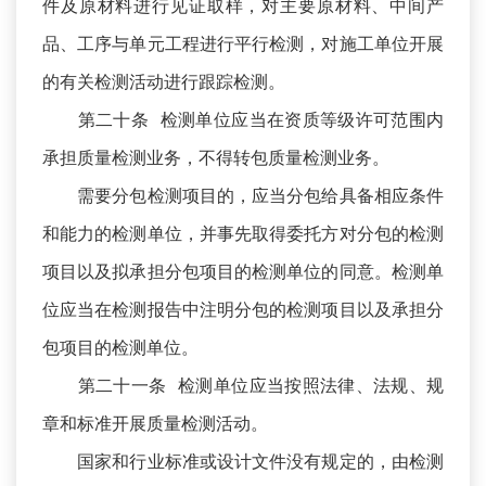
件及原材料进行见证取样，对主要原材料、中间产
品、工序与单元工程进行平行检测，对施工单位开展
的有关检测活动进行跟踪检测。
第二十条 检测单位应当在资质等级许可范围内
承担质量检测业务，不得转包质量检测业务。
需要分包检测项目的，应当分包给具备相应条件
和能力的检测单位，并事先取得委托方对分包的检测
项目以及拟承担分包项目的检测单位的同意。检测单
位应当在检测报告中注明分包的检测项目以及承担分
包项目的检测单位。
第二十一条 检测单位应当按照法律、法规、规
章和标准开展质量检测活动。
国家和行业标准或设计文件没有规定的，由检测