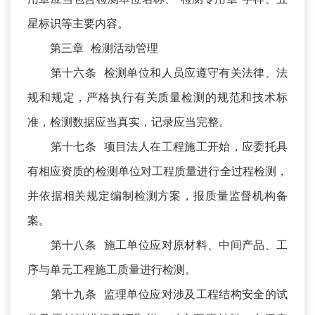
星标识等主要内容。
第三章 检测活动管理
第十六条 检测单位和人员应遵守有关法律、法
规和规定，严格执行有关质量检测的规范和技术标
准，检测数据应当真实，记录应当完整。
第十七条 项目法人在工程施工开始，应委托具
有相应资质的检测单位对工程质量进行全过程检测，
并依据相关规定编制检测方案，报质量监督机构备
案。
第十八条 施工单位应对原材料、中间产品、工
序与单元工程施工质量进行检测。
第十九条 监理单位应对涉及工程结构安全的试