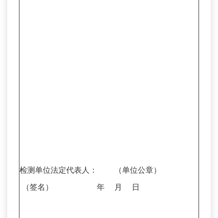
检测单位法定代表人： （单位公章）
（签名） 年 月 日