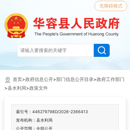
无障碍模式
首页
>
政府信息公开
>
部门信息公开目录
>
政府工作部门
>
县水利局
>
政策文件
索引号：446279798D/2026-2366413
发布机构：县水利局
公开范围：全部公开