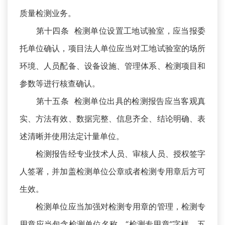
质量检测业务。
第十四条 检测单位设置工地试验室，应当报委
托单位确认，项目法人单位应当对工地试验室的场所
环境、人员配备、设备设施、管理体系、检测项目和
参数等进行核查确认。
第十五条 检测单位出具的检测报告应当客观真
实、方法有效、数据完整、信息齐全、结论明确、表
述清晰并使用法定计量单位。
检测报告经专业技术人员、审核人员、授权签字
人签署，并加盖检测单位公章或者检测专用章后方可
生效。
检测单位应当加强对检测专用章的管理，检测专
用章应当包含检测单位名称、“检测专用章”字样、五