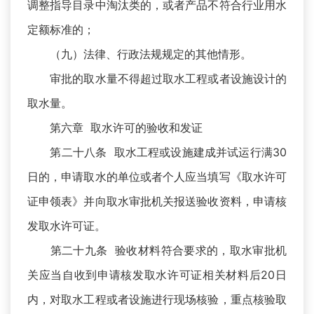
调整指导目录中淘汰类的，或者产品不符合行业用水
定额标准的；
（九）法律、行政法规规定的其他情形。
审批的取水量不得超过取水工程或者设施设计的
取水量。
第六章 取水许可的验收和发证
第二十八条 取水工程或设施建成并试运行满30
日的，申请取水的单位或者个人应当填写《取水许可
证申领表》并向取水审批机关报送验收资料，申请核
发取水许可证。
第二十九条 验收材料符合要求的，取水审批机
关应当自收到申请核发取水许可证相关材料后20日
内，对取水工程或者设施进行现场核验，重点核验取