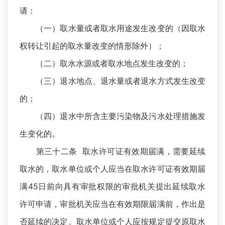
请：
（一）取水量或者取水用途发生改变的（因取水
权转让引起的取水量改变的情形除外）；
（二）取水水源或者取水地点发生改变的；
（三）退水地点、退水量或者退水方式发生改变
的；
（四）退水中所含主要污染物及污水处理措施发
生变化的。
第三十二条 取水许可证有效期届满，需要延续
取水的，取水单位或个人应当在取水许可证有效期届
满45日前向具有审批权限的审批机关提出延续取水
许可申请，审批机关应当在有效期限届满前，作出是
否延续的决定。取水单位或个人应按规定提交原取水