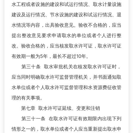
水工程或者设施的建设和试运行情况、取水计量设施
建设及运行情况、节水设施的建设和试运行情况、退
水情况等内容，出具验收意见。验收不合格的，应当
提出整改意见要求申请取水的单位或者个人进行整
改。验收合格的，应当核发取水许可证，取水许可证
有效期一般为5年，最长不超过10年。
第三十条 取水审批机关在核发取水许可证时，
应当同时明确取水许可监督管理机关，并书面通知取
水单位或者个人取水许可监督管理和水资源费征收管
理的有关事项。
第七章 取水许可证延续、变更和注销
第三十一条 在取水许可证有效期限内出现下列
情形之一的，取水单位或者个人应当重新提出取水申