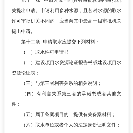
第十一条 申请人应当向具有审批权限的审批机
关提出申请。申请利用多种水源，且各种水源的取水
许可审批机关不同的，应当向其中最高一级审批机关
提出申请。
第十二条 申请取水应提交下列材料：
（一）取水许可申请书；
（二）建设项目水资源论证报告书或建设项目水
资源论证表；
（三）与第三者利害关系的相关说明；
（四）有利害关系第三者的承诺书或者其他文
件；
（五）属于备案项目的，提供有关备案材料；
（六）取水单位或者个人的法定身份证明文件；