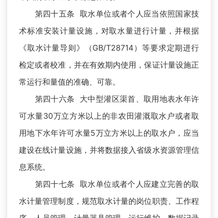
第四十五条 取水单位或者个人应当依照国家技
术标准安装计量设施，对取水量进行计量，并根据
《取水计量导则》（GB/T28714）等要求定期进行
检定或者校准，并在有效期内使用，保证计量设施正
常运行和量值的准确、可靠。
第四十六条 大中型灌区渠首、取用地表水年许
可水量30万立方米以上的非农田灌溉取水户或者取
用地下水年许可水量5万立方米以上的取水户，应当
建设在线计量设施，并将数据接入省级水资源管理信
息系统。
第四十七条 取水单位或者个人应建立完善的取
水计量管理制度，规范取水计量的岗位职责、工作程