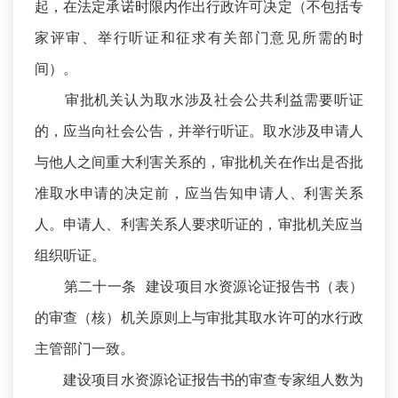
起，在法定承诺时限内作出行政许可决定（不包括专
家评审、举行听证和征求有关部门意见所需的时
间）。
审批机关认为取水涉及社会公共利益需要听证
的，应当向社会公告，并举行听证。取水涉及申请人
与他人之间重大利害关系的，审批机关在作出是否批
准取水申请的决定前，应当告知申请人、利害关系
人。申请人、利害关系人要求听证的，审批机关应当
组织听证。
第二十一条 建设项目水资源论证报告书（表）
的审查（核）机关原则上与审批其取水许可的水行政
主管部门一致。
建设项目水资源论证报告书的审查专家组人数为