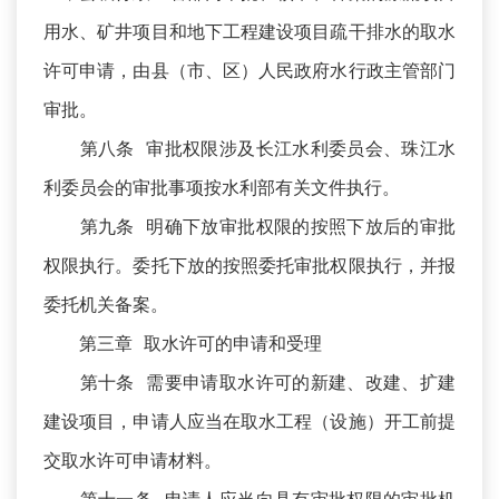
用水、矿井项目和地下工程建设项目疏干排水的取水
许可申请，由县（市、区）人民政府水行政主管部门
审批。
第八条 审批权限涉及长江水利委员会、珠江水
利委员会的审批事项按水利部有关文件执行。
第九条 明确下放审批权限的按照下放后的审批
权限执行。委托下放的按照委托审批权限执行，并报
委托机关备案。
第三章 取水许可的申请和受理
第十条 需要申请取水许可的新建、改建、扩建
建设项目，申请人应当在取水工程（设施）开工前提
交取水许可申请材料。