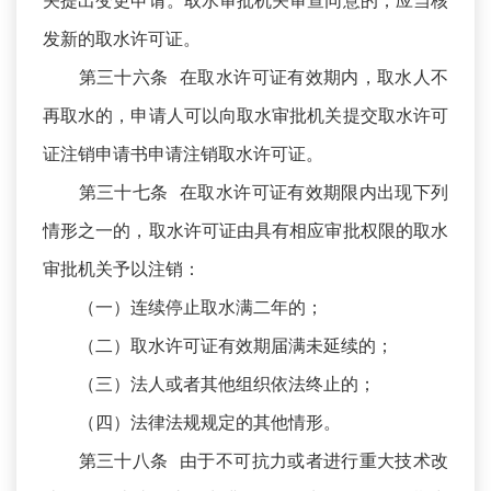
关提出变更申请。取水审批机关审查同意的，应当核
发新的取水许可证。
第三十六条 在取水许可证有效期内，取水人不
再取水的，申请人可以向取水审批机关提交取水许可
证注销申请书申请注销取水许可证。
第三十七条 在取水许可证有效期限内出现下列
情形之一的，取水许可证由具有相应审批权限的取水
审批机关予以注销：
（一）连续停止取水满二年的；
（二）取水许可证有效期届满未延续的；
（三）法人或者其他组织依法终止的；
（四）法律法规规定的其他情形。
第三十八条 由于不可抗力或者进行重大技术改