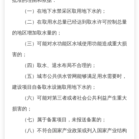
批准的理由和依据：
（一）在地下水禁采区取用地下水的；
（二）在取用水总量已经达到取水许可控制总量
的地区增加取水量的；
（三）可能对水功能区水域使用功能造成重大损
害的；
（四）取水、退水布局不合理的；
（五）城市公共供水管网能够满足用水需要时，
建设项目自备取水设施取用地下水的；
（六）可能对第三者或者社会公共利益产生重大
损害的；
（七）属于备案项目，未报送备案的；
（八）不符合国家产业政策或列入国家产业结构