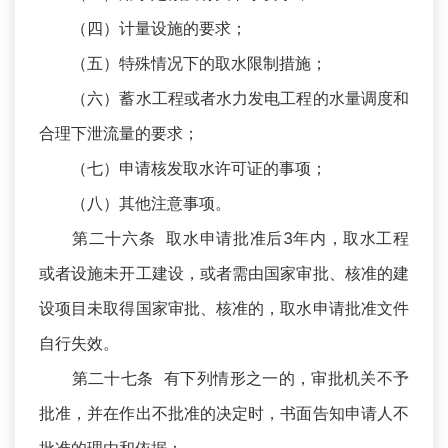
（四）计量设施的要求；
（五）特殊情况下的取水限制措施；
（六）蓄水工程或者水力发电工程的水量调度和
合理下泄流量的要求；
（七）申请核发取水许可证的事项；
（八）其他注意事项。
第二十六条 取水申请批准后3年内，取水工程
或者设施未开工建设，或者需由国家审批、核准的建
设项目未取得国家审批、核准的，取水申请批准文件
自行失效。
第二十七条 有下列情形之一的，审批机关不予
批准，并在作出不批准的决定时，书面告知申请人不