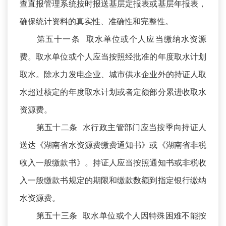
查直报管理系统按时报送基层定报表或基层年报表，
确保统计资料的真实性、准确性和完整性。
第五十一条 取水单位或个人应当缴纳水资源
费。取水单位或个人应当按照经批准的年度取水计划
取水。除水力发电企业、城市供水企业外的持证人取
水超过核定的年度取水计划或者定额部分累进收取水
资源费。
第五十二条 水行政主管部门应当按季向持证人
送达《湖南省水资源费缴费通知书》或《湖南省非税
收入一般缴款书》。持证人应当按照通知书或非税收
入一般缴款书规定的期限和缴款数额到指定银行缴纳
水资源费。
第五十三条 取水单位或个人因特殊困难不能按