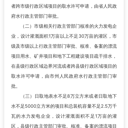
者跨市级行政区域项目的取水许可申请，由省人民政
府水行政主管部门审批。
（二）市级相关行政主管部门核准的火力发电企
业，设计灌溉面积1万亩以上不足30万亩的灌区，市
级及市级以上行政主管部门审批、核准、备案的漂流
项目用水、矿井项目和地下工程建设项目疏干排水，
在县级行政区域边界河流或者跨县级行政区域项目的
取水许可申请，由市州人民政府水行政主管部门审
批。
（三）日取地表水不足8万立方米或者日取地下
水不足5000立方米的项目和总装机容量不足2.5万千
瓦的水力发电企业，设计灌溉面积不足1万亩的灌
区，县级行政主管部门审批、核准、备案的漂流项目