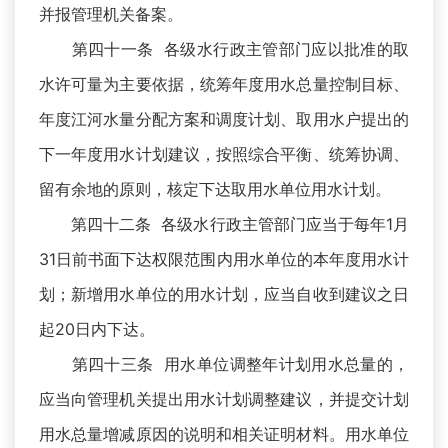
并报管理机关备案。
第四十一条 各级水行政主管部门应以批准的取
水许可量为主要依据，统筹年度用水总量控制目标、
年度江河水量分配方案和调度计划、取用水户提出的
下一年度用水计划建议，按照综合平衡、统筹协调、
留有余地的原则，核定下达取用水单位用水计划。
第四十二条 各级水行政主管部门应当于每年1月
31日前书面下达权限范围内用水单位的本年度用水计
划；新增用水单位的用水计划，应当自收到建议之日
起20日内下达。
第四十三条 用水单位调整年计划用水总量的，
应当向管理机关提出用水计划调整建议，并提交计划
用水总量增减原因的说明和相关证明材料。用水单位