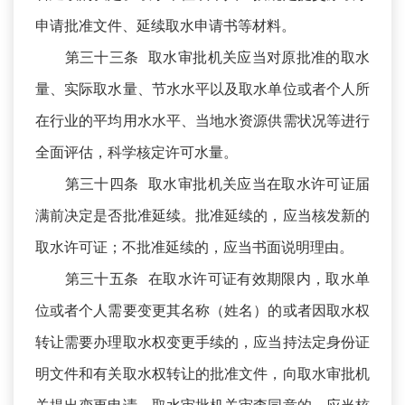
申请批准文件、延续取水申请书等材料。
第三十三条 取水审批机关应当对原批准的取水
量、实际取水量、节水水平以及取水单位或者个人所
在行业的平均用水水平、当地水资源供需状况等进行
全面评估，科学核定许可水量。
第三十四条 取水审批机关应当在取水许可证届
满前决定是否批准延续。批准延续的，应当核发新的
取水许可证；不批准延续的，应当书面说明理由。
第三十五条 在取水许可证有效期限内，取水单
位或者个人需要变更其名称（姓名）的或者因取水权
转让需要办理取水权变更手续的，应当持法定身份证
明文件和有关取水权转让的批准文件，向取水审批机