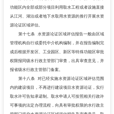
功能区内全部或部分项目利用取水工程或者设施直接
从江河、湖泊或者地下水取用水资源的推行开展水资
源论证区域评估。
第十七条 水资源论证区域评估报告一般由区域
管理机构自行或委托中介机构编制，并在报告编制完
成后根据开发区、工业园区、新区等特殊功能区审批
权限报同级水行政主管部门审查，出具审查意见，并
报省级水行政主管部门备案。
第十八条 对已经实施水资源论证区域评估范围
内的建设项目，不再进行建设项目水资源论证，实行
取水许可告知承诺制。取水申请人可按照相关行政许
可事项的法定办理流程，向具有审批权限的水行政主