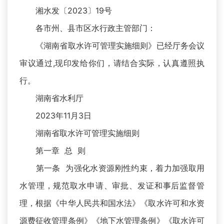
湘水发〔2023〕19号
各市州、县市区水行政主管部门：
《湖南省取水许可管理实施细则》已经厅务会议
审议通过,现印发给你们，请结合实际，认真遵照执
行。
湖南省水利厅
2023年11月3日
湖南省取水许可管理实施细则
第一章 总 则
第一条 为强化水资源刚性约束，着力加强取用
水管理，规范取水申请、审批、发证和事后监督管
理，根据《中华人民共和国水法》《取水许可和水资
源费征收管理条例》《地下水管理条例》《取水许可