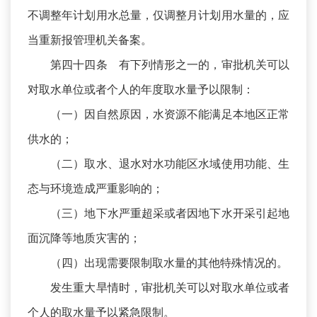
不调整年计划用水总量，仅调整月计划用水量的，应
当重新报管理机关备案。
第四十四条 有下列情形之一的，审批机关可以
对取水单位或者个人的年度取水量予以限制：
（一）因自然原因，水资源不能满足本地区正常
供水的；
（二）取水、退水对水功能区水域使用功能、生
态与环境造成严重影响的；
（三）地下水严重超采或者因地下水开采引起地
面沉降等地质灾害的；
（四）出现需要限制取水量的其他特殊情况的。
发生重大旱情时，审批机关可以对取水单位或者
个人的取水量予以紧急限制。