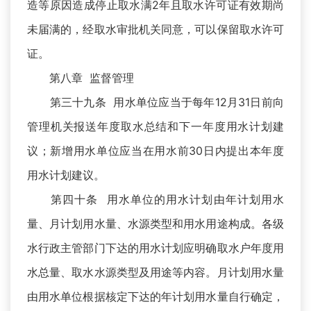
造等原因造成停止取水满2年且取水许可证有效期尚
未届满的，经取水审批机关同意，可以保留取水许可
证。
第八章 监督管理
第三十九条 用水单位应当于每年12月31日前向
管理机关报送年度取水总结和下一年度用水计划建
议；新增用水单位应当在用水前30日内提出本年度
用水计划建议。
第四十条 用水单位的用水计划由年计划用水
量、月计划用水量、水源类型和用水用途构成。各级
水行政主管部门下达的用水计划应明确取水户年度用
水总量、取水水源类型及用途等内容。月计划用水量
由用水单位根据核定下达的年计划用水量自行确定，