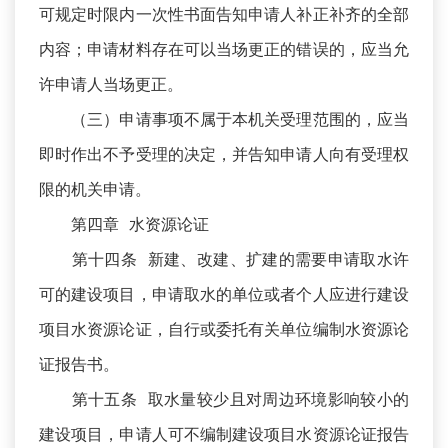
可规定时限内一次性书面告知申请人补正补齐的全部
内容；申请材料存在可以当场更正的错误的，应当允
许申请人当场更正。
（三）申请事项不属于本机关受理范围的，应当
即时作出不予受理的决定，并告知申请人向有受理权
限的机关申请。
第四章 水资源论证
第十四条 新建、改建、扩建的需要申请取水许
可的建设项目，申请取水的单位或者个人应进行建设
项目水资源论证，自行或委托有关单位编制水资源论
证报告书。
第十五条 取水量较少且对周边环境影响较小的
建设项目，申请人可不编制建设项目水资源论证报告