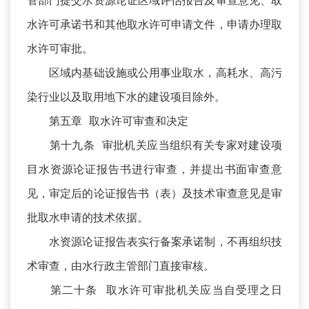
管部门提交水资源论证区域评估报告及审查意见、取
水许可承诺书和其他取水许可申请文件，申请办理取
水许可审批。
区域内基础设施或公用事业取水，高耗水、高污
染行业以及取用地下水的建设项目除外。
第五章 取水许可审查和决定
第十九条 审批机关应当组织有关专家对建设项
目水资源论证报告书进行审查，并提出书面审查意
见，审定后的论证报告书（表）及技术审查意见是审
批取水申请的技术依据。
水资源论证报告表实行备案承诺制，不再组织技
术审查，由水行政主管部门直接审核。
第二十条 取水许可审批机关应当自受理之日