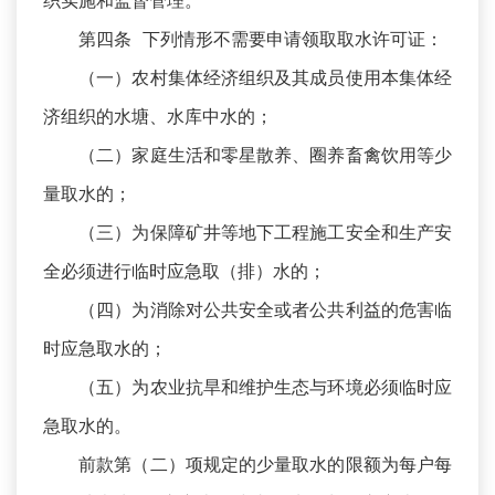
织实施和监督管理。
第四条 下列情形不需要申请领取取水许可证：
（一）农村集体经济组织及其成员使用本集体经
济组织的水塘、水库中水的；
（二）家庭生活和零星散养、圈养畜禽饮用等少
量取水的；
（三）为保障矿井等地下工程施工安全和生产安
全必须进行临时应急取（排）水的；
（四）为消除对公共安全或者公共利益的危害临
时应急取水的；
（五）为农业抗旱和维护生态与环境必须临时应
急取水的。
前款第（二）项规定的少量取水的限额为每户每