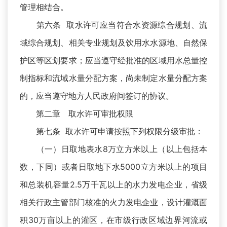
管理相结合。
第六条 取水许可应当符合水资源综合规划、流
域综合规划、相关专业规划及饮用水水源地、自然保
护区等区划要求；应当遵守经批准的区域用水总量控
制指标和流域水量分配方案，尚未制定水量分配方案
的，应当遵守地方人民政府间签订的协议。
第二章 取水许可审批权限
第七条 取水许可申请按照下列权限分级审批：
（一）日取地表水8万立方米以上（以上包括本
数，下同）或者日取地下水5000立方米以上的项目
和总装机容量2.5万千瓦以上的水力发电企业，省级
相关行政主管部门核准的火力发电企业，设计灌溉面
积30万亩以上的灌区，在市级行政区域边界河流或