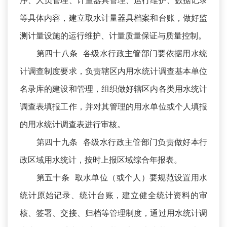
序、人员管理、计量器具管理、运行维护、数据记录
等具体内容，建立取水计量器具档案和台账，做好监
测计量设施的运行维护、计量质量保证与质量控制。
第四十八条 各级水行政主管部门要依据用水统
计调查制度要求，负责辖区内用水统计调查基本单位
名录库的建设和管理，组织做好辖区内各类用水统计
调查表填报工作，并对其管理的用水单位或个人填报
的用水统计调查表进行审核。
第四十九条 各级水行政主管部门负责做好本行
政区域用水统计，按时上报区域综合年报表。
第五十条 取水单位（或个人）要规范设置用水
统计原始记录、统计台账，建立健全统计资料的审
核、签署、交接、归档等管理制度，通过用水统计调