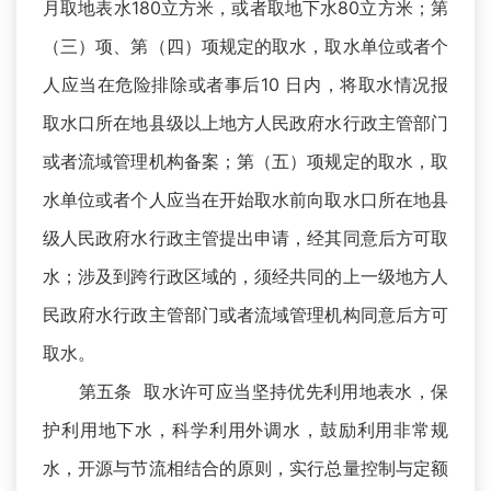
月取地表水180立方米，或者取地下水80立方米；第
（三）项、第（四）项规定的取水，取水单位或者个
人应当在危险排除或者事后10 日内，将取水情况报
取水口所在地县级以上地方人民政府水行政主管部门
或者流域管理机构备案；第（五）项规定的取水，取
水单位或者个人应当在开始取水前向取水口所在地县
级人民政府水行政主管提出申请，经其同意后方可取
水；涉及到跨行政区域的，须经共同的上一级地方人
民政府水行政主管部门或者流域管理机构同意后方可
取水。
第五条 取水许可应当坚持优先利用地表水，保
护利用地下水，科学利用外调水，鼓励利用非常规
水，开源与节流相结合的原则，实行总量控制与定额