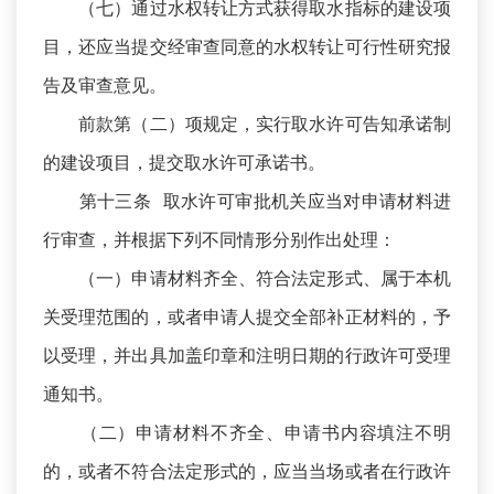
（七）通过水权转让方式获得取水指标的建设项
目，还应当提交经审查同意的水权转让可行性研究报
告及审查意见。
前款第（二）项规定，实行取水许可告知承诺制
的建设项目，提交取水许可承诺书。
第十三条 取水许可审批机关应当对申请材料进
行审查，并根据下列不同情形分别作出处理：
（一）申请材料齐全、符合法定形式、属于本机
关受理范围的，或者申请人提交全部补正材料的，予
以受理，并出具加盖印章和注明日期的行政许可受理
通知书。
（二）申请材料不齐全、申请书内容填注不明
的，或者不符合法定形式的，应当当场或者在行政许