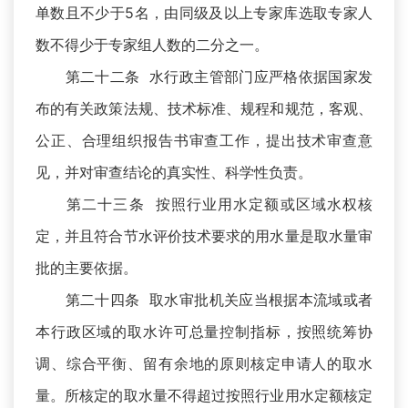
单数且不少于5名，由同级及以上专家库选取专家人
数不得少于专家组人数的二分之一。
第二十二条 水行政主管部门应严格依据国家发
布的有关政策法规、技术标准、规程和规范，客观、
公正、合理组织报告书审查工作，提出技术审查意
见，并对审查结论的真实性、科学性负责。
第二十三条 按照行业用水定额或区域水权核
定，并且符合节水评价技术要求的用水量是取水量审
批的主要依据。
第二十四条 取水审批机关应当根据本流域或者
本行政区域的取水许可总量控制指标，按照统筹协
调、综合平衡、留有余地的原则核定申请人的取水
量。所核定的取水量不得超过按照行业用水定额核定