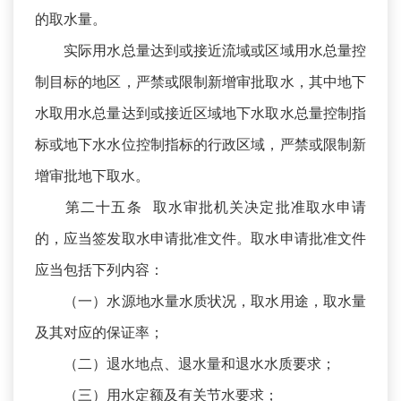
的取水量。
实际用水总量达到或接近流域或区域用水总量控
制目标的地区，严禁或限制新增审批取水，其中地下
水取用水总量达到或接近区域地下水取水总量控制指
标或地下水水位控制指标的行政区域，严禁或限制新
增审批地下取水。
第二十五条 取水审批机关决定批准取水申请
的，应当签发取水申请批准文件。取水申请批准文件
应当包括下列内容：
（一）水源地水量水质状况，取水用途，取水量
及其对应的保证率；
（二）退水地点、退水量和退水水质要求；
（三）用水定额及有关节水要求；