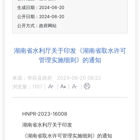
生成日期：2024-06-20
公开日期：2024-06-20
公开方式：政府网站
湖南省水利厅关于印发《湖南省取水许可
管理实施细则》的通知
来源：华容县政府
2024-06-20 08:22
浏览量：
1107
|
|
|
|
HNPR-2023-16008
湖南省水利厅关于印发
《湖南省取水许可管理实施细则》的通知