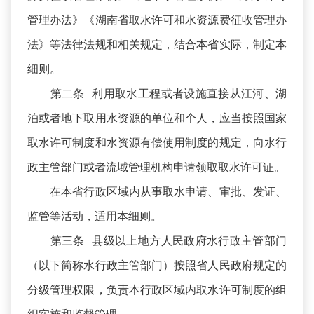
管理办法》《湖南省取水许可和水资源费征收管理办
法》等法律法规和相关规定，结合本省实际，制定本
细则。
第二条 利用取水工程或者设施直接从江河、湖
泊或者地下取用水资源的单位和个人，应当按照国家
取水许可制度和水资源有偿使用制度的规定，向水行
政主管部门或者流域管理机构申请领取取水许可证。
在本省行政区域内从事取水申请、审批、发证、
监管等活动，适用本细则。
第三条 县级以上地方人民政府水行政主管部门
（以下简称水行政主管部门）按照省人民政府规定的
分级管理权限，负责本行政区域内取水许可制度的组