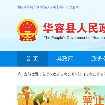
中国政府网
|
湖南省政府网
|
岳阳市政府网
首 页
县政府
政务
当前位置：
首页
>
政府信息公开
>
部门信息公开目