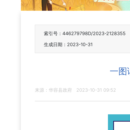
索引号：446279798D/2023-2128355
生成日期：2023-10-31
一图
来源：华容县政府
2023-10-31 09:52