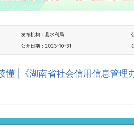
发布机构：县水利局
公开日期：2023-10-31
读懂 |《湖南省社会信用信息管理