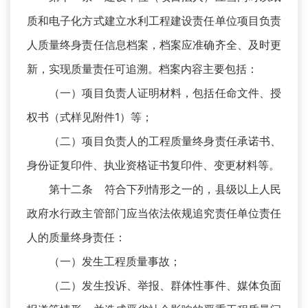
质和电子化方式建立水利工程建设责任单位项目负责
人质量终身责任信息档案，档案应准确齐全、及时更
新，实现质量责任可追溯。档案内容主要包括：
（一）项目负责人证明材料，包括任命文件、授
权书（式样见附件1）等；
（二）项目负责人的工程质量终身责任承诺书、
身份证复印件、执业资格证书复印件、变更材料等。
第十二条 符合下列情形之一的，县级以上人民
政府水行政主管部门应当依法依规追究责任单位责任
人的质量终身责任：
（一）发生工程质量事故；
（二）发生投诉、举报、群体性事件、媒体负面