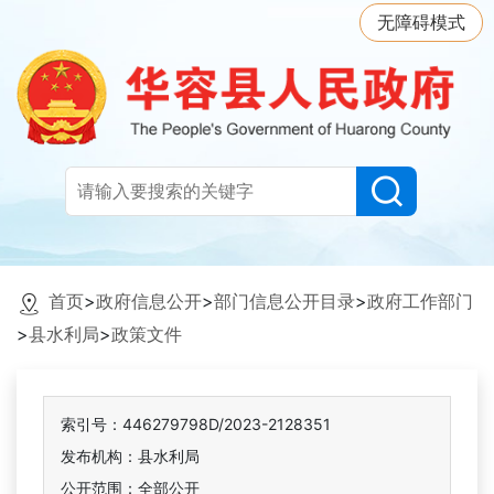
无障碍模式
首页
>
政府信息公开
>
部门信息公开目录
>
政府工作部门
>
县水利局
>
政策文件
索引号：446279798D/2023-2128351
发布机构：县水利局
公开范围：全部公开