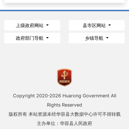
上级政府网站
县市区网站
政府部门导航
乡镇导航
Copyright 2020-
2026 Huarong Government All
Rights Reserved
版权所有 本站资源未经华容县大数据中心许可不得转载
主办单位：华容县人民政府