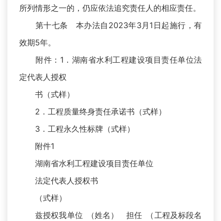
所列情形之一的，仍应依法追究责任人的相应责任。
第十七条 本办法自2023年3月1日起施行，有
效期5年。
附件：1．湖南省水利工程建设项目责任单位法
定代表人授权
书（式样）
2．工程质量终身责任承诺书（式样）
3．工程永久性标牌（式样）
附件1
湖南省水利工程建设项目责任单位
法定代表人授权书
（式样）
兹授权我单位 （姓名） 担任 （工程及标段名