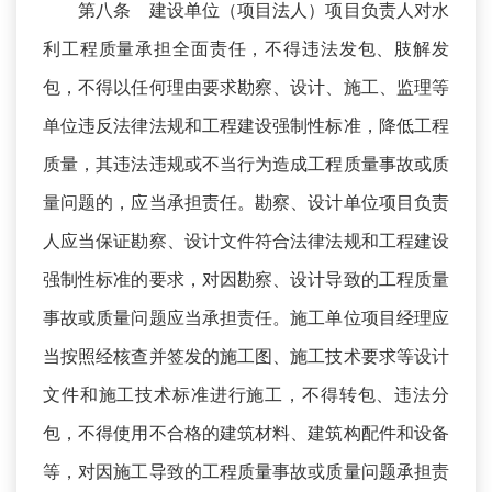
第八条 建设单位（项目法人）项目负责人对水
利工程质量承担全面责任，不得违法发包、肢解发
包，不得以任何理由要求勘察、设计、施工、监理等
单位违反法律法规和工程建设强制性标准，降低工程
质量，其违法违规或不当行为造成工程质量事故或质
量问题的，应当承担责任。勘察、设计单位项目负责
人应当保证勘察、设计文件符合法律法规和工程建设
强制性标准的要求，对因勘察、设计导致的工程质量
事故或质量问题应当承担责任。施工单位项目经理应
当按照经核查并签发的施工图、施工技术要求等设计
文件和施工技术标准进行施工，不得转包、违法分
包，不得使用不合格的建筑材料、建筑构配件和设备
等，对因施工导致的工程质量事故或质量问题承担责