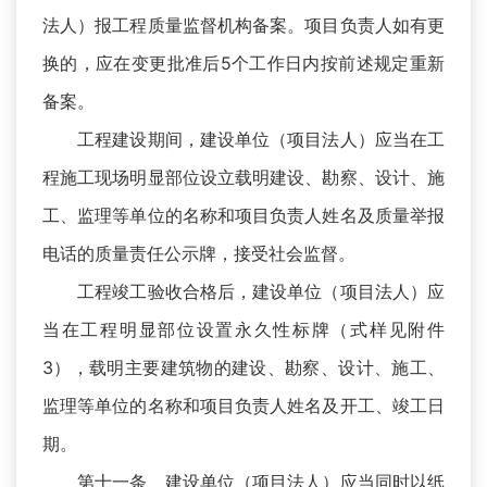
法人）报工程质量监督机构备案。项目负责人如有更
换的，应在变更批准后5个工作日内按前述规定重新
备案。
工程建设期间，建设单位（项目法人）应当在工
程施工现场明显部位设立载明建设、勘察、设计、施
工、监理等单位的名称和项目负责人姓名及质量举报
电话的质量责任公示牌，接受社会监督。
工程竣工验收合格后，建设单位（项目法人）应
当在工程明显部位设置永久性标牌（式样见附件
3），载明主要建筑物的建设、勘察、设计、施工、
监理等单位的名称和项目负责人姓名及开工、竣工日
期。
第十一条 建设单位（项目法人）应当同时以纸