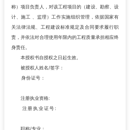
称）项目负责人，对该工程项目的（建设、勘察、设
计、施工 、监理）工作实施组织管理，依据国家有
关法律法规、工程建设标准规定及合同要求履行职
责，并依法对合理使用年限内的工程质量承担相应终
身责任。
本授权书自授权之日起生效。
被授权人姓名/签字：
身份证号：
注册执业资格:
注册执业证号:
职称/专业：