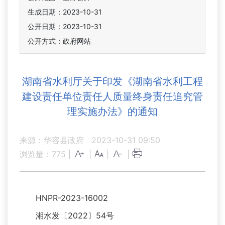
生成日期：2023-10-31
公开日期：2023-10-31
公开方式：政府网站
湖南省水利厅关于印发《湖南省水利工程
建设责任单位责任人质量终身责任追究管
理实施办法》的通知
来源：华容县政府
2023-10-31 09:50
浏览量：
775
|
|
|
|
HNPR-2023-16002
湘水发〔2022〕54号