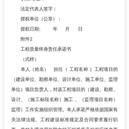
法定代表人签字：
授权单位（公章）：
授权日期: 年 月 日
附件2
工程质量终身责任承诺书
（式样）
本人（姓名） 担任（ 工程名称 ）工程项目的
（建设单位、勘察单位、设计单位、施工单位、监理
单位）项目负责人，对该工程项目的（建设、勘察、
设计、（施工标段名称）施工 、（监理项目名称）
监理）工作实施组织管理。本人承诺严格依据国家有
关法律法规、工程建设标准规定及合同要求履行职