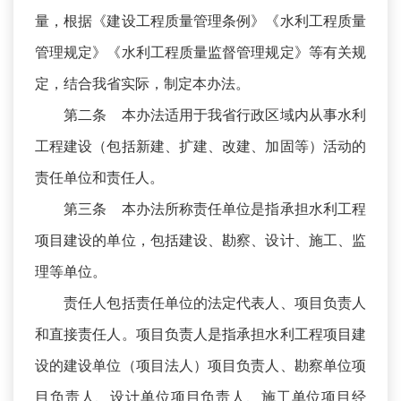
量，根据《建设工程质量管理条例》《水利工程质量
管理规定》《水利工程质量监督管理规定》等有关规
定，结合我省实际，制定本办法。
第二条 本办法适用于我省行政区域内从事水利
工程建设（包括新建、扩建、改建、加固等）活动的
责任单位和责任人。
第三条 本办法所称责任单位是指承担水利工程
项目建设的单位，包括建设、勘察、设计、施工、监
理等单位。
责任人包括责任单位的法定代表人、项目负责人
和直接责任人。项目负责人是指承担水利工程项目建
设的建设单位（项目法人）项目负责人、勘察单位项
目负责人、设计单位项目负责人、施工单位项目经