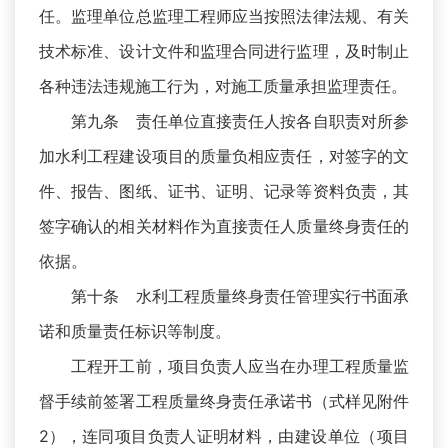
任。监理单位总监理工程师应当按照法律法规、有关
技术标准、设计文件和监理合同进行监理，及时制止
各种违法违规施工行为，对施工质量承担监理责任。
第九条 责任单位直接责任人按各自职责对所参
加水利工程建设项目的质量负相应责任，对签字的文
件、报告、图纸、证书、证明、记录等资料负责，其
签字确认的相关材料作为直接责任人质量终身责任的
依据。
第十条 水利工程质量终身责任管理实行书面承
诺和质量责任标识等制度。
工程开工前，项目负责人应当在办理工程质量监
督手续前签署工程质量终身责任承诺书（式样见附件
2），连同项目负责人证明材料，由建设单位（项目