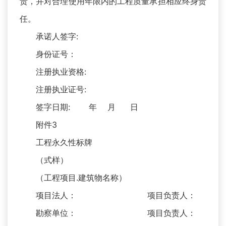
责，并对合理使用年限内的工程质量承担相应终身责
任。
承诺人签字:
身份证号：
注册执业资格:
注册执业证号:
签字日期: 年 月 日
附件3
工程永久性标牌
（式样）
（工程项目.建筑物名称）
项目法人： 项目负责人：
勘察单位： 项目负责人：