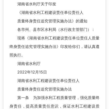
湖南省水利厅关于印发
《湖南省水利工程建设责任单位责任人
质量终身责任追究管理实施办法》的通知
各市州、县市区水利局（水行政主管部门）：
现将《湖南省水利工程建设责任单位责任人质量
终身责任追究管理实施办法》印发给你们，请认真遵
照执行。
湖南省水利厅
2022年12月15日
湖南省水利工程建设责任单位责任人
质量终身责任追究管理实施办法
第一条 为加强水利工程质量管理，强化质量终
身责任，提高质量责任意识，保证水利工程建设质