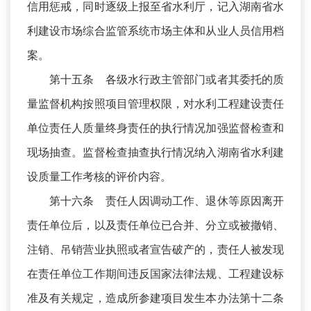
信用惩戒，同时逐级上报至省水利厅，记入湖南省水
利建设市场综合监管系统市场主体和从业人员信用档
案。
第十五条 各级水行政主管部门或者其委托的质
量监督机构按照项目管理权限，对水利工程建设责任
单位责任人质量终身责任的执行情况加强监督检查和
现场抽查。监督检查抽查执行情况纳入湖南省水利建
设质量工作考核的评价内容。
第十六条 责任人因调动工作、退休等原因离开
责任单位后，以及责任单位已合并、分立或被撤销、
注销、吊销营业执照或者宣告破产的，责任人被发现
在责任单位工作期间违反国家法律法规、工程建设标
准及有关规定，造成所参建项目发生本办法第十二条