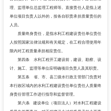
理、监理单位总监理工程师等。直接责任人是指上述
单位项目负责人以外的，按各自职责承担质量责任的
人员。
质量终身责任，是指水利工程建设责任单位责任
人按照国家法律法规和有关规定，在工程合理使用年
限内对工程质量承担相应责任。
第四条 水利工程开工建设前，建设、勘察、设
计、施工、监理等单位应明确项目负责人及其职责。
第五条 省、市、县三级水行政主管部门负责对
本行政区域内的水利工程建设责任单位责任人质量终
身责任管理工作进行指导和监督管理。
第六条 建设单位（项目法人）对水利工程建设