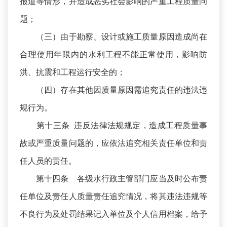
报道等情形，并造成恶劣社会影响的严重工程质量问
题；
（三）由于勘察、设计或施工质量原因造成尚在
合理使用年限内的水利工程不能正常使用，影响防
洪、抗震和工程运行安全的；
（四）存在其他因质量原因需追究责任的违法违
规行为。
第十三条 违反法律法规规定，造成工程质量事
故或严重质量问题的，应依法追究相关责任单位和责
任人员的责任。
第十四条 各级水行政主管部门应当及时公布责
任单位及责任人质量责任追究情况，将其违法违规等
不良行为及处罚结果记入单位及个人信用档案，给予