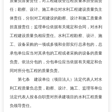
质量负首要责任，对工程建设全过程质量承担全面责
任；勘察、设计、施工单位对水利工程建设质量负主
体责任，分别对工程建设的勘察、设计和施工质量承
担直接责任；监理单位依据有关规定和合同，对水利
工程建设质量负相应责任。水利工程勘察、设计、施
工、设备采购的一项或多项和全部实行总承包的，总
承包单位应当对其承包的工程或者采购的设备的质量
负责。依法分包的，分包单位应当依据有关规定和合
同对所分包工程的质量负责。
第七条 建设单位（项目法人）法定代表人对水
利工程质量负总责，勘察、设计、施工、监理等单位
法定代表人按各自职责对所承建项目的水利工程质量
负领导责任。