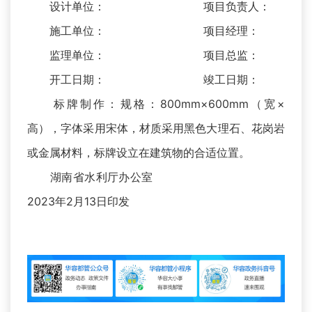
设计单位： 项目负责人：
施工单位： 项目经理：
监理单位： 项目总监：
开工日期： 竣工日期：
标牌制作：规格：800mm×600mm（宽×
高），字体采用宋体，材质采用黑色大理石、花岗岩
或金属材料，标牌设立在建筑物的合适位置。
湖南省水利厅办公室
2023年2月13日印发