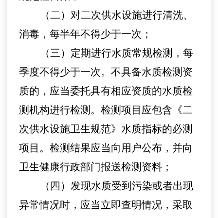
（二）对二次供水设施进行清洗、
消毒，每半年不得少于一次；
（三）定期进行水质常规检测，每
季度
不得少于一次。不具备水质检测资
质的，应当委托具有相应资质的水质检
测机构进行检测。检测项目应包含《二
次供水设施卫生规范》水质指标的必测
项目。检测结果应当向用户公布，并向
卫生健康行政部门报送检测资料
；
（四）发现水质受到污染或者出现
异常情况时，应当立即查明情况，采取