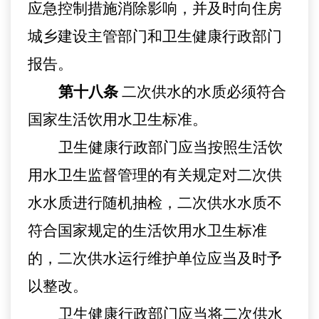
应急控制措施消除影响，并及时向住房
城乡建设主管部门和卫生健康行政部门
报告。
第十八条
二次供水的水质必须符合
国家生活饮用水卫生标准。
卫生健康行政部门应当按照生活饮
用水卫生监督管理的有关规定对二次供
水水质进行随机抽检
，
二次供水水质不
符合国家规定的生活饮用水卫生标准
的，二次供水运行维护单位应当及时予
以整改。
卫生健康行政部门应当将二次供水