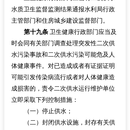
水质卫生监督监测结果
通报
水利局行政
主管部门
和住房城乡建设监督部门
。
第十九条
卫生健康行政部门应当及
时会同有关部门调查处理突发性二次供
水污染事故和二次供水污染可能危及人
体健康事件。对已造成或者有证据证明
可能引发传染病流行或者对人体健康造
成损害的，责令二次供水运行维护单位
立即采取下列控制措施：
（一）停止供水
；
（二）封闭供水设施，封存有关供