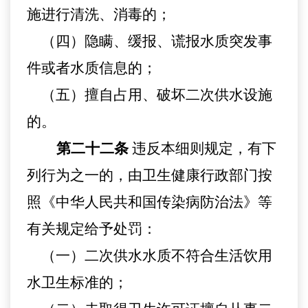
施进行清洗、消毒的
；
（四）隐瞒、缓报、谎报水质突发事
件或者水质信息的
；
（五）擅自占用、破坏二次供水设施
的。
第二十二条
违反本
细则
规定，有下
列行为之一的，由卫生健康行政部门按
照《中华人民共和国传染病防治法》等
有关规定给予处罚：
（一）二次供水水质不符合生活饮用
水卫生标准的；