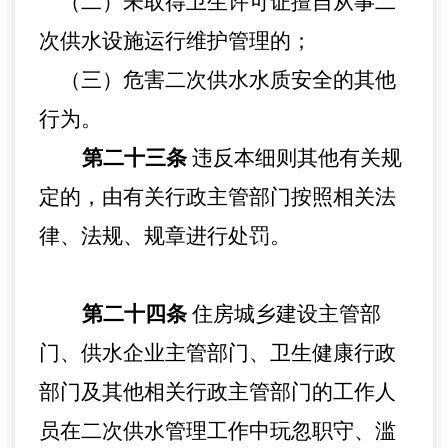
（二）未取得卫生许可证擅自从事二
次供水设施运行维护管理的；
（三）危害二次供水水质安全的其他
行为。
第二十三条
违反本
细则
其他有关规
定的，由有关行政主管部门按照相关法
律、法规、规章进行处罚。
第二十四条
住房城乡建设主管部
门、
供水企业主管部门、
卫生健康行政
部门及其他相关行政主管部门的工作人
员在二次供水管理工作中玩忽职守、滥