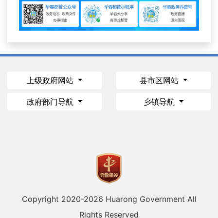
上级政府网站
县市区网站
政府部门导航
乡镇导航
Copyright 2020-
2026 Huarong Government All
Rights Reserved