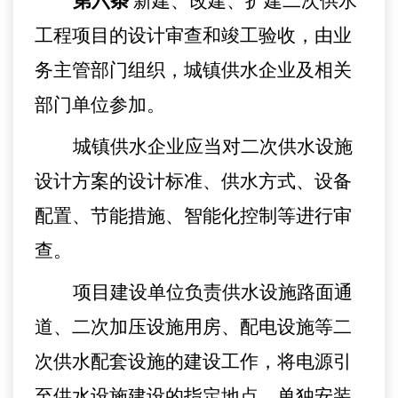
第六条
新建、改建、扩建二次供水
工程项目的设计审查和竣工验收，
由
业
务主管部门
组织，
城镇供水企业及相关
部门单位参加。
城镇供水企业
应当对二次供水设施
设计方案的设计标准、供水方式、设备
配置、节能措施、智能化控制等进行审
查。
项目建设单位负责供水设施路
面
通
道、二次加压设施用房、配电设施等二
次供水配套设施的建设工作，将电源引
至供水设施建设的指定地点，单独安装