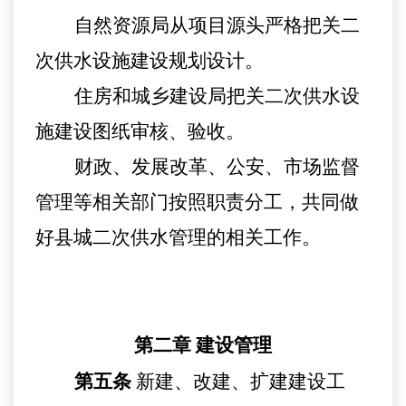
自然资源局从项目源头严格把关二
次供水设施建设规划设计。
住房和城乡建设局把关二次供水设
施建设图纸审核、验收。
财政、发展改革、
公安、
市场监督
管理等相关部门按照职责分工
，共同
做
好
县城
二次供水管理的相关工作。
第二章
建设管理
第五条
新建、改建、扩建建设工