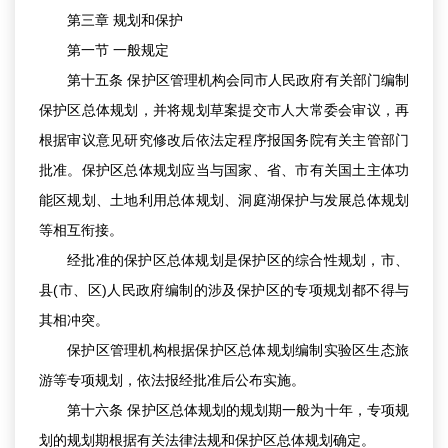
第三章 规划和保护
第一节 一般规定
第十五条 保护区管理机构会同市人民政府有关部门编制
保护区总体规划，并将规划草案提交市人大常委会审议，再
根据审议意见研究修改后依法定程序报国务院有关主管部门
批准。保护区总体规划应当与国家、省、市有关国土主体功
能区规划、土地利用总体规划、洞庭湖保护与发展总体规划
等相互衔接。
经批准的保护区总体规划是保护区的综合性规划，市、
县(市、区)人民政府编制的涉及保护区的专项规划都不得与
其相冲突。
保护区管理机构根据保护区总体规划编制实验区生态旅
游等专项规划，依法报经批准后公布实施。
第十六条 保护区总体规划的规划期一般为十年，专项规
划的规划期根据有关法律法规和保护区总体规划确定。