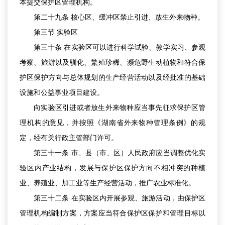
本提交保护区管理机构。
第二十九条 核心区、缓冲区禁止引进、放生外来物种。
第三节 实验区
第三十条 在实验区可以进行科学试验、教学实习、参观
考察、旅游以及驯化、繁殖珍稀、濒危野生动植物和符合保
护区保护方向与总体规划的生产经营活动以及经批准的基础
设施和公益事业项目建设。
向实验区引进或者放生外来物种应当事先征求保护区管
理机构的意见，并按照《湖南省外来物种管理条例》的规
定，经有关行政主管部门许可。
第三十一条 市、县（市、区）人民政府应当调整优化实
验区内产业结构，发展与保护区保护方向不相冲突的种植
业、养殖业、加工业等生产经营活动，推广农业标准化。
第三十二条 在实验区内开展参观、旅游活动，由保护区
管理机构编制方案，方案应当符合保护区保护和管理目标以