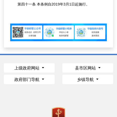
第四十一条 本条例自2019年3月1日起施行。
上级政府网站
县市区网站
政府部门导航
乡镇导航