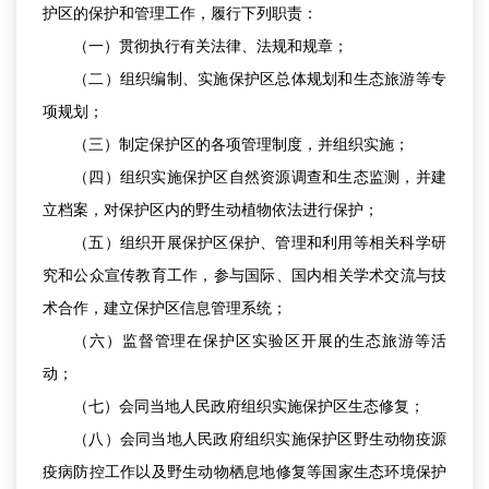
护区的保护和管理工作，履行下列职责：
（一）贯彻执行有关法律、法规和规章；
（二）组织编制、实施保护区总体规划和生态旅游等专
项规划；
（三）制定保护区的各项管理制度，并组织实施；
（四）组织实施保护区自然资源调查和生态监测，并建
立档案，对保护区内的野生动植物依法进行保护；
（五）组织开展保护区保护、管理和利用等相关科学研
究和公众宣传教育工作，参与国际、国内相关学术交流与技
术合作，建立保护区信息管理系统；
（六）监督管理在保护区实验区开展的生态旅游等活
动；
（七）会同当地人民政府组织实施保护区生态修复；
（八）会同当地人民政府组织实施保护区野生动物疫源
疫病防控工作以及野生动物栖息地修复等国家生态环境保护