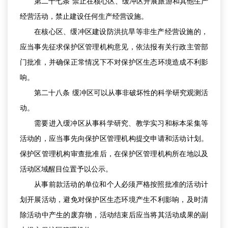
第二十七条 禁止在核心区、缓冲区开展旅游和其他生产
经营活动，禁止建设任何生产经营设施。
在核心区、缓冲区建设防洪抗旱等非生产经营设施的，
应当事先征求保护区管理机构意见，依法报有关行政主管部
门批准，并确保正常情况下不对保护区生态环境造成不利影
响。
第二十八条 缓冲区可以从事非破坏性的科学研究观测活
动。
需要进入缓冲区从事科学研究、教学实习和标本采集等
活动的，应当事先向保护区管理机构提交申请和活动计划。
保护区管理机构审查批准后，在保护区管理机构所在地以及
活动区域醒目位置予以公示。
从事前款活动的单位和个人必须严格按照批准的活动计
划开展活动，避免对保护区生态环境产生不利影响，及时清
除活动中产生的废弃物，活动结束后应当将其活动成果的副