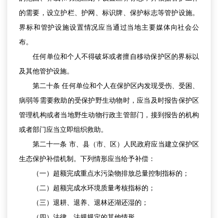
的需要，设立护栏、护网、标识牌、保护标志等管护设施。
界标和管护设施设置情况应当通过当地主要媒体向社会公
布。
任何单位和个人不得破坏或者擅自移动保护区的界标以
及其他管护设施。
第二十条 任何单位和个人在保护区内发现受伤、受困、
病弱等需要救助的受保护野生动物时，应当及时报告保护区
管理机构或者当地野生动物行政主管部门，接到报告的机构
或者部门应当立即组织救助。
第二十一条 市、县（市、区）人民政府应当建立保护区
生态保护补偿机制。下列情形应当给予补偿：
（一）超额完成重点水污染物排放总量控制指标的；
（二）超额完成水环境质量考核指标的；
（三）退耕、退养、退林还湖还湿的；
（四）法律、法规规定的其他情形。