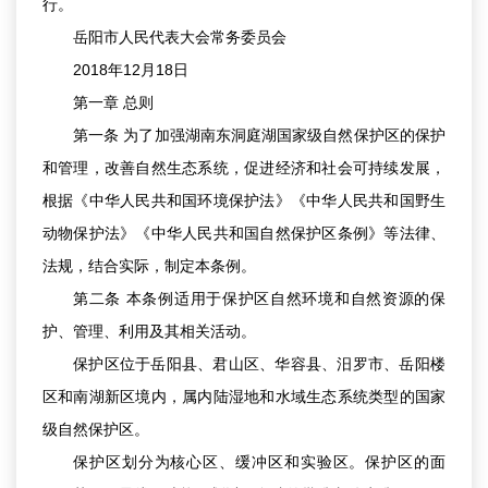
行。
岳阳市人民代表大会常务委员会
2018年12月18日
第一章 总则
第一条 为了加强湖南东洞庭湖国家级自然保护区的保护
和管理，改善自然生态系统，促进经济和社会可持续发展，
根据《中华人民共和国环境保护法》《中华人民共和国野生
动物保护法》《中华人民共和国自然保护区条例》等法律、
法规，结合实际，制定本条例。
第二条 本条例适用于保护区自然环境和自然资源的保
护、管理、利用及其相关活动。
保护区位于岳阳县、君山区、华容县、汨罗市、岳阳楼
区和南湖新区境内，属内陆湿地和水域生态系统类型的国家
级自然保护区。
保护区划分为核心区、缓冲区和实验区。保护区的面