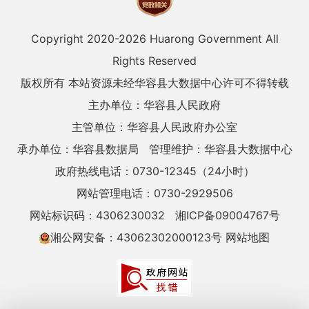
Copyright 2020-
2026 Huarong Government All
Rights Reserved
版权所有 本站资源未经华容县大数据中心许可不得转载
主办单位：华容县人民政府
主管单位：华容县人民政府办公室
承办单位：华容县数据局
管理维护：华容县大数据中心
政府热线电话：0730-12345（24小时）
网站管理电话：0730-2929506
网站标识码：4306230032
湘ICP备09004767号
湘公网安备：43062302000123号
网站地图