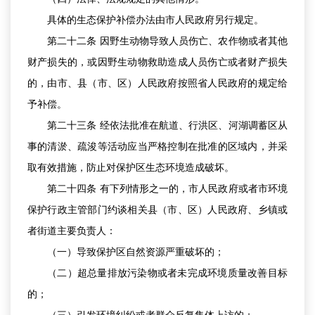
具体的生态保护补偿办法由市人民政府另行规定。
第二十二条 因野生动物导致人员伤亡、农作物或者其他
财产损失的，或因野生动物救助造成人员伤亡或者财产损失
的，由市、县（市、区）人民政府按照省人民政府的规定给
予补偿。
第二十三条 经依法批准在航道、行洪区、河湖调蓄区从
事的清淤、疏浚等活动应当严格控制在批准的区域内，并采
取有效措施，防止对保护区生态环境造成破坏。
第二十四条 有下列情形之一的，市人民政府或者市环境
保护行政主管部门约谈相关县（市、区）人民政府、乡镇或
者街道主要负责人：
（一）导致保护区自然资源严重破坏的；
（二）超总量排放污染物或者未完成环境质量改善目标
的；