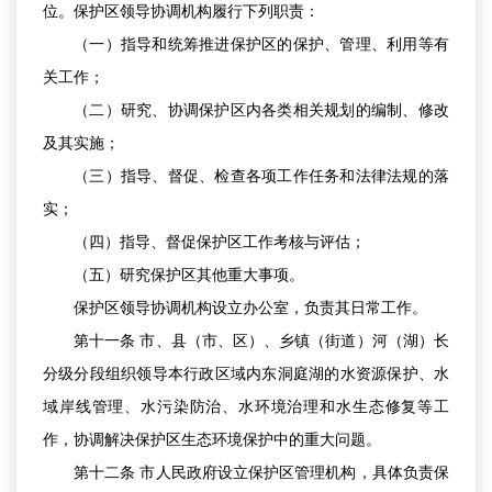
位。保护区领导协调机构履行下列职责：
（一）指导和统筹推进保护区的保护、管理、利用等有
关工作；
（二）研究、协调保护区内各类相关规划的编制、修改
及其实施；
（三）指导、督促、检查各项工作任务和法律法规的落
实；
（四）指导、督促保护区工作考核与评估；
（五）研究保护区其他重大事项。
保护区领导协调机构设立办公室，负责其日常工作。
第十一条 市、县（市、区）、乡镇（街道）河（湖）长
分级分段组织领导本行政区域内东洞庭湖的水资源保护、水
域岸线管理、水污染防治、水环境治理和水生态修复等工
作，协调解决保护区生态环境保护中的重大问题。
第十二条 市人民政府设立保护区管理机构，具体负责保