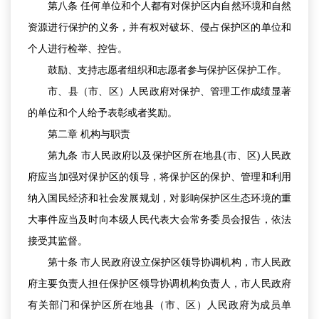
第八条 任何单位和个人都有对保护区内自然环境和自然
资源进行保护的义务，并有权对破坏、侵占保护区的单位和
个人进行检举、控告。
鼓励、支持志愿者组织和志愿者参与保护区保护工作。
市、县（市、区）人民政府对保护、管理工作成绩显著
的单位和个人给予表彰或者奖励。
第二章 机构与职责
第九条 市人民政府以及保护区所在地县(市、区)人民政
府应当加强对保护区的领导，将保护区的保护、管理和利用
纳入国民经济和社会发展规划，对影响保护区生态环境的重
大事件应当及时向本级人民代表大会常务委员会报告，依法
接受其监督。
第十条 市人民政府设立保护区领导协调机构，市人民政
府主要负责人担任保护区领导协调机构负责人，市人民政府
有关部门和保护区所在地县（市、区）人民政府为成员单