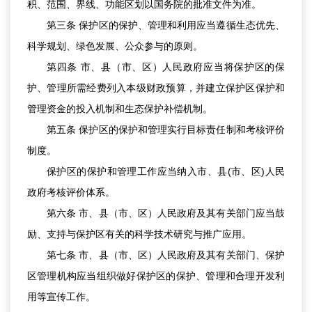
积、范围、界线、功能区划以国务院的批准文件为准。
第三条 保护区的保护、管理和利用应当遵循生态优先、
科学规划、绿色发展、公众参与的原则。
第四条 市、县（市、区）人民政府应当将保护区的保
护、管理所需经费列入本级财政预算，并建立保护区保护和
管理资金的投入机制和生态保护补偿机制。
第五条 保护区的保护和管理实行目标责任制和考核评价
制度。
保护区的保护和管理工作应当纳入市、县(市、区)人民
政府考核评价体系。
第六条 市、县（市、区）人民政府及其有关部门应当鼓
励、支持与保护区有关的科学技术研究与推广应用。
第七条 市、县（市、区）人民政府及其有关部门、保护
区管理机构应当组织做好保护区的保护、管理和合理开发利
用等宣传工作。