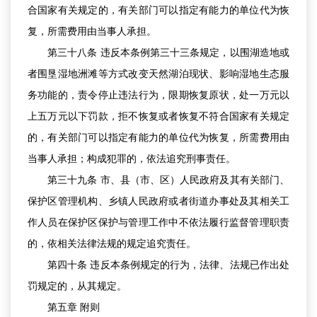
合国家有关规定的，有关部门可以指定有能力的单位代为恢
复，所需费用由当事人承担。
第三十八条 违反本条例第三十三条规定，以围湖造地或
者围垦湿地洲滩等方式改变天然湖泊现状、影响湿地生态服
务功能的，责令停止违法行为，限期恢复原状，处一万元以
上五万元以下罚款，拒不恢复或者恢复不符合国家有关规定
的，有关部门可以指定有能力的单位代为恢复，所需费用由
当事人承担；构成犯罪的，依法追究刑事责任。
第三十九条 市、县（市、区）人民政府及其有关部门、
保护区管理机构、乡镇人民政府或者街道办事处及其相关工
作人员在保护区保护与管理工作中不依法履行监督管理职责
的，依相关法律法规的规定追究责任。
第四十条 违反本条例规定的行为，法律、法规已作出处
罚规定的，从其规定。
第五章 附则