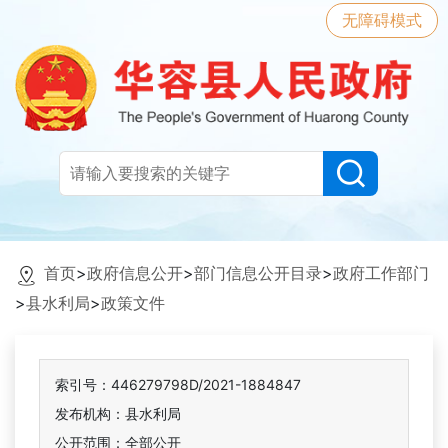
无障碍模式
首页
>
政府信息公开
>
部门信息公开目录
>
政府工作部门
>
县水利局
>
政策文件
索引号：446279798D/2021-1884847
发布机构：县水利局
公开范围：全部公开