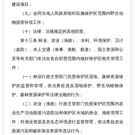
建设项目；
（九）会同当地人民政府组织实施保护区范围内野生动
物损害补偿工作；
（十）法律、法规规定的其他职责。
第十三条 林业、农业（渔政）、水利、环境保护、卫计
（血防）、水上交通（海事、港航、航道）、国土资源和公
安等有关部门依法在各自职责范围内做好保护区相关管理工
作：
（一）林业行政主管部门负责保护区湿地、森林资源保
护的监督和管理，依法查处违反湿地保护、野生动植物保
护、森林资源保护等法律法规的行为；
（二）农业（渔政）行政主管部门负责保护区范围内农
业生产活动面源污染防治和保护区水域的渔业、渔政管理工
作，对渔业资源及其生态环境进行监督管理，依法查处农业
面源污染和破坏渔业资源等违法行为；