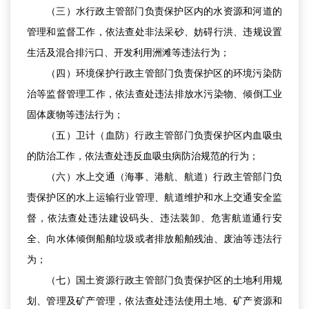
（三）水行政主管部门负责保护区内的水资源和河道的
管理和监督工作，依法查处非法采砂、妨碍行洪、违规设置
生活及混合排污口、开发利用洲滩等违法行为；
（四）环境保护行政主管部门负责保护区的环境污染防
治等监督管理工作，依法查处违法排放水污染物、倾倒工业
固体废物等违法行为；
（五）卫计（血防）行政主管部门负责保护区内血吸虫
的防治工作，依法查处违反血吸虫病防治规范的行为；
（六）水上交通（海事、港航、航道）行政主管部门负
责保护区的水上运输行业管理、航道维护和水上交通安全监
督，依法查处违法建设码头、违法装卸、危害航道通行安
全、向水体倾倒船舶垃圾或者排放船舶残油、废油等违法行
为；
（七）国土资源行政主管部门负责保护区的土地利用规
划、管理及矿产管理，依法查处违法使用土地、矿产资源和