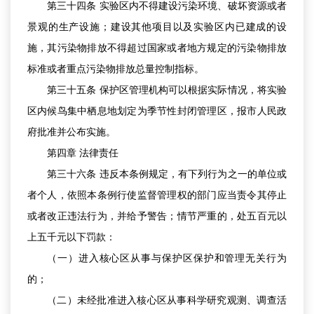
第三十四条 实验区内不得建设污染环境、破坏资源或者
景观的生产设施；建设其他项目以及实验区内已建成的设
施，其污染物排放不得超过国家或者地方规定的污染物排放
标准或者重点污染物排放总量控制指标。
第三十五条 保护区管理机构可以根据实际情况，将实验
区内候鸟集中栖息地划定为季节性封闭管理区，报市人民政
府批准并公布实施。
第四章 法律责任
第三十六条 违反本条例规定，有下列行为之一的单位或
者个人，依照本条例行使监督管理权的部门应当责令其停止
或者改正违法行为，并给予警告；情节严重的，处五百元以
上五千元以下罚款：
（一）进入核心区从事与保护区保护和管理无关行为
的；
（二）未经批准进入核心区从事科学研究观测、调查活