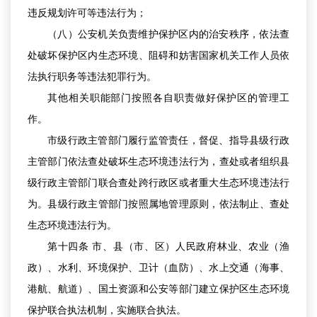
违反规划许可等违法行为；
（八）公安机关负责维护保护区内的治安秩序，依法查
处破坏保护区内生态环境、阻碍和妨害国家机关工作人员依
法执行职务等违法犯罪行为。
其他相关职能部门按照各自职责做好保护区的管理工
作。
市级行政主管部门履行监管责任，督促、指导县级行政
主管部门依法查处破坏生态环境违法行为，查处或者组织县
级行政主管部门联合查处跨行政区或者重大生态环境违法行
为。县级行政主管部门按照属地管理原则，依法制止、查处
生态环境违法行为。
第十四条 市、县（市、区）人民政府林业、农业（渔
政）、水利、环境保护、卫计（血防）、水上交通（海事、
港航、航道）、国土资源和公安等部门建立保护区生态环境
保护联合执法机制，实施联合执法。