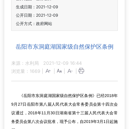
生成日期：2021-12-09
公开日期：2021-12-09
公开方式：政府网站
岳阳市东洞庭湖国家级自然保护区条例
来源：水利局
2021-12-09 16:44
浏览量：
1669
|
|
|
|
《岳阳市东洞庭湖国家级自然保护区条例》已经2018年
9月27日岳阳市第八届人民代表大会常务委员会第十四次会
议通过，2018年11月30日湖南省第十三届人民代表大会常
务委员会第八次会议批准，现予公布，自2019年3月1日起施