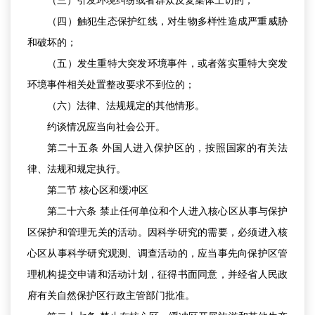
（三）引发环境纠纷或者群众反复集体上访的；
（四）触犯生态保护红线，对生物多样性造成严重威胁
和破坏的；
（五）发生重特大突发环境事件，或者落实重特大突发
环境事件相关处置整改要求不到位的；
（六）法律、法规规定的其他情形。
约谈情况应当向社会公开。
第二十五条 外国人进入保护区的，按照国家的有关法
律、法规和规定执行。
第二节 核心区和缓冲区
第二十六条 禁止任何单位和个人进入核心区从事与保护
区保护和管理无关的活动。因科学研究的需要，必须进入核
心区从事科学研究观测、调查活动的，应当事先向保护区管
理机构提交申请和活动计划，征得书面同意，并经省人民政
府有关自然保护区行政主管部门批准。