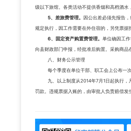
级以下旅馆。各类活动不提供香烟和高档酒水
5
、差旅费管理。
因公出差必须先报告，
规定执行，因工作需要在外住宿的，另凭票据
6
、固定资产购置费管理。
单位确因工作
向县财政部门申报，经批准后购置。采购商品在
八、财务公示管理
每个季度在单位干部、职工会上公布一
九、以上制度从2014年7月1日起执行
罚款。违规票据入账的，由审批人负责赔偿发生