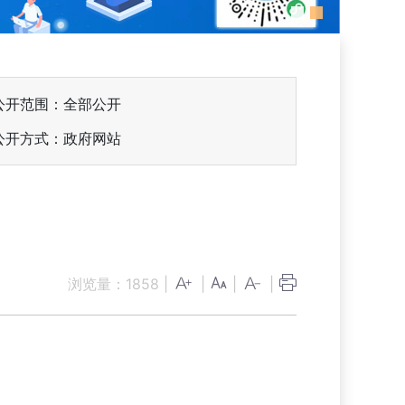
公开范围：全部公开
公开方式：政府网站
浏览量：
1858
|
|
|
|