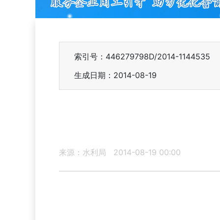
索引号：446279798D/2014-1144535
生成日期：2014-08-19
来源：水利局
2014-08-19 00:00