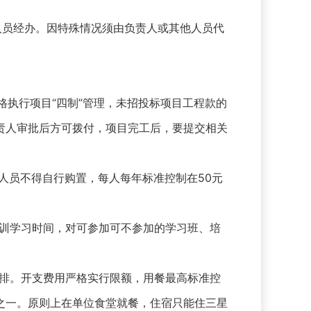
人员经办。因特殊情况须由负责人或其他人员代
执行项目“四制”管理，未招投标项目工程款的
责人审批后方可拨付，项目完工后，要提交相关
人员不得自行购置，每人每年标准控制在50元
训学习时间，对可参加可不参加的学习班、培
排。开支费用严格实行限额，用餐最高标准控
分之一。原则上在单位食堂就餐，住宿只能住三星