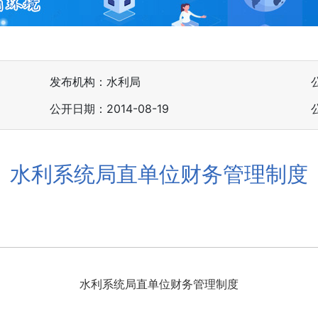
发布机构：水利局
公开日期：2014-08-19
水利系统局直单位财务管理制度
水利系统局直单位财务管理制度