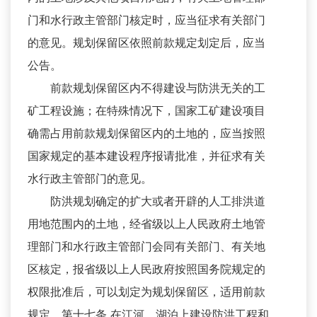
门和水行政主管部门核定时，应当征求有关部门
的意见。规划保留区依照前款规定划定后，应当
公告。
前款规划保留区内不得建设与防洪无关的工
矿工程设施；在特殊情况下，国家工矿建设项目
确需占用前款规划保留区内的土地的，应当按照
国家规定的基本建设程序报请批准，并征求有关
水行政主管部门的意见。
防洪规划确定的扩大或者开辟的人工排洪道
用地范围内的土地，经省级以上人民政府土地管
理部门和水行政主管部门会同有关部门、有关地
区核定，报省级以上人民政府按照国务院规定的
权限批准后，可以划定为规划保留区，适用前款
规定。第十七条 在江河、湖泊上建设防洪工程和