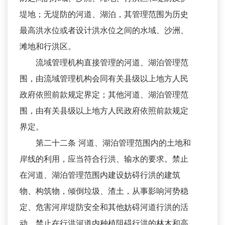
堤地；无堤防的河道、湖泊，其管理范围为历史
最高洪水位或者设计洪水位之间的水域、沙洲、
滩地和行洪区。
流域管理机构直接管理的河道、湖泊管理范
围，由流域管理机构会同有关县级以上地方人民
政府依照前款规定界定；其他河道、湖泊管理范
围，由有关县级以上地方人民政府依照前款规定
界定。
第二十二条 河道、湖泊管理范围内的土地和
岸线的利用，应当符合行洪、输水的要求。禁止
在河道、湖泊管理范围内建设妨碍行洪的建筑
物、构筑物，倾倒垃圾、渣土，从事影响河势稳
定、危害河岸堤防安全和其他妨碍河道行洪的活
动。禁止在行洪河道内种植阻碍行洪的林木和高