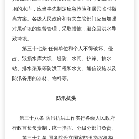
坝的水库，应当事先制定应急抢险和居民临时撤
离方案。各级人民政府和有关主管部门应当加强
对尾矿坝的监督管理，采取措施，避免因洪水导
致垮坝。
第三十七条 任何单位和个人不得破坏、侵
占、毁损水库大坝、堤防、水闸、护岸、抽水
站、排水渠系等防洪工程和水文、通信设施以及
防汛备用的器材、物料等。
防汛抗洪
第三十八条 防汛抗洪工作实行各级人民政府
行政首长负责制，统一指挥、分级分部门负责。
第三十九条 国务院设立国家防汛指挥机构，