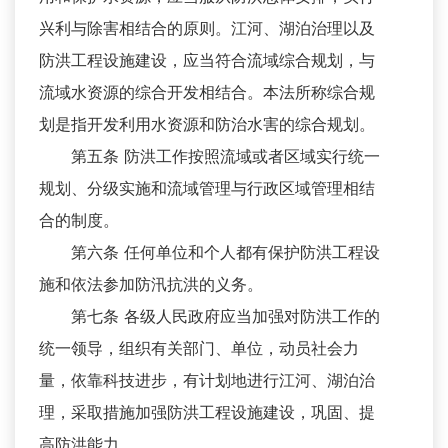
兴利与除害相结合的原则。江河、湖泊治理以及
防洪工程设施建设，应当符合流域综合规划，与
流域水资源的综合开发相结合。本法所称综合规
划是指开发利用水资源和防治水害的综合规划。
第五条 防洪工作按照流域或者区域实行统一
规划、分级实施和流域管理与行政区域管理相结
合的制度。
第六条 任何单位和个人都有保护防洪工程设
施和依法参加防汛抗洪的义务。
第七条 各级人民政府应当加强对防洪工作的
统一领导，组织有关部门、单位，动员社会力
量，依靠科技进步，有计划地进行江河、湖泊治
理，采取措施加强防洪工程设施建设，巩固、提
高防洪能力。