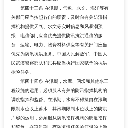
第四十三条 在汛期，气象、水文、海洋等有
关部门应当按照各自的职责，及时向有关防汛指
挥机构提供天气、水文等实时信息和风暴潮预
报；电信部门应当优先提供防汛抗洪通信的服
务；运输、电力、物资材料供应等有关部门应当
优先为防汛抗洪服务。中国人民解放军、中国人
民武装警察部队和民兵应当执行国家赋予的抗洪
抢险任务。
第四十四条 在汛期，水库、闸坝和其他水工
程设施的运用，必须服从有关的防汛指挥机构的
调度指挥和监督。在汛期，水库不得擅自在汛期
限制水位以上蓄水，其汛期限制水位以上的防洪
库容的运用，必须服从防汛指挥机构的调度指挥
和监督。在凌汛期，有防凌汛任务的江河的上游