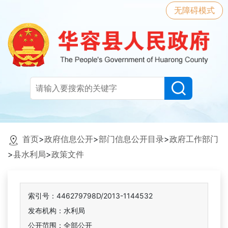
无障碍模式
首页
>
政府信息公开
>
部门信息公开目录
>
政府工作部门
>
县水利局
>
政策文件
索引号：446279798D/2013-1144532
发布机构：水利局
公开范围：全部公开