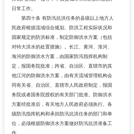
日常工作。
第四十条 有防汛抗洪任务的县级以上地方人
民政府根据流域综合规划、防洪工程实际状况和
国家规定的防洪标准，制定防御洪水方案（包括
对特大洪水的处置措施）。长江、黄河、淮河、
海河的防御洪水方案，由国家防汛指挥机构制
定，报国务院批准；跨省、自治区、直辖市的其
他江河的防御洪水方案，由有关流域管理机构会
同有关省、自治区、直辖市人民政府制定，报国
务院或者国务院授权的有关部门批准。防御洪水
方案经批准后，有关地方人民政府必须执行。各
级防汛指挥机构和承担防汛抗洪任务的部门和单
位，必须根据防御洪水方案做好防汛抗洪准备工
作。