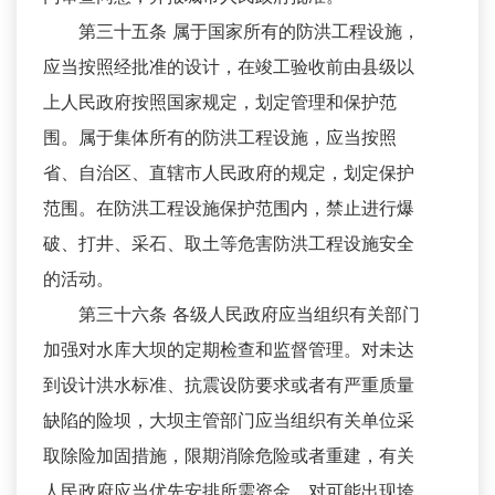
第三十五条 属于国家所有的防洪工程设施，
应当按照经批准的设计，在竣工验收前由县级以
上人民政府按照国家规定，划定管理和保护范
围。属于集体所有的防洪工程设施，应当按照
省、自治区、直辖市人民政府的规定，划定保护
范围。在防洪工程设施保护范围内，禁止进行爆
破、打井、采石、取土等危害防洪工程设施安全
的活动。
第三十六条 各级人民政府应当组织有关部门
加强对水库大坝的定期检查和监督管理。对未达
到设计洪水标准、抗震设防要求或者有严重质量
缺陷的险坝，大坝主管部门应当组织有关单位采
取除险加固措施，限期消除危险或者重建，有关
人民政府应当优先安排所需资金。对可能出现垮