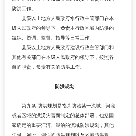
防洪工作。
县级以上地方人民政府水行政主管部门在本
级人民政府的领导下，负责本行政区域内防洪的
组织、协调、监督、指导等日常工作。
县级以上地方人民政府建设行政主管部门和
其他有关部门在本级人民政府的领导下，按照各
自的职责，负责有关的防洪工作。
防洪规划
第九条 防洪规划是指为防治某一流域、河段
或者区域的洪涝灾害而制定的总体部署，包括国
家确定的重要江河、湖泊的流域防洪规划，其他
江河、河段、湖泊的防洪规划以及区域防洪规