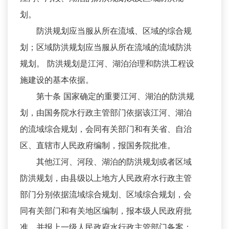
划。
防洪规划应当服从所在流域、区域的综合规
划；区域防洪规划应当服从所在流域的流域防洪
规划。 防洪规划是江河、湖泊治理和防洪工程设
施建设的基本依据。
第十条 国家确定的重要江河、湖泊的防洪规
划，由国务院水行政主管部门依据该江河、湖泊
的流域综合规划，会同有关部门和有关省、自治
区、直辖市人民政府编制，报国务院批准。
其他江河、河段、湖泊的防洪规划或者区域
防洪规划，由县级以上地方人民政府水行政主管
部门分别依据流域综合规划、区域综合规划，会
同有关部门和有关地区编制，报本级人民政府批
准，并报上一级人民政府水行政主管部门备案；