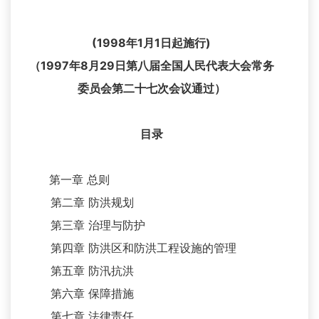
(1998年1月1日起施行)
（1997年8月29日第八届全国人民代表大会常务
委员会第二十七次会议通过）
目录
第一章 总则
第二章 防洪规划
第三章 治理与防护
第四章 防洪区和防洪工程设施的管理
第五章 防汛抗洪
第六章 保障措施
第七章 法律责任