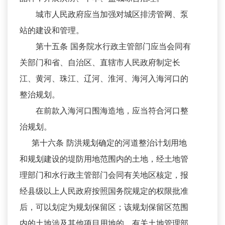
城市人民政府应当加强对城区排涝管网、泵
站的建设和管理。
第十五条 国务院水行政主管部门应当会同有
关部门和省、自治区、直辖市人民政府制定长
江、黄河、珠江、辽河、淮河、海河入海河口的
整治规划。
在前款入海河口围海造地，应当符合河口整
治规划。
第十六条 防洪规划确定的河道整治计划用地
和规划建设的堤防用地范围内的土地，经土地管
理部门和水行政主管部门会同有关地区核定，报
经县级以上人民政府按照国务院规定的权限批准
后，可以划定为规划保留区；该规划保留区范围
内的土地涉及其他项目用地的，有关土地管理部