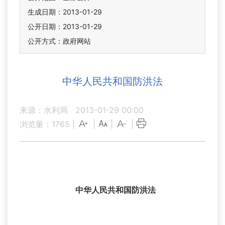
生成日期：2013-01-29
公开日期：2013-01-29
公开方式：政府网站
中华人民共和国防洪法
来源：水利局
2013-01-29 00:00
浏览量：
1765
|
|
|
|
中华人民共和国防洪法