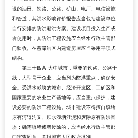
设的油田、铁路、公路、矿山、电厂、电信设施
和管道，其洪水影响评价报告应当包括建设单位
自行安排的防洪避洪方案。建设项目投入生产或
者使用时，其防洪工程设施应当经水行政主管部
门验收。在蓄滞洪区内建造房屋应当采用平顶式
结构。
第三十四条 大中城市，重要的铁路、公路干
线，大型骨干企业，应当列为防洪重点，确保安
全。受洪水威胁的城市、经济开发区、工矿区和
国家重要的农业生产基地等，应当重点保护，建
设必要的防洪工程设施。城市建设不得擅自填堵
原有河道沟叉、贮水湖塘洼淀和废除原有防洪围
堤；确需填堵或者废除的，应当经水行政主管部
门审查同意，并报城市人民政府批准。