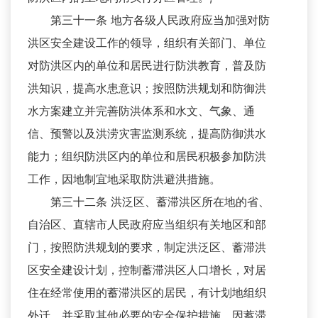
第三十一条 地方各级人民政府应当加强对防
洪区安全建设工作的领导，组织有关部门、单位
对防洪区内的单位和居民进行防洪教育，普及防
洪知识，提高水患意识；按照防洪规划和防御洪
水方案建立并完善防洪体系和水文、气象、通
信、预警以及洪涝灾害监测系统，提高防御洪水
能力；组织防洪区内的单位和居民积极参加防洪
工作，因地制宜地采取防洪避洪措施。
第三十二条 洪泛区、蓄滞洪区所在地的省、
自治区、直辖市人民政府应当组织有关地区和部
门，按照防洪规划的要求，制定洪泛区、蓄滞洪
区安全建设计划，控制蓄滞洪区人口增长，对居
住在经常使用的蓄滞洪区的居民，有计划地组织
外迁，并采取其他必要的安全保护措施。因蓄滞