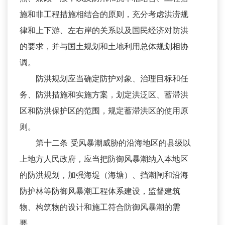
施和非工程措施相结合的原则，充分考虑洪涝规
律和上下游、左右岸的关系以及国民经济对防洪
的要求，并与国土规划和土地利用总体规划相协
调。
防洪规划应当确定防护对象、治理目标和任
务、防洪措施和实施方案，划定洪泛区、蓄滞洪
区和防洪保护区的范围，规定蓄滞洪区的使用原
则。
第十二条 受风暴潮威胁的沿海地区的县级以
上地方人民政府，应当把防御风暴潮纳入本地区
的防洪规划，加强海堤（海塘）、挡潮闸和沿海
防护林等防御风暴潮工程体系建设，监督建筑
物、构筑物的设计和施工符合防御风暴潮的需
要。