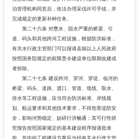
泊管理机构同意后，依法办理采伐许可手续，并
完成规定的更新补种任务。
第二十六条 对壅水、阻水严重的桥梁、引
道、码头和其他跨河工程设施，根据防洪标准，
有关水行政主管部门可以报请县级以上人民政府
按照国务院规定的权限责令建设单位限期改建或
者拆除。
第二十七条 建设跨河、穿河、穿堤、临河的
桥梁、码头、道路、渡口、管道、缆线、取水、
排水等工程设施，应当符合防洪标准、岸线规
划、航运要求和其他技术要求，不得危害堤防安
全，影响河势稳定、妨碍行洪畅通；其可行性研
究报告按照国家规定的基本建设程序报请批准
前，其中的工程建设方案应当经有关水行政主管