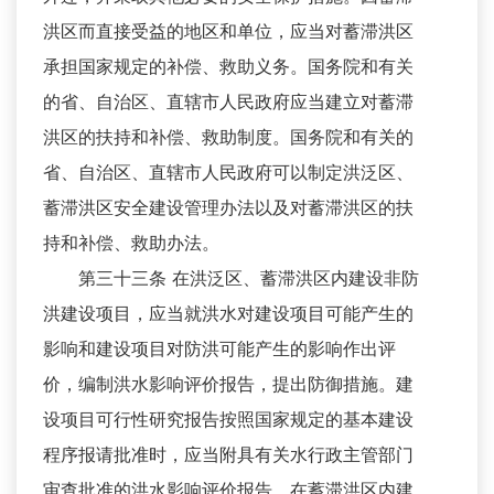
洪区而直接受益的地区和单位，应当对蓄滞洪区
承担国家规定的补偿、救助义务。国务院和有关
的省、自治区、直辖市人民政府应当建立对蓄滞
洪区的扶持和补偿、救助制度。国务院和有关的
省、自治区、直辖市人民政府可以制定洪泛区、
蓄滞洪区安全建设管理办法以及对蓄滞洪区的扶
持和补偿、救助办法。
第三十三条 在洪泛区、蓄滞洪区内建设非防
洪建设项目，应当就洪水对建设项目可能产生的
影响和建设项目对防洪可能产生的影响作出评
价，编制洪水影响评价报告，提出防御措施。建
设项目可行性研究报告按照国家规定的基本建设
程序报请批准时，应当附具有关水行政主管部门
审查批准的洪水影响评价报告。在蓄滞洪区内建