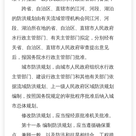
跨省、自治区、直辖市的江河、河段、湖泊
的防洪规划由有关流域管理机构会同江河、河
段、湖泊所在地的省、自治区、直辖市人民政府
水行政主管部门、有关主管部门拟定，分别经有
关省、自治区、直辖市人民政府审查提出意见
后，报国务院水行政主管部门批准。
城市防洪规划，由城市人民政府组织水行政
主管部门、建设行政主管部门和其他有关部门依
据流域防洪规划、上一级人民政府区域防洪规划
编制，按照国务院规定的审批程序批准后纳入城
市总体规划。
修改防洪规划，应当报经原批准机关批准。
第十一条 编制防洪规划，应当遵循确保重
点、兼顾一般，以及防汛和抗旱相结合、工程措