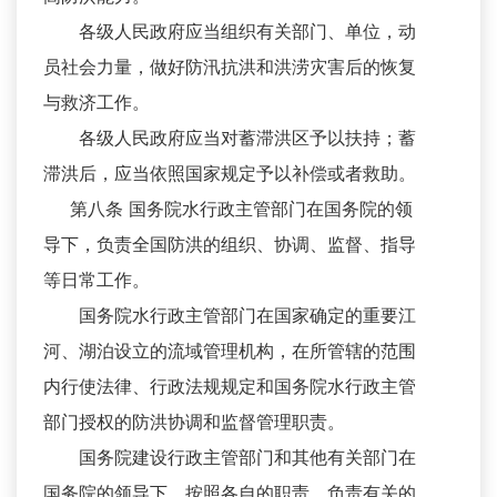
各级人民政府应当组织有关部门、单位，动
员社会力量，做好防汛抗洪和洪涝灾害后的恢复
与救济工作。
各级人民政府应当对蓄滞洪区予以扶持；蓄
滞洪后，应当依照国家规定予以补偿或者救助。
第八条 国务院水行政主管部门在国务院的领
导下，负责全国防洪的组织、协调、监督、指导
等日常工作。
国务院水行政主管部门在国家确定的重要江
河、湖泊设立的流域管理机构，在所管辖的范围
内行使法律、行政法规规定和国务院水行政主管
部门授权的防洪协调和监督管理职责。
国务院建设行政主管部门和其他有关部门在
国务院的领导下，按照各自的职责，负责有关的