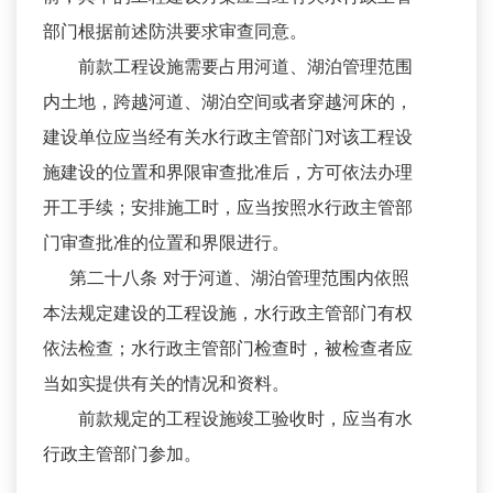
部门根据前述防洪要求审查同意。
前款工程设施需要占用河道、湖泊管理范围
内土地，跨越河道、湖泊空间或者穿越河床的，
建设单位应当经有关水行政主管部门对该工程设
施建设的位置和界限审查批准后，方可依法办理
开工手续；安排施工时，应当按照水行政主管部
门审查批准的位置和界限进行。
第二十八条 对于河道、湖泊管理范围内依照
本法规定建设的工程设施，水行政主管部门有权
依法检查；水行政主管部门检查时，被检查者应
当如实提供有关的情况和资料。
前款规定的工程设施竣工验收时，应当有水
行政主管部门参加。