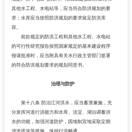
其他水工程、水电站等，应当符合防洪规划的要
求；水库应当按照防洪规划的要求留足防洪库
容。
前款规定的防洪工程和其他水工程、水电站
的可行性研究报告按照国家规定的基本建设程序
报请批准时，应当附具有关水行政主管部门签署
的符合防洪规划要求的规划同意书。
治理与防护
第十八条 防治江河洪水，应当蓄泄兼施，充
分发挥河道行洪能力和水库、洼淀、湖泊调蓄洪
水的功能，加强河道防护，因地制宜地采取定期
清淤疏浚等措施，保持行洪畅通。