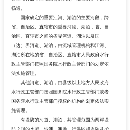
畅通。
国家确定的重要江河、湖泊的主要河段，跨
省、自治区、直辖市的重要河段、湖泊，省、自
治区、直辖市之间的省界河道、湖泊以及国
（边）界河道、湖泊，由流域管理机构和江河、
湖泊所在地的省、自治区、直辖市人民政府水行
政主管部门按照国务院水行政主管部门的划定依
法实施管理。
其他河道、湖泊，由县级以上地方人民政府
水行政主管部门按照国务院水行政主管部门或者
国务院水行政主管部门授权的机构的划定依法实
施管理。
有堤防的河道、湖泊，其管理范围为两岸堤
防之间的水域、沙洲、滩地、行洪区和堤防及护