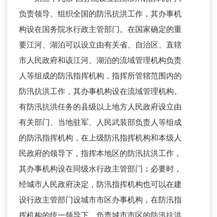
负责领导、组织全国的防汛抗洪工作，其办事机
构设在国务院水行政主管部门。在国家确定的重
要江河、湖泊可以设立由有关省、自治区、直辖
市人民政府和该江河、湖泊的流域管理机构负责
人等组成的防汛指挥机构，指挥所管辖范围内的
防汛抗洪工作，其办事机构设在流域管理机构。
有防汛抗洪任务的县级以上地方人民政府设立由
有关部门、当地驻军、人民武装部负责人等组成
的防汛指挥机构，在上级防汛指挥机构和本级人
民政府的领导下，指挥本地区的防汛抗洪工作，
其办事机构设在同级水行政主管部门；必要时，
经城市人民政府决定，防汛指挥机构也可以在建
设行政主管部门设城市市区办事机构，在防汛指
挥机构的统一领导下，负责城市市区的防汛抗洪