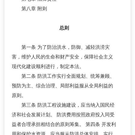
第八章 附则
总则
第一条 为了防治洪水，防御、减轻洪涝灾
害，维护人民的生命和财产安全，保障社会主义
现代化建设顺利进行，制定本法。
第二条 防洪工作实行全面规划、统筹兼顾、
预防为主、综合治理、局部利益服从全局利益的
原则。
第三条 防洪工程设施建设，应当纳入国民经
济和社会发展计划。 防洪费用按照政府投入同受
益者合理承担相结合的原则筹集。 第四条 开发利
用和保护水资源，应当服从防洪总体安排，实行