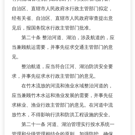
自治区、直辖市人民政府水行政主管部门拟定，
经有关省、自治区、直辖市人民政府审查提出意
见后，报国务院水行政主管部门批准。
第二十条 整治河道、湖泊，涉及航道的，应
当兼顾航运需要，并事先征求交通主管部门的意
见。
整治航道，应当符合江河、湖泊防洪安全要
求，并事先征求水行政主管部门的意见。
在竹木流放的河流和渔业水域整治河道的，
应当兼顾竹木水运和渔业发展的需要，并事先征
求林业、渔业行政主管部门的意见。在河道中流
放竹木，不得影响行洪和防洪工程设施的安全。
第二十一条 河道、湖泊管理实行按水系统一
管理和分级管理相结合的原则，加强防护，确保