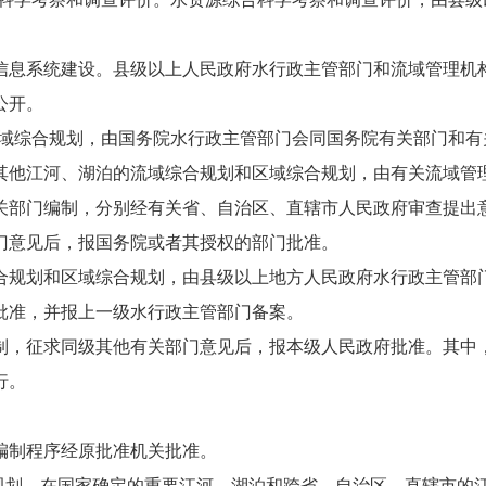
息系统建设。县级以上人民政府水行政主管部门和流域管理机
公开。
综合规划，由国务院水行政主管部门会同国务院有关部门和有
其他江河、湖泊的流域综合规划和区域综合规划，由有关流域管
关部门编制，分别经有关省、自治区、直辖市人民政府审查提出
门意见后，报国务院或者其授权的部门批准。
规划和区域综合规划，由县级以上地方人民政府水行政主管部
批准，并报上一级水行政主管部门备案。
，征求同级其他有关部门意见后，报本级人民政府批准。其中
行。
制程序经原批准机关批准。
规划。在国家确定的重要江河、湖泊和跨省、自治区、直辖市的