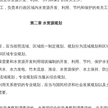
工，负责本行政区域内水资源开发、利用、节约和保护的有关工
第二章 水资源规划
，应当按照流域、区域统一制定规划。规划分为流域规划和区
和区域专业规划。
需要和水资源开发利用现状编制的开发、利用、节约、保护水
供水、水力发电、竹木流放、渔业、水资源保护、水土保持、防
流域规划，专业规划应当服从综合规划。
用关系密切的专业规划，应当与国民经济和社会发展规划以及
需要。
学考察和调查评价。水资源综合科学考察和调查评价，由县级