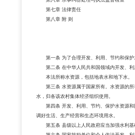
第七章 法律责任
第八章 附 则
第一条 为了合理开发、利用、节约和保护水
第二条 在中华人民共和国领域内开发、利
本法所称水资源，包括地表水和地下水。
第三条 水资源属于国家所有。水资源的所有
水，归各该农村集体经济组织使用。
第四条 开发、利用、节约、保护水资源和防
调好生活、生产经营和生态环境用水。
第五条 县级以上人民政府应当加强水利基
第六条 国家鼓励单位和个人依法开发、利用