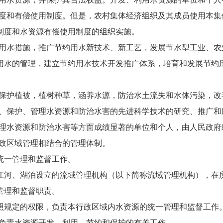
和有偿使用制度。但是，农村集体经济组织及其成员使用本集
制度和水资源有偿使用制度的组织实施。
水措施，推广节约用水新技术、新工艺，发展节水型工业、农
水的管理，建立节约用水技术开发推广体系，培育和发展节约
护植被，植树种草，涵养水源，防治水土流失和水体污染，改
、保护、管理水资源和防治水害的先进科学技术的研究、推广和
理水资源和防治水害等方面成绩显著的单位和个人，由人民政府
政区域管理相结合的管理体制。
一管理和监督工作。
河、湖泊设立的流域管理机构（以下简称流域管理机构），在
管理和监督职责。
规定的权限，负责本行政区域内水资源的统一管理和监督工作
负责水资源开发、利用、节约和保护的有关工作。