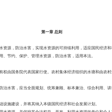
第一章 总则
资源，防治水害，实现水资源的可持续利用，适应国民经济和
用、节约、保护、管理水资源，防治水害，适用本法。
权由国务院代表国家行使。农村集体经济组织的水塘和由农村
治水害，应当全面规划、统筹兼顾、标本兼治、综合利用、讲
础设施建设，并将其纳入本级国民经济和社会发展计划。
水资源，并保护其合法权益。开发、利用水资源的单位和个人