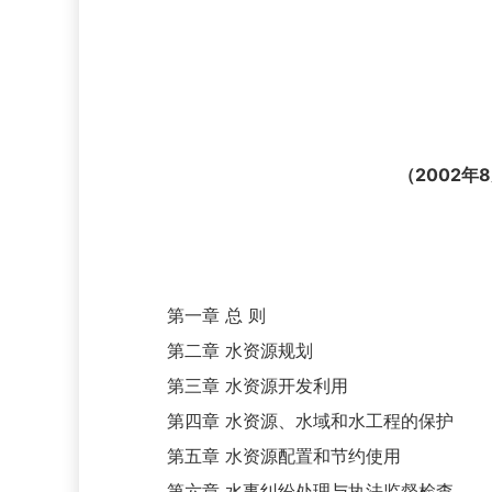
（2002
第一章 总 则
第二章 水资源规划
第三章 水资源开发利用
第四章 水资源、水域和水工程的保护
第五章 水资源配置和节约使用
第六章 水事纠纷处理与执法监督检查