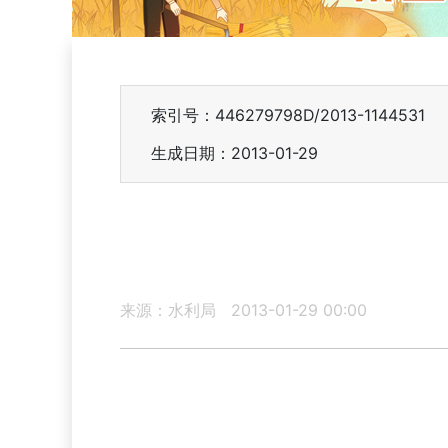
索引号：446279798D/2013-1144531
生成日期：2013-01-29
来源：水利局
2013-01-29 00:00