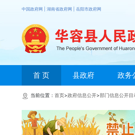
中国政府网
|
湖南省政府网
|
岳阳市政府网
首 页
县政府
政务
当前位置：
首页
>
政府信息公开
>
部门信息公开目