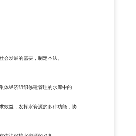
社会发展的需要，制定本法。
集体经济组织修建管理的水库中的
求效益，发挥水资源的多种功能，协
有依法保护水资源的义务。