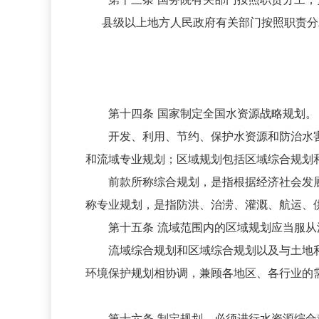
县级以上地方人民政府有关部门按照职责分
第十四条 国家制定全国水资源战略规划。
开发、利用、节约、保护水资源和防治水害
和流域专业规划；区域规划包括区域综合规划
前款所称综合规划，是指根据经济社会发展
称专业规划，是指防洪、治涝、灌溉、航运、
第十五条 流域范围内的区域规划应当服从
流域综合规划和区域综合规划以及与土地利
环境保护规划相协调，兼顾各地区、各行业的
第十六条 制定规划，必须进行水资源综合科