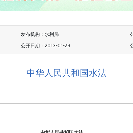
发布机构：水利局
公开日期：2013-01-29
中华人民共和国水法
中华人民共和国水法