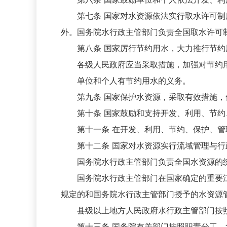
第七条 国家对水资源依法实行取水许可制度
外。国务院水行政主管部门负责全国取水许可
第八条 国家厉行节约用水，大力推行节约用
各级人民政府应当采取措施，加强对节约用
单位和个人有节约用水的义务。
第九条 国家保护水资源，采取有效措施，保
第十条 国家鼓励和支持开发、利用、节约
第十一条 在开发、利用、节约、保护、管
第十二条 国家对水资源实行流域管理与行
国务院水行政主管部门负责全国水资源的统
国务院水行政主管部门在国家确定的重要江
规定的和国务院水行政主管部门授予的水资源
县级以上地方人民政府水行政主管部门按照
第十三条 国务院有关部门按照职责分工，