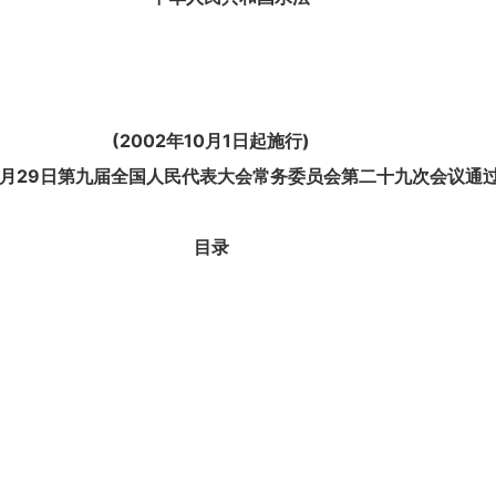
(2002年10月1日起施行)
年8月29日第九届全国人民代表大会常务委员会第二十九次会议通
目录