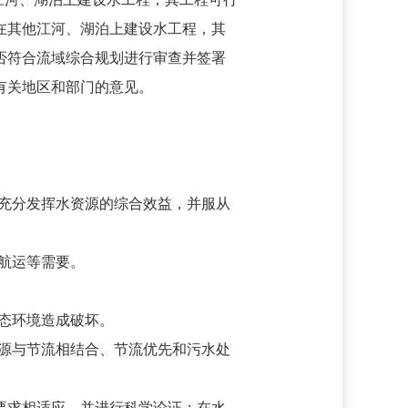
在其他江河、湖泊上建设水工程，其
否符合流域综合规划进行审查并签署
有关地区和部门的意见。
充分发挥水资源的综合效益，并服从
航运等需要。
态环境造成破坏。
源与节流相结合、节流优先和污水处
要求相适应，并进行科学论证；在水