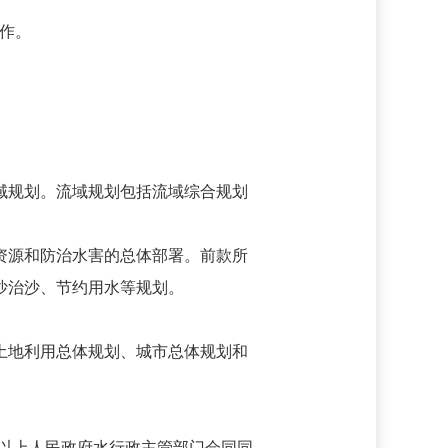
作。
域规划。流域规划包括流域综合规划
资源和防治水害的总体部署。前款所
沙治沙、节约用水等规划。
土地利用总体规划、城市总体规划和
以上人民政府水行政主管部门会同同