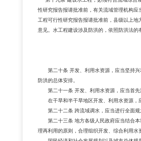
性研究报告报请批准前，有关流域管理机构应
工程可行性研究报告报请批准前，县级以上地
意见。水工程建设涉及防洪的，依照防洪法的
第二十条 开发、利用水资源，应当坚持兴利
防洪的总体安排。
第二十一条 开发、利用水资源，应当首先满
在干旱和半干旱地区开发、利用水资源，应
第二十二条 跨流域调水，应当进行全面规划
第二十三条 地方各级人民政府应当结合本地
理再利用的原则，合理组织开发、综合利用水
国民经济和社会发展规划以及城市总体规划