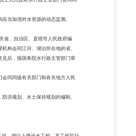
构应当加强对水资源的动态监测。
关省、自治区、直辖市人民政府编
理机构会同江河、湖泊所在地的省、
意见后，报国务院水行政主管部门审
门会同同级有关部门和有关地方人民
，防洪规划、水土保持规划的编制、
江河、湖泊上建设水工程，其工程可行