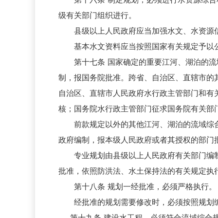
级有关部门组织进行。
县级以上人民政府应当加强水文、水资源信
基本水文资料应当按照国家有关规定予以
第十七条 国家确定的重要江河、湖泊的流域
制，报国务院批准。跨省、自治区、直辖市的
自治区、直辖市人民政府水行政主管部门和有
核；国务院水行政主管部门征求国务院有关部
前款规定以外的其他江河、湖泊的流域综合
政府编制，报本级人民政府或者其授权的部门
专业规划由县级以上人民政府有关部门编制
批准，依照防洪法、水土保持法的有关规定执
第十八条 规划一经批准，必须严格执行。
经批准的规划需要修改时，必须按照规划编
第十九条 建设水工程，必须符合流域综合