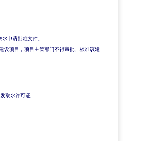
取水申请批准文件。
建设项目，项目主管部门不得审批、核准该建
核发取水许可证：