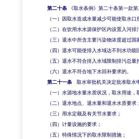
第二十条
《取水条例》第二十条第一款第
（一）因取水造成水量减少可能使取水口
（二）在饮用水水源保护区内设置入河排
（三）退水中所含主要污染物浓度超过国
（四）退水可能使排入水域达不到水功能
（五）退水不符合排入水域限制排污总量
（六）退水不符合地下水回补要求的。
第二十一条
取水审批机关决定批准取水
（一）水源地水量水质状况，取水用途，
（二）退水地点、退水量和退水水质要求
（三）用水定额及有关节水要求；
（四）计量设施的要求；
（五）特殊情况下的取水限制措施；