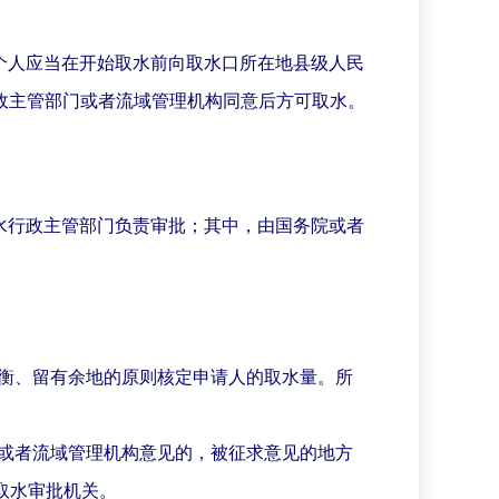
个人应当在开始取水前向取水口所在地县级人民
政主管部门或者流域管理机构同意后方可取水。
水行政主管部门负责审批；其中，由国务院或者
衡、留有余地的原则核定申请人的取水量。所
或者流域管理机构意见的，被征求意见的地方
取水审批机关。