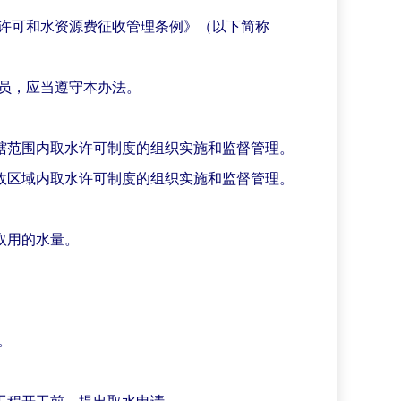
许可和水资源费征收管理条例》（以下简称
员，应当遵守本办法。
辖范围内取水许可制度的组织实施和监督管理。
政区域内取水许可制度的组织实施和监督管理。
取用的水量。
。
工程开工前，提出取水申请。