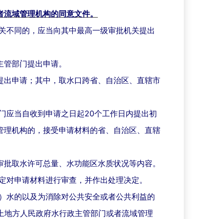
者流域管理机构的同意文件。
关不同的，应当向其中最高一级审批机关提出
主管部门提出申请。
提出申请；其中，取水口跨省、自治区、直辖市
门应当自收到申请之日起20个工作日内提出初
管理机构的，接受申请材料的省、自治区、直辖
审批取水许可总量、水功能区水质状况等内容。
定对申请材料进行审查，并作出处理决定。
）水的以及为消除对公共安全或者公共利益的
上地方人民政府水行政主管部门或者流域管理