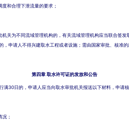
调度和合理下泄流量的要求；
批机关为不同流域管理机构的，有关流域管理机构应当联合签发
的，申请人不得兴建取水工程或者设施；需由国家审批、核准的
第四章 取水许可证的发放和公告
行满30日的，申请人应当向取水审批机关报送以下材料，申请
情况；