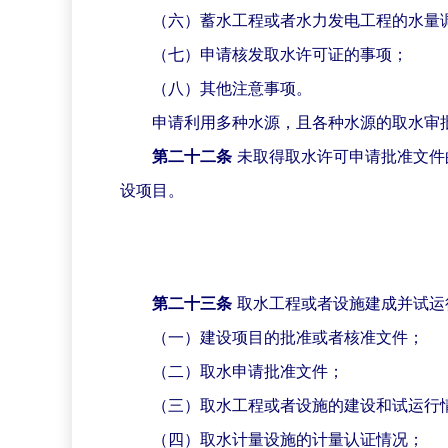
（六）蓄水工程或者水力发电工程的水量
（七）申请核发取水许可证的事项；
（八）其他注意事项。
申请利用多种水源，且各种水源的取水审
第二十二条
未取得取水许可申请批准文件
设项目。
第二十三条
取水工程或者设施建成并试运
（一）建设项目的批准或者核准文件；
（二）取水申请批准文件；
（三）取水工程或者设施的建设和试运行
（四）取水计量设施的计量认证情况；