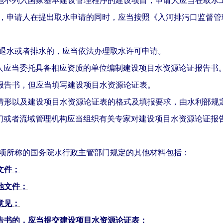
，申请人在提出取水申请的同时，应当按照《入河排污口监督管
退水或者排水的，应当依法办理取水许可申请。
人应当委托具备相应资质的单位编制建设项目水资源论证报告书
报告书，但应当填写建设项目水资源论证表。
情形以及建设项目水资源论证表的格式及填报要求，由水利部规
门或者流域管理机构应当组织有关专家对建设项目水资源论证报
项所称的国务院水行政主管部门规定的其他材料包括：
文件；
他文件；
意见；
告书的，应当提交建设项目水资源论证表；