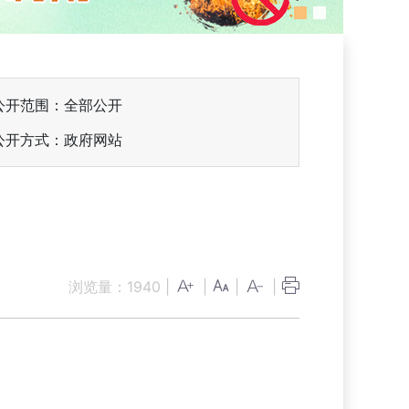
公开范围：全部公开
公开方式：政府网站
浏览量：
1940
|
|
|
|