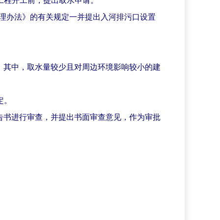
理办法》的有关规定一并提出入河排污口设置
。其中，取水量较少且对周边环境影响较小的建
定。
告书进行审查，并提出书面审查意见，作为审批