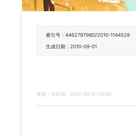
索引号：446279798D/2010-1144528
生成日期：2010-09-01
来源：水利局
2010-09-01 00:00