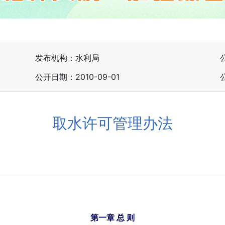
发布机构：水利局
公开日期：2010-09-01
取水许可管理办法
第一章 总 则