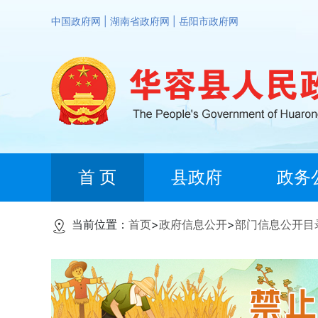
中国政府网
|
湖南省政府网
|
岳阳市政府网
首 页
县政府
政务
当前位置：
首页
>
政府信息公开
>
部门信息公开目