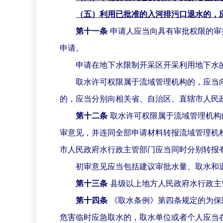
（五）利用已批准的入河排污口退水的，
第十一条
申请人应当向具有审批权限的审
申请。
申请在地下水限制开采区开采利用地下水
取水许可权限属于流域管理机构的，应当
的，应当分别向相关省、自治区、直辖市人民
第十二条
取水许可权限属于流域管理机构
审意见，并连同全部申请材料转报流域管理机
市人民政府水行政主管部门应当同时分别转报
初审意见应当包括建议审批水量、取水和
第十三条
县级以上地方人民政府水行政主
第十四条
《取水条例》第四条规定的为保
危害临时应急取水的，取水单位或者个人应当