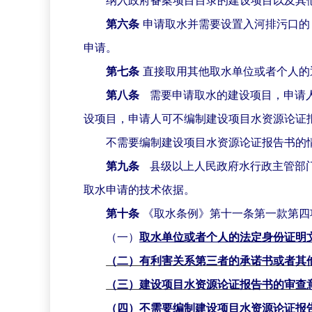
第六条
申请取水并需要设置入河排污口的
申请。
第七条
直接取用其他取水单位或者个人的
第八条
需要申请取水的建设项目，申请
设项目，申请人可不编制建设项目水资源论证
不需要编制建设项目水资源论证报告书的
第九条
县级以上人民政府水行政主管部
取水申请的技术依据。
第十条
《取水条例》第十一条第一款第四
（一）
取水单位或者个人的法定身份证明
（二）有利害关系第三者的承诺书或者其
（三）建设项目水资源论证报告书的审查
（四）不需要编制建设项目水资源论证报