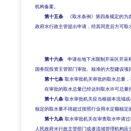
机构备案。
第十五条
《取水条例》第四条规定的为
政府水行政主管提出申请，经其同意后方可取
第十六条
申请在地下水限制开采区开采
国务院投资主管部门审批、核准的大型建设项
第十七条
取水审批机关审批的取水总量，
在审批的取水总量已经达到取水许可总量
第十八条
取水审批机关应当根据本流域或
核定的取水量不得超过按照行业用水定额核定
第十九条
取水审批机关在审查取水申请过
人民政府水行政主管部门或者流域管理机构应