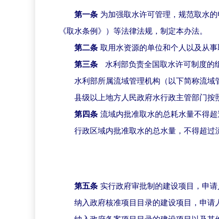
第一条
为加强取水许可管理，规范取水的
《取水条例》）等法律法规，制定本办法。
第二条
取用水资源的单位和个人以及从事
第三条
水利部负责全国取水许可制度的
水利部所属流域管理机构（以下简称流域
县级以上地方人民政府水行政主管部门按
第四条
流域内批准取水的总耗水量不得超
行政区域内批准取水的总水量，不得超过
第五条
实行政府审批制的建设项目，申请
纳入政府核准项目目录的建设项目，申请
纳入政府备案项目目录的建设项目以及其