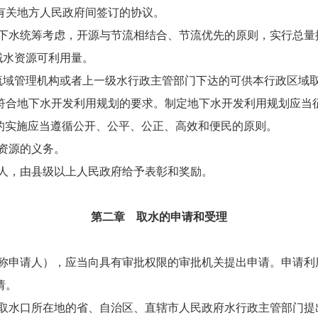
有关地方人民政府间签订的协议。
水统筹考虑，开源与节流相结合、节流优先的原则，实行总量
域水资源可利用量。
流域管理机构或者上一级水行政主管部门下达的可供本行政区域
符合地下水开发利用规划的要求。制定地下水开发利用规划应当
实施应当遵循公开、公平、公正、高效和便民的原则。
资源的义务。
人，由县级以上人民政府给予表彰和奖励。
第二章 取水的申请和受理
申请人），应当向具有审批权限的审批机关提出申请。申请利
请。
水口所在地的省、自治区、直辖市人民政府水行政主管部门提