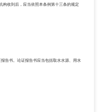
理机构收到后，应当依照本条例第十三条的规定
证报告书。论证报告书应当包括取水水源、用水