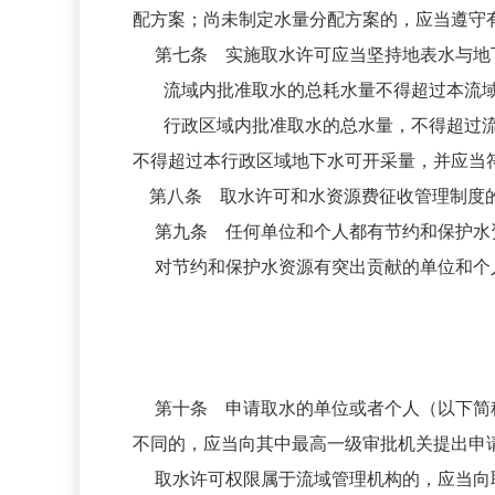
配方案；尚未制定水量分配方案的，应当遵守
第七条 实施取水许可应当坚持地表水与地下
流域内批准取水的总耗水量不得超过本流
行政区域内批准取水的总水量，不得超过
不得超过本行政区域地下水可开采量，并应当
第八条 取水许可和水资源费征收管理制度的
第九条 任何单位和个人都有节约和保护水
对节约和保护水资源有突出贡献的单位和个
第十条 申请取水的单位或者个人（以下简称
不同的，应当向其中最高一级审批机关提出申
取水许可权限属于流域管理机构的，应当向取