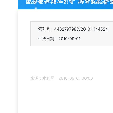
索引号：446279798D/2010-1144524
生成日期：2010-09-01
来源：水利局
2010-09-01 00:00