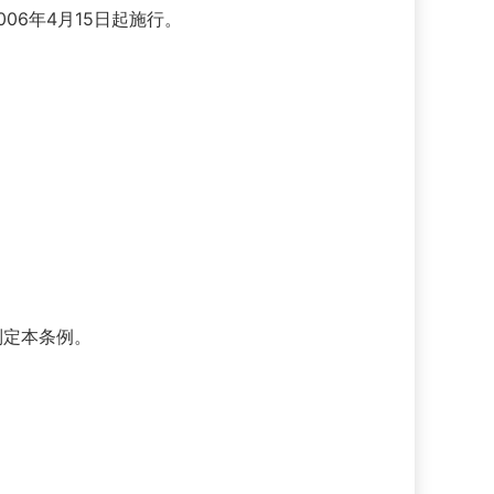
006年4月15日起施行。
制定本条例。