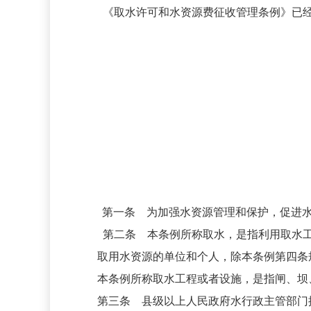
《取水许可和水资源费征收管理条例》已
第一条 为加强水资源管理和保护，促进
第二条 本条例所称取水，是指利用取水
取用水资源的单位和个人，除本条例第四条
本条例所称取水工程或者设施，是指闸、坝
第三条 县级以上人民政府水行政主管部门