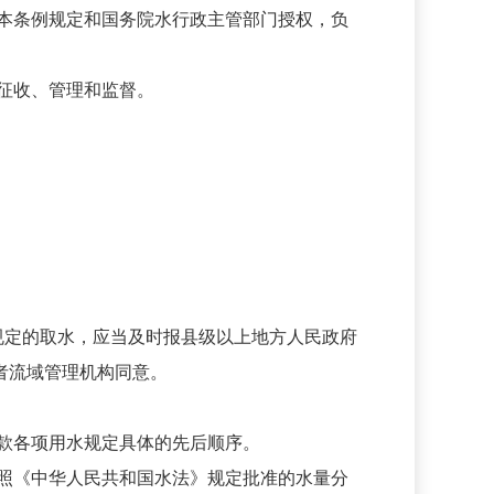
本条例规定和国务院水行政主管部门授权，负
征收、管理和监督。
规定的取水，应当及时报县级以上地方人民政府
者流域管理机构同意。
款各项用水规定具体的先后顺序。
照《中华人民共和国水法》规定批准的水量分