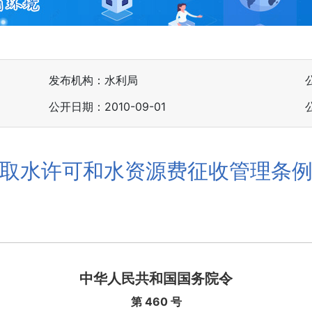
发布机构：水利局
公开日期：2010-09-01
取水许可和水资源费征收管理条
中华人民共和国国务院令
第
460 号