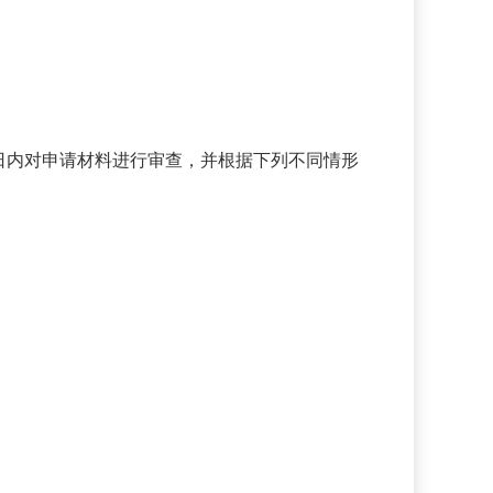
日内对申请材料进行审查，并根据下列不同情形