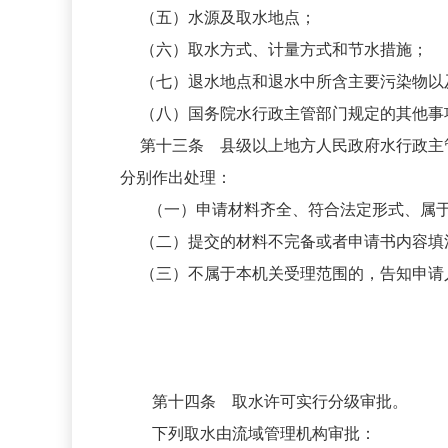
（五）水源及取水地点；
（六）取水方式、计量方式和节水措施；
（七）退水地点和退水中所含主要污染物以
（八）国务院水行政主管部门规定的其他事
第十三条 县级以上地方人民政府水行政主
分别作出处理：
（一）申请材料齐全、符合法定形式、属
（二）提交的材料不完备或者申请书内容填
（三）不属于本机关受理范围的，告知申请
第十四条 取水许可实行分级审批。
下列取水由流域管理机构审批：