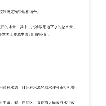
控制与定额管理相结合。
取用的水量；其中，批准取用地下水的总水量，
征求国土资源主管部门的意见。
用多种水源，且各种水源的取水许可审批机关
出申请。省、自治区、直辖市人民政府水行政