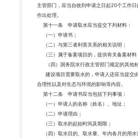
主管部门，应当自收到申请之日起
20个工作
作出处理。
第十一条 申请取水应当提交下列材料：
（一）申请书；
（二）与第三者利害关系的相关说明；
（三）属于备案项目的，提供有关备案材料
（四）国务院水行政主管部门规定的其他
建设项目需要取水的，申请人还应当提交
合理性以及对生态与环境的影响等内容。
第十二条 申请书应当包括下列事项：
（一）申请人的名称（姓名）、地址；
（二）申请理由；
（三）取水的起始时间及期限；
（四）取水目的、取水量、年内各月的用水