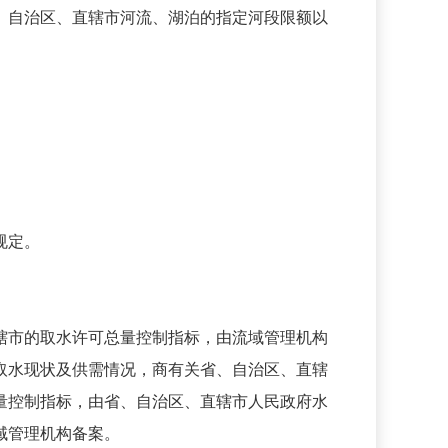
自治区、直辖市河流、湖泊的指定河段限额以
规定。
。
市的取水许可总量控制指标，由流域管理机构
取水现状及供需情况，商有关省、自治区、直辖
量控制指标，由省、自治区、直辖市人民政府水
域管理机构备案。