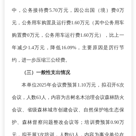
中，公务接待费5.70万元，因公出国（境）费0万
元，公务用车购置及运行费1.60万元（其中公务用车
购置费0万元，公务用车运行费1.60万元），比上一
年减少1.4万元，降低16.09%，主要原因是厉行节
约，进一步压缩三公经费。
（三）一般性支出情况
本单位
2025年会议费预算1.10万元，拟召开6次
会议，人数63人，内容为古树名木治理会议森林防火
会议、省级森林城市创建会议、自然保护地生态保
护、森林督察问题整改会议等；培训费预算0.90万
元，拟开展3次培训，人数63人，内容为事业单位在