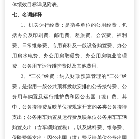
体绩效目标详见附表。
七、名词解释
1、机关运行经费：是指各单位的公用经费，包
括办公及印刷费、邮电费、差旅费、会议费、福利
费、日常维修费、专用资料及一般设备购置费、办公
用房水电费、办公用房取暖费、办公用房物业管理
费、公务用车运行维护费以及其他费用。
2、“三公”经费：纳入财政预算管理的“三公“经
费，是指用一般公共预算拨款安排的公务接待费、公
务用车购置及运行维护费和因公出国（境）费。其
中，公务接待费反映单位按规定开支的各类公务接待
支出；公务用车购置及运行费反映单位公务用车车辆
购置支出（含车辆购置税），以及燃料费、维修费、
保险费等支出；因公出国（境）费反映单位公务出国