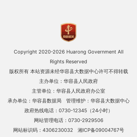
Copyright 2020-
2026 Huarong Government All
Rights Reserved
版权所有 本站资源未经华容县大数据中心许可不得转载
主办单位：华容县人民政府
主管单位：华容县人民政府办公室
承办单位：华容县数据局
管理维护：华容县大数据中心
政府热线电话：0730-12345（24小时）
网站管理电话：0730-2929506
网站标识码：4306230032
湘ICP备09004767号