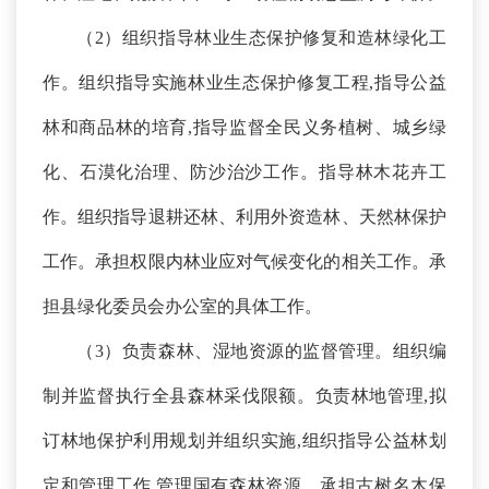
（
2）
组织指导林业生态保护修复和造林绿化工
作。组织指导实施林业生态保护修复工程
,指导公益
林和商品林的培育,指导监督全民义务植树、城乡绿
化、石漠化治理、防沙治沙工作。指导林木花卉工
作。组织指导退耕还林、利用外资造林、天然林保护
工作。承担权限内林业应对气候变化的相关工作。承
担县绿化委员会办公室的具体工作。
（
3）
负责森林、湿地资源的监督管理。组织编
制并监督执行全县森林采伐限额。负责林地管理
,拟
订林地保护利用规划并组织实施,组织指导公益林划
定和管理工作,管理国有森林资源。承担古树名木保