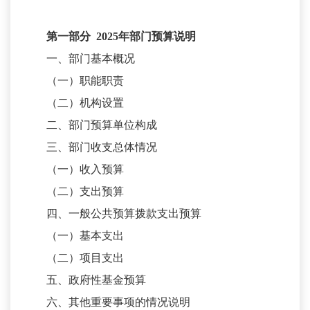
第一部分
2025
年部门预算说明
一、部门基本概况
（一）职能职责
（二）机构设置
二、部门预算单位构成
三、部门收支总体情况
（一）收入预算
（二）支出预算
四、一般公共预算拨款支出预算
（一）基本支出
（二）项目支出
五、政府性基金预算
六、其他重要事项的情况说明