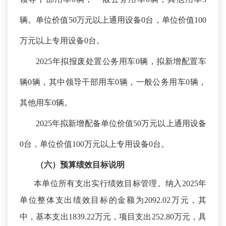
辆。单位价值50万元以上通用设备0台，单位价值100
万元以上专用设备0台。
2025年拟报废处置公务用车0辆，拟新增配置车
辆0辆，其中领导干部用车0辆，一般公务用车0辆，
其他用车0辆。
2025年拟新增配备单位价值50万元以上通用设备
0台，单位价值100万元以上专用设备0台。
（六）预算绩效
目标
说明
本单位所有支出实行绩效目标管理。纳入
2025年
单位整体支出绩效目标的金额为2092.02万元，其
中，基本支出1839.22万元，项目支出252.80万元，具