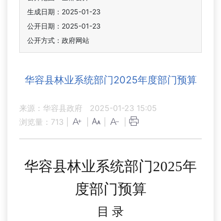
生成日期：2025-01-23
公开日期：2025-01-23
公开方式：政府网站
华容县林业系统部门2025年度部门预算
来源：华容县政府
2025-01-23 15:05
浏览量：
713
|
|
|
|
华容县林业系统部门
202
5
年
度部门
预算
目
录