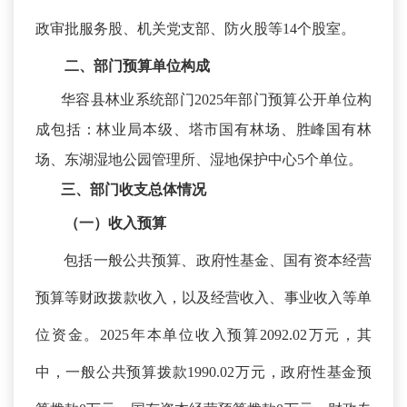
政审批服务股、机关党支部、防火股等
14个股室。
二、
部门预算单位构成
华容县林业系统部门
2025年部门预算公开单位构
成包括：
林业局本级、塔市国有林场、胜峰国有林
场、东湖湿地
公园
管理所、湿地保护中心
5个单位
。
三、部门收支总体情况
（一）收入预算
包括一般公共预算、政府性基金、国有资本经营
预算等财政拨款收入，以及经营收入、事业收入等单
位资金。
2025年本单位收入预算2092.02万元，其
中，一般公共预算拨款1990.02万元，政府性基金预