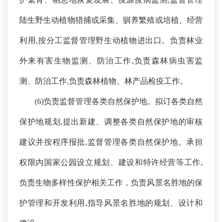
陆生野生动植物猎捕或采集、驯养繁殖或培植、经营
利用,按分工监督管理野生动植物进出口。负责林业
外来有害生物监测、防治工作,负责森林病虫害监
测、防治工作,负责森林植物、林产品检疫工作。
(
6
)负责监督管理各类自然保护地。拟订各类自然
保护地规划,提出新建、调整各类自然保护地的审核
建议并按程序报批,监督管理各类自然保护地。承担
权限内国家公园设立规划、建设和特许经营等工作,
负责生物多样性保护相关工作，负责风景名胜地的保
护管理和开发利用,指导风景名胜地的规划、设计和