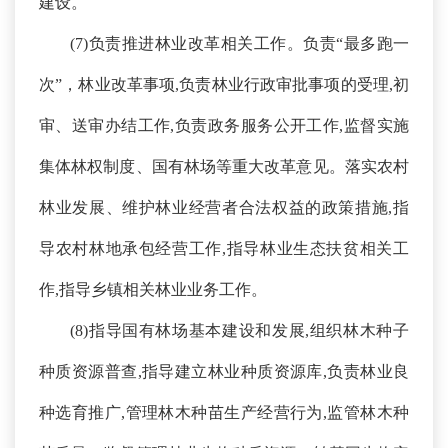
建设。
(
7
)负责推进林业改革相关工作。负责“最多跑一
次”，林业改革事项,负责林业行政审批事项的受理,初
审、送审办结工作,负责政务服务公开工作,监督实施
集体林权制度、国有林场等重大改革意见。落实农村
林业发展、维护林业经营者合法权益的政策措施,指
导农村林地承包经营工作,指导林业生态扶贫相关工
作,指导乡镇相关林业业务工作。
(
8
)指导国有林场基本建设和发展,组织林木种子
种质资源普查,指导建立林业种质资源库,负责林业良
种选育推广,管理林木种苗生产经营行为,监管林木种