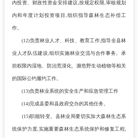
内投资、财政性资金安排建议,按规定权限,审核规划
内和年度计划投资项目,组织指导森林生态补偿工
作。
(
12
)负责林业人才、科技、教育工作,指导全县林
业人才队伍建设,组织实施林业交流与合作事务。承
担权限内湿地、防治荒漠化、濒危野生动植物等相关
的国际公约履约工作。
(
13
)负责林业系统的安全生产和应急管理工作
(
14
)完成县委和县政府交办的其他任务。
(
15
)职能转变。县林业局要切实加大森林生态系
统保护力度,实施重要森林生态系统保护和修复工程,