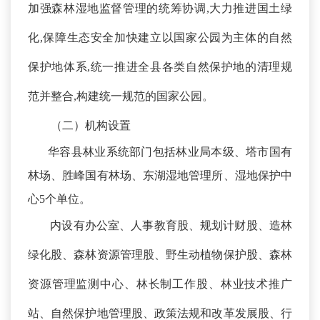
加强森林湿地监督管理的统筹协调,大力推进国土绿
化,保障生态安全加快建立以国家公园为主体的自然
保护地体系,统一推进全县各类自然保护地的清理规
范并整合,构建统一规范的国家公园。
（二）机构设置
华容县林业系统部门包括
林业局本级、塔市国有
林场、胜峰国有林场、东湖湿地管理所、湿地保护中
心
5个单位
。
内设有
办公室、人事教育股、规划计财股、造林
绿化股、森林资源管理股、野生动植物保护股、森林
资源管理监测中心、林长制工作股、林业技术推广
站、自然保护地管理股、政策法规和改革发展股、行