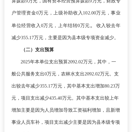
算拨款0万元，国有资本经营预算拨款0万元，财政专
户管理资金0万元，上级补助收入102.00万元，事业
。
单位经营收入0万元，上年结转0万元
收入较去年
减少
355.17万元，主要是因为
县本级专项资金减少
。
（二）支出预算
2025年本单位支出预算2092.02万元，其中，一
般公共服务支出0万元，农林水支出2092.02万元。支
出较去年减少355.17万元，其中基本支出增加80.23万
元，项目支出减少435.40万元。其中基本支出较上年
增加主要是因为人员增加导致工资福利增加，且新增
事业人员车补，项目支出减少主要是因为
县本级专项