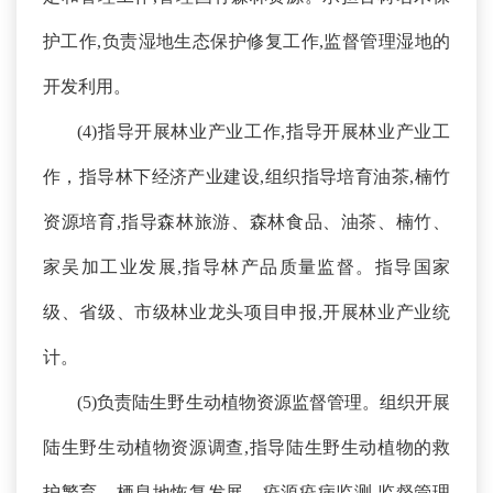
护工作,负责湿地生态保护修复工作,监督管理湿地的
开发利用。
(
4
)指导开展林业产业工作,指导开展林业产业工
作，指导林下经济产业建设,组织指导培育油茶,楠竹
资源培育,指导森林旅游、森林食品、油茶、楠竹、
家吴加工业发展,指导林产品质量监督。指导国家
级、省级、市级林业龙头项目申报,开展林业产业统
计。
(
5
)负责陆生野生动植物资源监督管理。组织开展
陆生野生动植物资源调查,指导陆生野生动植物的救
护繁育、栖息地恢复发展、疫源疫病监测,监督管理