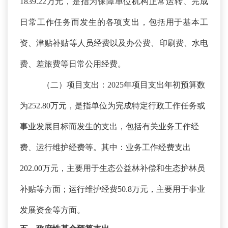
1839.22万元，是指为保障单位机构正常运转、完成
日常工作任务而发生的各项支出，包括用于基本工
资、津贴补贴等人员经费以及办公费、印刷费、水电
费、差旅费等日常公用经费。
（二）项目支出：
2025年项目支出年初预算数
为252.80万元，是指单位为完成特定行政工作任务或
事业发展目标而发生的支出，包括有关业务工作经
费、运行维护经费等。其中：业务工作经费支出
202.00万元，主要用于生态公益林补偿和生态护林员
补贴等方面；运行维护经费50.8万元，主要用于事业
发展资金等方面。