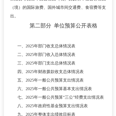
（境）的国际旅费、国外城市间交通费、食宿费等支
出。
第二部分
单位预算
公开
表
格
一、
2025年部门收支总体情况表
二、
2025年部门收入总体情况表
三、
2025年部门支出总体情况表
四、
2025年财政拨款收支总体情况表
五、
2025年一般公共预算支出情况表
六、
2025年一般公共预算基本支出情况表
七、
2025年一般公共预算“三公”经费支出情况表
八、
2025年政府性基金预算支出情况表
九、
2025年整体支出绩效目标表