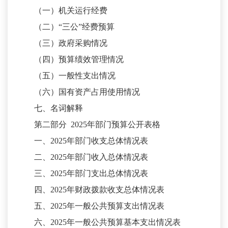
（一）机关运行经费
（二）
“三公”经费预算
（三）政府采购情况
（四）预算绩效管理情况
（五）一般性支出情况
（六）国有资产占用使用情况
七、名词解释
第二部分
2025
年部门预算公开表格
一、
2025
年部门收支总体情况表
二、
2025
年部门收入总体情况表
三、
2025
年部门支出总体情况表
四、
2025
年财政拨款收支总体情况表
五、
2025
年一般公共预算支出情况表
六、
2025
年一般公共预算基本支出情况表