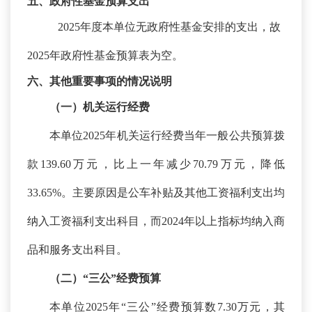
五、政府性基金预算支出
2025年度本单位无政府性基金安排的支出，故
2025年政府性基金预算表为空。
六、其他重要事项的情况说明
（一）机关运行经费
本单位
2025年机关运行经费当年一般公共预算拨
款139.60万元，比上一年减少70.79万元，降低
33.65%。主要原因是
公车补贴及
其他工资福利支出
均
纳入工资福利支出科目，而
2024年以上指标均纳入商
品和服务支出科目
。
（二）
“三公”经费预算
本单位
2025年“三公”经费预算数7.30万元，其