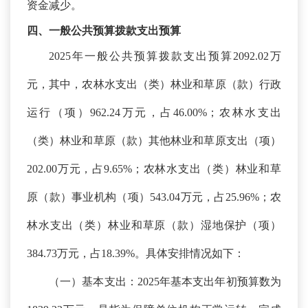
资金减少
。
四、一般公共预算拨款支出预算
2025年一般公共预算拨款支出预算2092.02万
元，其中，农林水支出（类）林业和草原（款）行政
运行（项）962.24万元，占46.00%；农林水支出
（类）林业和草原（款）其他林业和草原支出（项）
202.00万元，占9.65%；农林水支出（类）林业和草
原（款）事业机构（项）543.04万元，占25.96%；农
林水支出（类）林业和草原（款）湿地保护（项）
384.73万元，占18.39%。具体安排情况如下：
（一）基本支出：
2025年基本支出年初预算数为