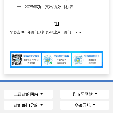
十、
2025年项目支出绩效目标表
华容县2025年部门预算表-林业局（部门）.xlsx
上级政府网站
县市区网站
政府部门导航
乡镇导航