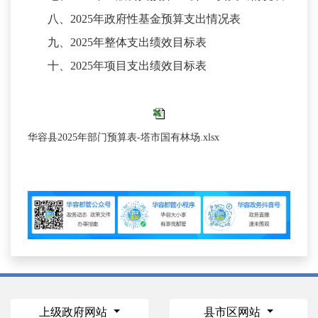
八、
2025年政府性基金预算支出情况表
九、
2025年整体支出绩效目标表
十、
2025年项目支出绩效目标表
华容县2025年部门预算表-塔市国有林场.xlsx
上级政府网站
县市区网站