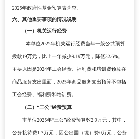
2025年政府性基金预算表为空。
六、其他重要事项的情况说明
（一）机关运行经费
本单位
2025年机关运行经费当年一般公共预算
拨款19万元，比上一年减少9.19万元，降低32.6%。
主要原因是2024年工会经费、福利费和培训费预算在
商品服务支出里面，2025年商品服务支出预算不包括
工会经费、福利费和培训费。
（二）
“三公”经费预算
本单位
2025年“三公”经费预算数2.9万元，其中，
公务接待费1.3万元，因公出国（境）费0万元，公务