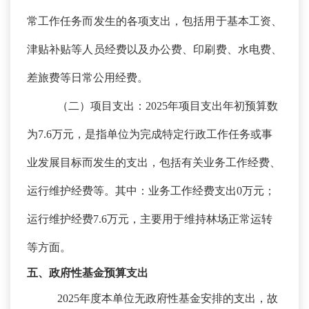
常工作任务而发生的各项支出，包括用于基本工资、
津贴补贴等人员经费以及办公费、印刷费、水电费、
差旅费等日常公用经费。
（二）项目支出：
2025年项目支出年初预算数
为7.6万元，是指单位为完成特定行政工作任务或事
业发展目标而发生的支出，包括有关业务工作经费、
运行维护经费等。其中：业务工作经费支出0万元；
运行维护经费7.6万元，主要用于维持林场正常运转
等方面。
五、政府性基金预算支出
2025年度本单位无政府性基金安排的支出，故