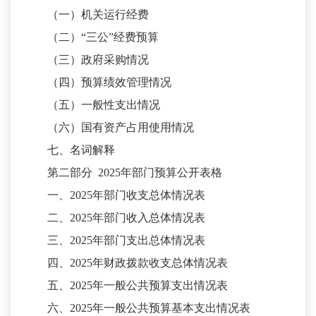
（一）机关运行经费
（二）
“三公”经费预算
（三）政府采购情况
（四）预算绩效管理情况
（五）一般性支出情况
（六）国有资产占用使用情况
七、名词解释
第二部分
2025
年部门预算公开表格
一、
2025
年部门收支总体情况表
二、
2025
年部门收入总体情况表
三、
2025
年部门支出总体情况表
四、
2025
年财政拨款收支总体情况表
五、
2025
年一般公共预算支出情况表
六、
2025
年一般公共预算基本支出情况表