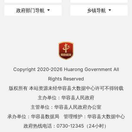
政府部门导航
乡镇导航
Copyright 2020-
2026 Huarong Government All
Rights Reserved
版权所有 本站资源未经华容县大数据中心许可不得转载
主办单位：华容县人民政府
主管单位：华容县人民政府办公室
承办单位：华容县数据局
管理维护：华容县大数据中心
政府热线电话：0730-12345（24小时）