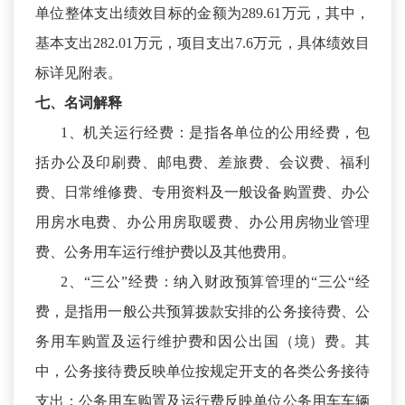
单位整体支出绩效目标的金额为289.61万元，其中，
基本支出282.01万元，项目支出7.6万元，具体绩效目
标详见附表。
七、名词解释
1、机关运行经费：是指各单位的公用经费，包
括办公及印刷费、邮电费、差旅费、会议费、福利
费、日常维修费、专用资料及一般设备购置费、办公
用房水电费、办公用房取暖费、办公用房物业管理
费、公务用车运行维护费以及其他费用。
2、“三公”经费：纳入财政预算管理的“三公“经
费，是指用一般公共预算拨款安排的公务接待费、公
务用车购置及运行维护费和因公出国（境）费。其
中，公务接待费反映单位按规定开支的各类公务接待
支出；公务用车购置及运行费反映单位公务用车车辆