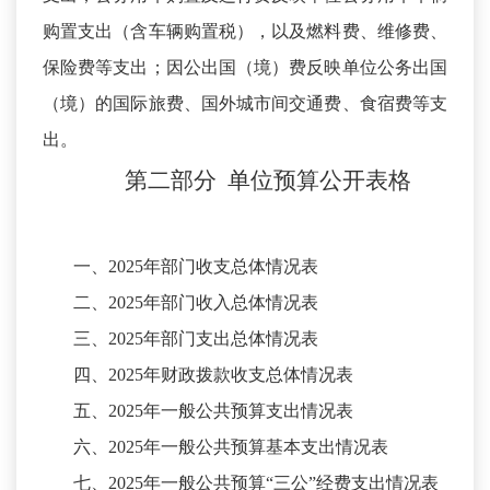
购置支出（含车辆购置税），以及燃料费、维修费、
保险费等支出；因公出国（境）费反映单位公务出国
（境）的国际旅费、国外城市间交通费、食宿费等支
出。
第二部分
单位预算
公开
表
格
一、
2025年部门收支总体情况表
二、
2025年部门收入总体情况表
三、
2025年部门支出总体情况表
四、
2025年财政拨款收支总体情况表
五、
2025年一般公共预算支出情况表
六、
2025年一般公共预算基本支出情况表
七、
2025年一般公共预算“三公”经费支出情况表