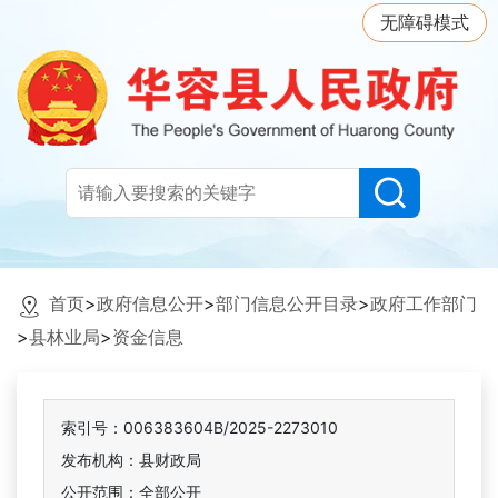
无障碍模式
首页
>
政府信息公开
>
部门信息公开目录
>
政府工作部门
>
县林业局
>
资金信息
索引号：006383604B/2025-2273010
发布机构：县财政局
公开范围：全部公开