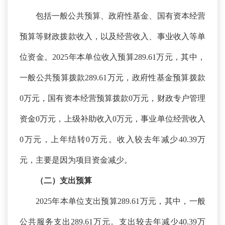
包括一般公共预算、政府性基金、国有资本经营
预算等财政拨款收入，以及经营收入、事业收入等单
位资金。
2025年本单位收入预算289.61万元，其中，
一般公共预算拨款289.61万元，政府性基金预算拨款
0万元，国有资本经营预算拨款0万元，财政专户管理
资金0万元，上级补助收入0万元，事业单位经营收入
0万元，上年结转0万元
。
收入较去年减少
40.39万
元，主要是因为项目资金减少
。
（二）支出预算
2025年本单位支出预算289.61万元，其中，一般
公共服务支出289.61万元。支出较去年减少40.39万