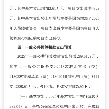
元，其中基本支出增加2.61万元，项目支出减少43万
元。其中基本支出较上年增加主要是因为增加了2025
年人员绩效资金，项目支出减少主要是因为项目收入
预算减少相应的项目支出减少。
四、一般公共预算拨款支出预算
2025年一般公共预算拨款支出预算289.61万元，
一
其中，
般公共服务支出
213农林水支出（类）
21302林业和草原（款）2130204事业机构（项）科目
支出289.61万元，占100%。具体安排情况如下：
（一）基本支出：
2025年基本支出年初预算数为
282.01万元，是指为保障单位机构正常运转、完成日