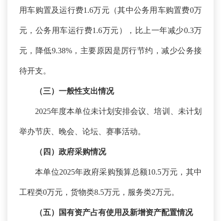
用车购置及运行费1.6万元（其中公务用车购置费0万
元，公务用车运行费1.6万元），比上一年减少0.3万
元，降低9.38%，主要原因是厉行节约，减少公务接
待开支。
（三）一般性支出情况
2025年度本单位未计划安排会议、培训、未计划
举办节庆、晚会、论坛、赛事活动。
（四）政府采购情况
本单位
2025年政府采购预算总额10.5万元，其中
工程类0万元，货物类8.5万元，服务类2万元。
（五）国有资产占有使用及新增资产配置情况