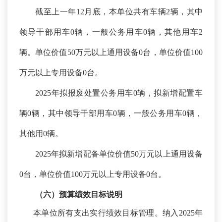
截至上一年
12月底，本单位共有车辆2辆，其中
领导干部用车0辆，一般公务用车0辆，其他用车2
辆。单位价值50万元以上通用设备0台，单位价值100
万元以上专用设备0台。
2025年拟报废处置公务用车0辆，拟新增配置车
辆0辆，其中领导干部用车0辆，一般公务用车0辆，
其他用0辆。
2025年拟新增配备单位价值50万元以上通用设备
0台，单位价值100万元以上专用设备0台。
（六）预算绩效
目标
说明
本单位所有支出实行绩效目标管理。纳入
2025年