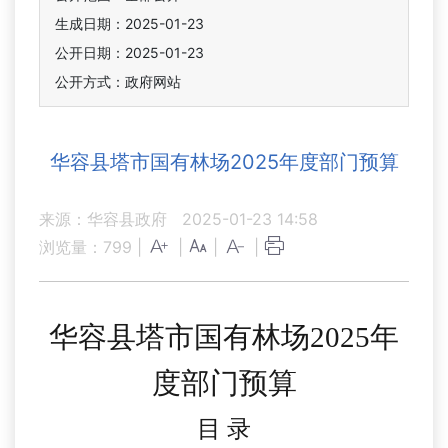
生成日期：2025-01-23
公开日期：2025-01-23
公开方式：政府网站
华容县塔市国有林场2025年度部门预算
来源：华容县政府
2025-01-23 14:58
浏览量：
799
|
|
|
|
华容县塔市国有林场
202
5
年
度部门
预算
目
录