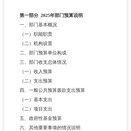
第一部分
2025
年部门预算说明
一、部门基本概况
（一）职能职责
（二）机构设置
二、部门预算单位构成
三、部门收支总体情况
（一）收入预算
（二）支出预算
四、一般公共预算拨款支出预算
（一）基本支出
（二）项目支出
五、政府性基金预算
六、其他重要事项的情况说明